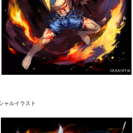
ペシャルイラスト