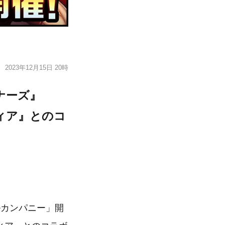
2023年12月15日 20時
ナーズ』
ティア』とのコ
カンパニー」開