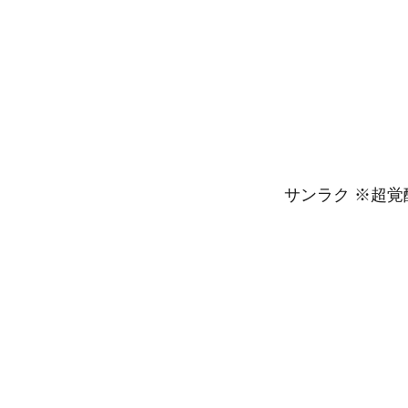
サンラク ※超覚