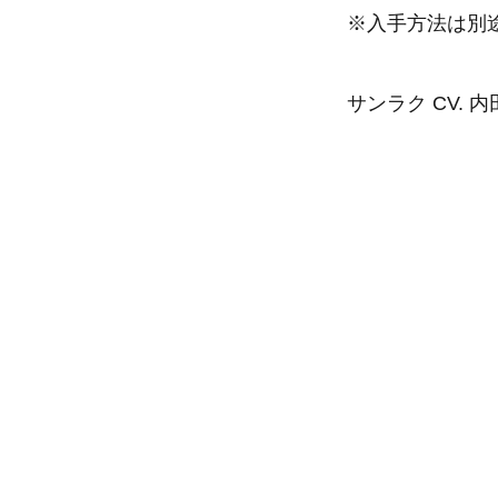
※入手方法は別途
サンラク CV. 