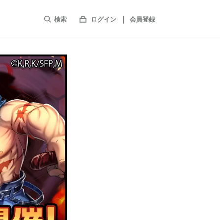
検索
ログイン
会員登録