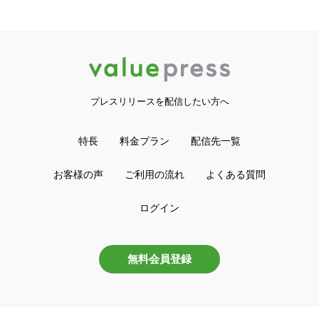
プレスリリースを配信したい方へ
特長
料金プラン
配信先一覧
お客様の声
ご利用の流れ
よくある質問
ログイン
無料会員登録