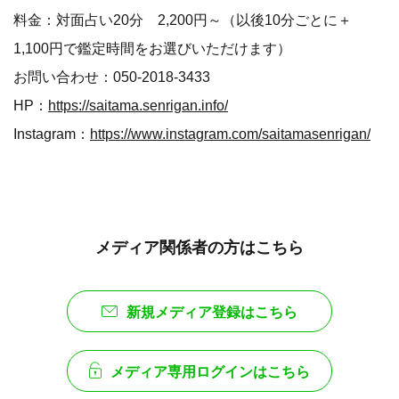
料金：対面占い20分 2,200円～（以後10分ごとに＋
1,100円で鑑定時間をお選びいただけます）
お問い合わせ：050-2018-3433
HP：
https://saitama.senrigan.info/
Instagram：
https://www.instagram.com/saitamasenrigan/
メディア関係者の方はこちら
新規メディア登録はこちら
メディア専用ログインはこちら