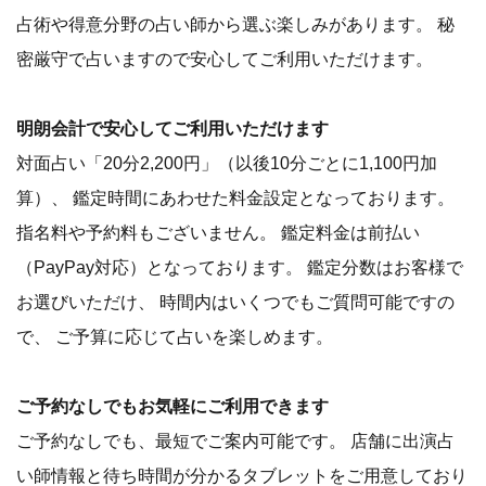
占術や得意分野の占い師から選ぶ楽しみがあります。 秘
密厳守で占いますので安心してご利用いただけます。
明朗会計で安心してご利用いただけます
対面占い「20分2,200円」（以後10分ごとに1,100円加
算）、 鑑定時間にあわせた料金設定となっております。
指名料や予約料もございません。 鑑定料金は前払い
（PayPay対応）となっております。 鑑定分数はお客様で
お選びいただけ、 時間内はいくつでもご質問可能ですの
で、 ご予算に応じて占いを楽しめます。
ご予約なしでもお気軽にご利用できます
ご予約なしでも、最短でご案内可能です。 店舗に出演占
い師情報と待ち時間が分かるタブレットをご用意しており