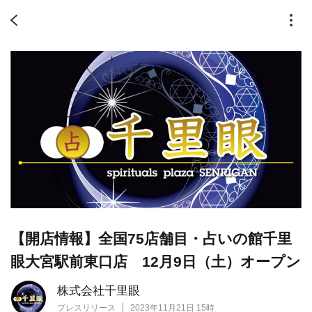
【開店情報】全国75店舗目・占いの館千里
眼大宮駅前東口店 12月9日（土）オープン
株式会社千里眼
プレスリリース
2023年11月21日 15時