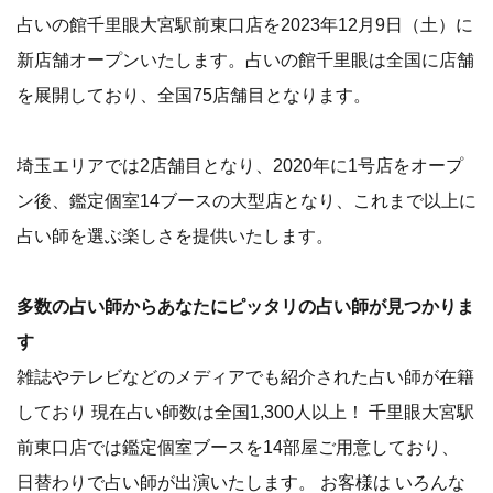
占いの館千里眼大宮駅前東口店を2023年12月9日（土）に
新店舗オープンいたします。占いの館千里眼は全国に店舗
を展開しており、全国75店舗目となります。
埼玉エリアでは2店舗目となり、2020年に1号店をオープ
ン後、鑑定個室14ブースの大型店となり、これまで以上に
占い師を選ぶ楽しさを提供いたします。
多数の占い師からあなたにピッタリの占い師が見つかりま
す
雑誌やテレビなどのメディアでも紹介された占い師が在籍
しており 現在占い師数は全国1,300人以上！ 千里眼大宮駅
前東口店では鑑定個室ブースを14部屋ご用意しており、
日替わりで占い師が出演いたします。 お客様は いろんな