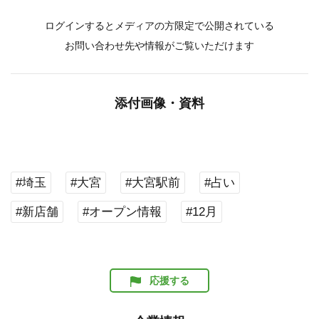
ログインするとメディアの方限定で公開されている
お問い合わせ先や情報がご覧いただけます
添付画像・資料
#埼玉
#大宮
#大宮駅前
#占い
#新店舗
#オープン情報
#12月
応援する