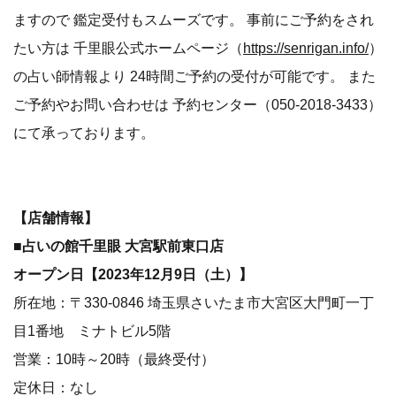
ますので 鑑定受付もスムーズです。 事前にご予約をされ
たい方は 千里眼公式ホームページ（
https://senrigan.info/
）
の占い師情報より 24時間ご予約の受付が可能です。 また
ご予約やお問い合わせは 予約センター（050-2018-3433）
にて承っております。
【店舗情報】
■占いの館千里眼 大宮駅前東口店
オープン日【2023年12月9日（土）】
所在地：〒330-0846 埼玉県さいたま市大宮区大門町一丁
目1番地 ミナトビル5階
営業：10時～20時（最終受付）
定休日：なし