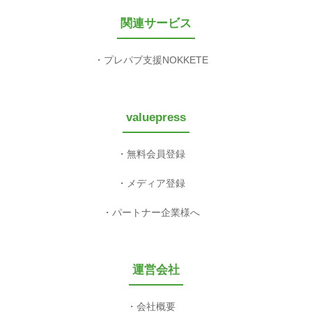
関連サービス
プレパブ支援NOKKETE
valuepress
無料会員登録
メディア登録
パートナー企業様へ
運営会社
会社概要