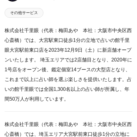
その他サービス
株式会社千里眼（代表：梅田あや 本社：大阪市中央区西
心斎橋）では、大宮駅東口徒歩1分の立地で占いの館千里
眼大宮駅前東口店を2023年12月9日（土）に新店舗オープ
ンいたします。 埼玉エリアでは2店舗目となり、2020年に
1号店をオープン後、鑑定個室14ブースの大型店となり、
これまで以上に占い師を選ぶ楽しさを提供いたします。占
いの館千里眼では全国1,300名以上の占い師が所属し、年
間50万人が利用しています。
株式会社千里眼（代表：梅田あや 本社：大阪市中央区西
心斎橋）では、埼玉エリア大宮駅前東口徒歩1分の立地に