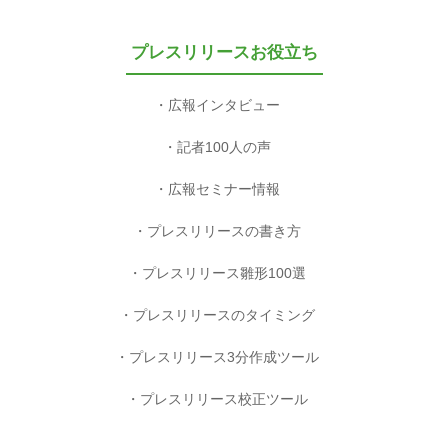
プレスリリースお役立ち
広報インタビュー
記者100人の声
広報セミナー情報
プレスリリースの書き方
プレスリリース雛形100選
プレスリリースのタイミング
プレスリリース3分作成ツール
プレスリリース校正ツール