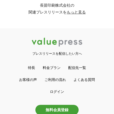
長苗印刷株式会社の
関連プレスリリースを
もっと見る
プレスリリースを配信したい方へ
特長
料金プラン
配信先一覧
お客様の声
ご利用の流れ
よくある質問
ログイン
無料会員登録