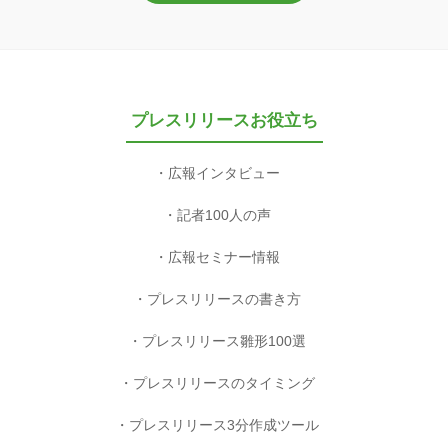
プレスリリースお役立ち
広報インタビュー
記者100人の声
広報セミナー情報
プレスリリースの書き方
プレスリリース雛形100選
プレスリリースのタイミング
プレスリリース3分作成ツール