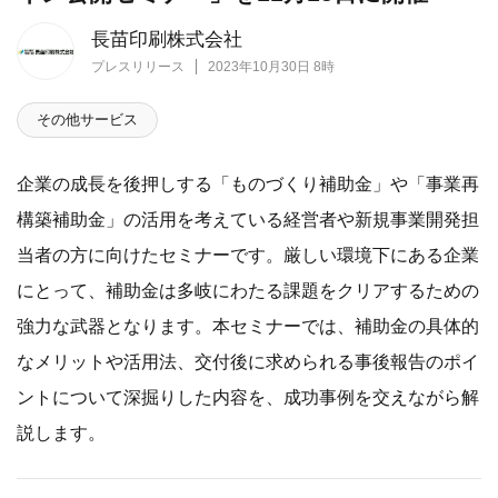
長苗印刷株式会社
プレスリリース
2023年10月30日 8時
その他サービス
企業の成長を後押しする「ものづくり補助金」や「事業再
構築補助金」の活用を考えている経営者や新規事業開発担
当者の方に向けたセミナーです。厳しい環境下にある企業
にとって、補助金は多岐にわたる課題をクリアするための
強力な武器となります。本セミナーでは、補助金の具体的
なメリットや活用法、交付後に求められる事後報告のポイ
ントについて深掘りした内容を、成功事例を交えながら解
説します。