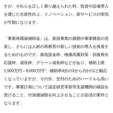
すが、それらを正しく乗り越えられた時、投資や設備導入
を通じた生産性向上、イノベーション、新サービスの実現
が可能になります。
「事業再構築補助金」は、新規事業の展開や事業構造の見
直し、さらには人材の再教育や新しい技術の導入を推進す
るためのものです。最低賃金枠、物価高騰対策・回復再生
応援枠、成長枠、グリーン成長枠などがあり、補助上限
1,500万円～8,000万円*、補助率4分の3から2分の1と幅広
くなっていますが、その分、交付のためのハードルも高い
です。事業計画について認定経営革新等支援機関の確認を
受けること、付加価値額を向上させることが必須の要件と
なります。