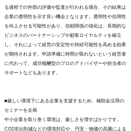
る過程での外部の評価や監査が行われる場合、その結果は
企業の透明性を示す良い機会となります。透明性や信用性
を向上させる可能性があり、信頼関係の強化は、長期的な
ビジネスのパートナーシップや顧客ロイヤルティを確立
し、それによって経営の安定性や持続可能性を高める効果
が期待されます。申請準備に時間が取れないという経営者
に代わって、成功報酬型のプロのアドバイザーや担当者の
サポートなどもあります。
■厳しい環境下にある企業を支援するため、補助金活用の
セミナーを企画
中小企業を取り巻く環境は、厳しさを増すばかりです。
CO2排出削減などの環境対応や、円安・物価の高騰による