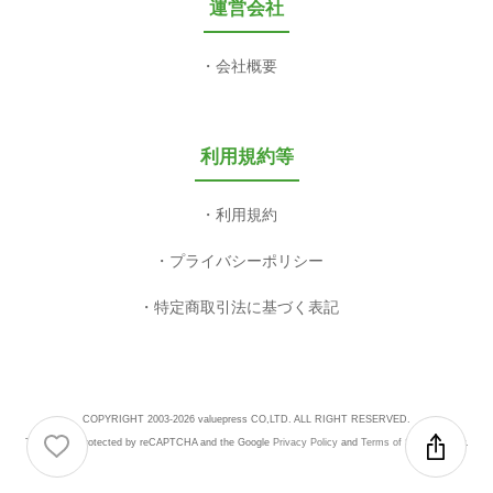
運営会社
会社概要
利用規約等
利用規約
プライバシーポリシー
特定商取引法に基づく表記
COPYRIGHT 2003-2026 valuepress CO,LTD. ALL RIGHT RESERVED.
This site is protected by reCAPTCHA and the Google
Privacy Policy
and
Terms of Service
apply.