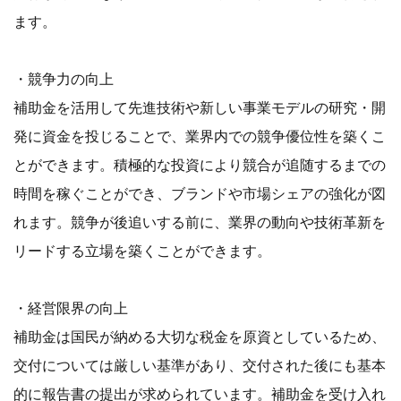
ます。
・競争力の向上
補助金を活用して先進技術や新しい事業モデルの研究・開
発に資金を投じることで、業界内での競争優位性を築くこ
とができます。積極的な投資により競合が追随するまでの
時間を稼ぐことができ、ブランドや市場シェアの強化が図
れます。競争が後追いする前に、業界の動向や技術革新を
リードする立場を築くことができます。
・経営限界の向上
補助金は国民が納める大切な税金を原資としているため、
交付については厳しい基準があり、交付された後にも基本
的に報告書の提出が求められています。補助金を受け入れ