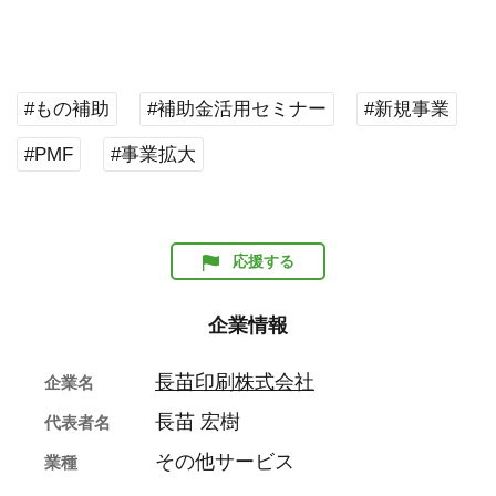
#もの補助
#補助金活用セミナー
#新規事業
#PMF
#事業拡大
応援する
企業情報
長苗印刷株式会社
企業名
長苗 宏樹
代表者名
その他サービス
業種