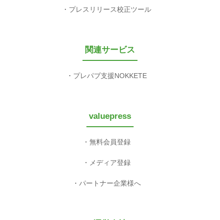
プレスリリース校正ツール
関連サービス
プレパブ支援NOKKETE
valuepress
無料会員登録
メディア登録
パートナー企業様へ