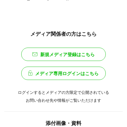
メディア関係者の方はこちら
新規メディア登録はこちら
メディア専用ログインはこちら
ログインするとメディアの方限定で公開されている
お問い合わせ先や情報がご覧いただけます
添付画像・資料