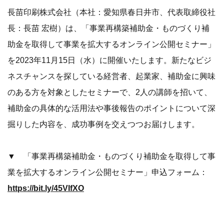
長苗印刷株式会社（本社：愛知県春日井市、代表取締役社
長：長苗 宏樹）は、「事業再構築補助金・ものづくり補
助金を取得して事業を拡大するオンライン公開セミナー」
を2023年11月15日（水）に開催いたします。新たなビジ
ネスチャンスを探している経営者、起業家、補助金に興味
のある方を対象としたセミナーで、2人の講師を招いて、
補助金の具体的な活用法や事後報告のポイントについて深
掘りした内容を、成功事例を交えつつお届けします。
▼ 「事業再構築補助金・ものづくり補助金を取得して事
業を拡大するオンライン公開セミナー」申込フォーム：
https://bit.ly/45VIfXO