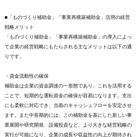
■「ものづくり補助金」「事業再構築補助金」活用の経営
戦略メリット
「ものづくり補助金」「事業再構築補助金」の導入によっ
て企業の経営戦略にもたらされる主なメリットは以下の通
りです。
・資金流動性の確保
補助金は企業の資金調達の一形態であり、これを活用する
ことで、短期的な運転資金の確保が容易になります。支出
にも柔軟に対応でき、当面のキャッシュフローを安定させ
ます。また中長期的には、この補助金を基にした新しい事
業展開や研究開発、設備投資など、より大きな経営戦略の
実行が可能になり、企業の成長や収益性の向上が期待され