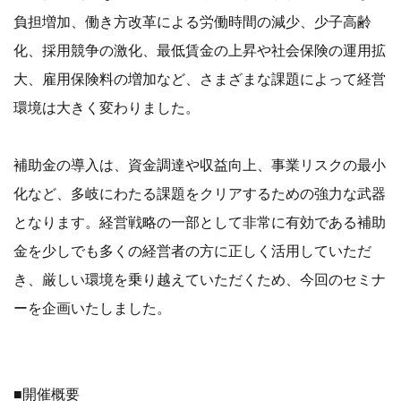
負担増加、働き方改革による労働時間の減少、少子高齢
化、採用競争の激化、最低賃金の上昇や社会保険の運用拡
大、雇用保険料の増加など、さまざまな課題によって経営
環境は大きく変わりました。
補助金の導入は、資金調達や収益向上、事業リスクの最小
化など、多岐にわたる課題をクリアするための強力な武器
となります。経営戦略の一部として非常に有効である補助
金を少しでも多くの経営者の方に正しく活用していただ
き、厳しい環境を乗り越えていただくため、今回のセミナ
ーを企画いたしました。
■開催概要