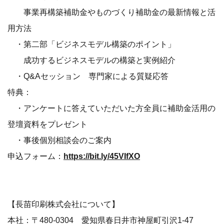
事業再構築補助金やものづくり補助金の最新情報と活
用方法
・第二部「ビジネスモデル構築のポイント」
成功するビジネスモデルの構築と実例紹介
・Q&Aセッション 専門家による質疑応答
特典：
・アンケートに答えていただいた方全員に補助金活用の
登壇資料をプレゼント
・事後個別相談会のご案内
申込フォーム：
https://bit.ly/45VIfXO
【長苗印刷株式会社について】
本社：〒480-0304 愛知県春日井市神屋町引沢1-47