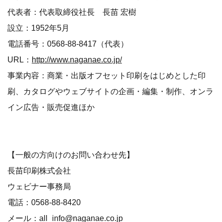
代表者：代表取締役社長 長苗 宏樹
設立：1952年5月
電話番号：0568-88-8417（代表）
URL：
http://www.naganae.co.jp/
事業内容：商業・出版オフセット印刷をはじめとした印
刷、カタログやウェブサイトの企画・編集・制作、オンラ
イン広告・販売促進ほか
【一般の方向けのお問い合わせ先】
長苗印刷株式会社
ウェビナー事務局
電話：0568-88-8420
メール：all_info@naganae.co.jp