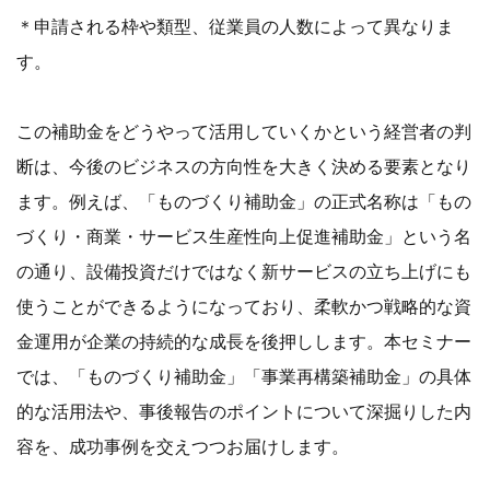
＊申請される枠や類型、従業員の人数によって異なりま
す。
この補助金をどうやって活用していくかという経営者の判
断は、今後のビジネスの方向性を大きく決める要素となり
ます。例えば、「ものづくり補助金」の正式名称は「もの
づくり・商業・サービス生産性向上促進補助金」という名
の通り、設備投資だけではなく新サービスの立ち上げにも
使うことができるようになっており、柔軟かつ戦略的な資
金運用が企業の持続的な成長を後押しします。本セミナー
では、「ものづくり補助金」「事業再構築補助金」の具体
的な活用法や、事後報告のポイントについて深掘りした内
容を、成功事例を交えつつお届けします。