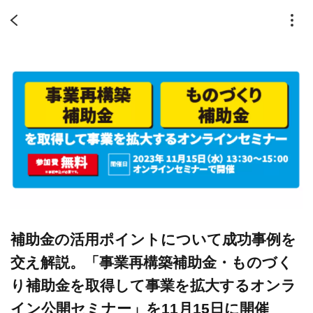
補助金の活用ポイントについて成功事例を
交え解説。「事業再構築補助金・ものづく
り補助金を取得して事業を拡大するオンラ
イン公開セミナー」を11月15日に開催