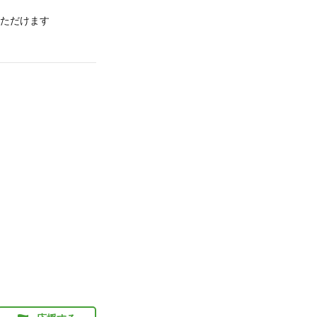
ただけます