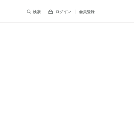
検索
ログイン
会員登録