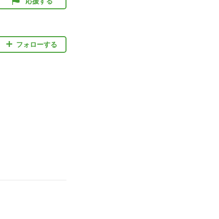
応援する
フォローする