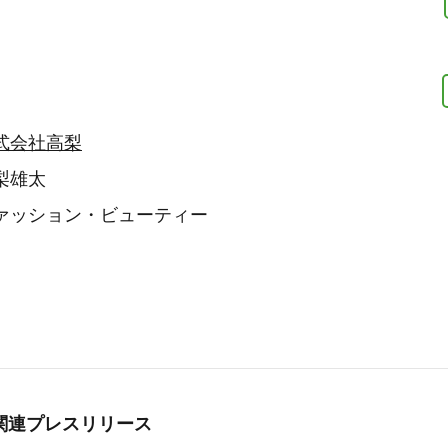
式会社高梨
梨雄太
ァッション・ビューティー
関連プレスリリース