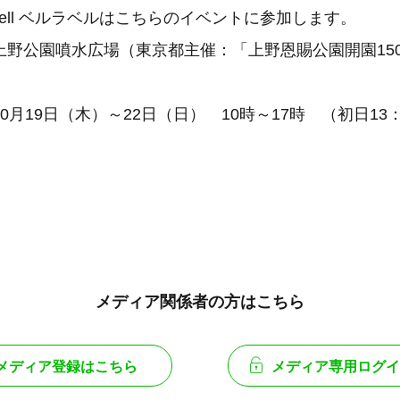
la bell ベルラベルはこちらのイベントに参加します。
野公園噴水広場（東京都主催：「上野恩賜公園開園15
月19日（木）～22日（日） 10時～17時 （初日13：
メディア関係者の方はこちら
メディア登録はこちら
メディア専用ログイ