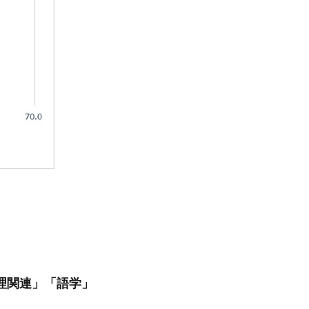
理関連」「語学」