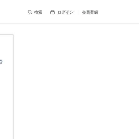
検索
ログイン
会員登録