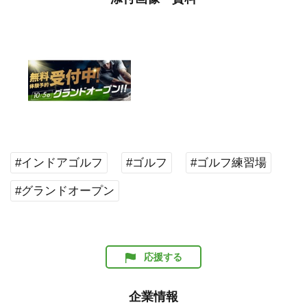
#インドアゴルフ
#ゴルフ
#ゴルフ練習場
#グランドオープン
応援する
企業情報