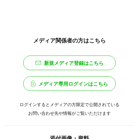
メディア関係者の方はこちら
新規メディア登録はこちら
メディア専用ログインはこちら
ログインするとメディアの方限定で公開されている
お問い合わせ先や情報がご覧いただけます
添付画像・資料