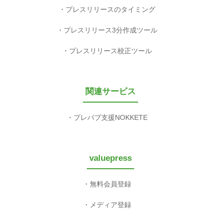
プレスリリースのタイミング
プレスリリース3分作成ツール
プレスリリース校正ツール
関連サービス
プレパブ支援NOKKETE
valuepress
無料会員登録
メディア登録