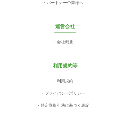
パートナー企業様へ
運営会社
会社概要
利用規約等
利用規約
プライバシーポリシー
特定商取引法に基づく表記