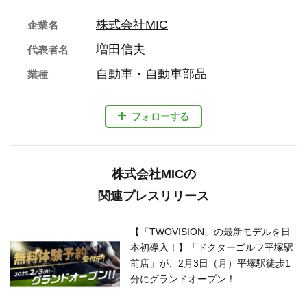
株式会社MIC
企業名
増田信夫
代表者名
自動車・自動車部品
業種
フォローする
株式会社MICの
関連プレスリリース
【「TWOVISION」の最新モデルを日
本初導入！】「ドクターゴルフ平塚駅
前店」が、2月3日（月）平塚駅徒歩1
分にグランドオープン！