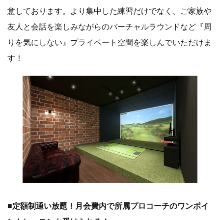
意しております。より集中した練習だけでなく、ご家族や
友人と会話を楽しみながらのバーチャルラウンドなど『周
りを気にしない』プライベート空間を楽しんでいただけま
す！
■定額制通い放題！月会費内で所属プロコーチのワンポイ