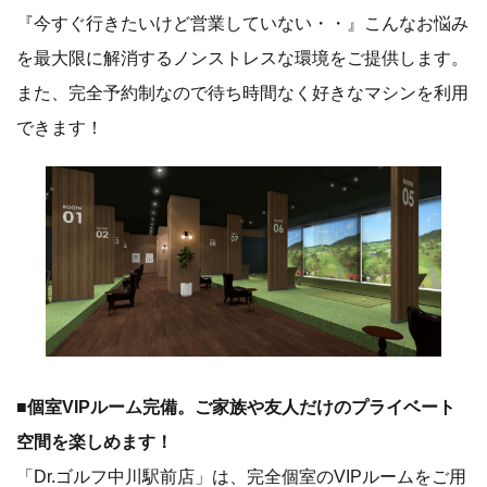
『今すぐ行きたいけど営業していない・・』こんなお悩み
を最大限に解消するノンストレスな環境をご提供します。
また、完全予約制なので待ち時間なく好きなマシンを利用
できます！
■個室VIPルーム完備。ご家族や友人だけのプライベート
空間を楽しめます！
「Dr.ゴルフ中川駅前店」は、完全個室のVIPルームをご用