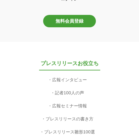
無料会員登録
プレスリリースお役立ち
広報インタビュー
記者100人の声
広報セミナー情報
プレスリリースの書き方
プレスリリース雛形100選