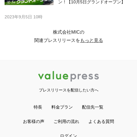
ン！【10月5日グランドオープン】
2023年9月5日 10時
株式会社MICの
関連プレスリリースを
もっと見る
プレスリリースを配信したい方へ
特長
料金プラン
配信先一覧
お客様の声
ご利用の流れ
よくある質問
ログイン