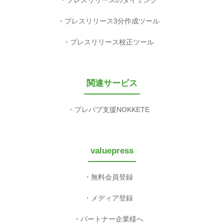
プレスリリース3分作成ツール
プレスリリース校正ツール
関連サービス
プレパブ支援NOKKETE
valuepress
無料会員登録
メディア登録
パートナー企業様へ