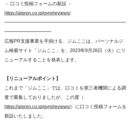
－ 口コミ投稿フォームの新設 －
https://alpron.co.jp/gym/reviews/
━━━━━━━━━━━━━━━━━━━━━━━━━━
━━━━━━━━━━
広報PR支援事業を手掛ける、ジムここは、パーソナルジ
ム検索サイト「ジムここ」を、2023年9月26日（火）にリ
ニューアルすることを発表します。
【リニューアルポイント】
これまで「ジムここ」では、口コミを第三者機関による調
査で募集しておりましたが、この度（
https://alpron.co.jp/gym/reviews/
）に口コミ投稿フォームを
新設いたしました。