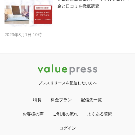
金と口コミを徹底調査
2023年8月1日 10時
プレスリリースを配信したい方へ
特長
料金プラン
配信先一覧
お客様の声
ご利用の流れ
よくある質問
ログイン