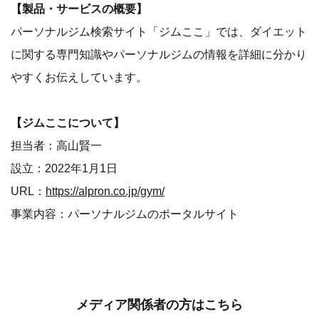
【製品・サービスの概要】
パーソナルジム検索サイト「ジムここ」では、ダイエット
に関する専門知識やパーソナルジムの情報を詳細に分かり
やすくお伝えしています。
【ジムここについて】
担当者：高山賢一
設立：2022年1月1日
URL：
https://alpron.co.jp/gym/
事業内容：パーソナルジムのポータルサイト
メディア関係者の方はこちら