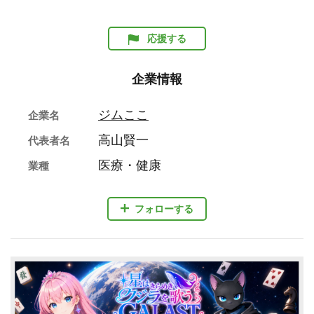
応援する
企業情報
ジムここ
企業名
高山賢一
代表者名
医療・健康
業種
フォローする