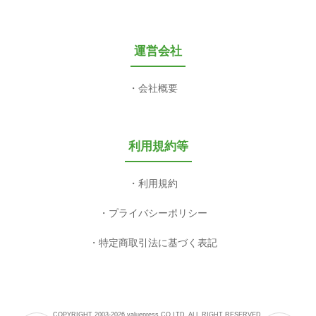
運営会社
会社概要
利用規約等
利用規約
プライバシーポリシー
特定商取引法に基づく表記
COPYRIGHT 2003-2026 valuepress CO,LTD. ALL RIGHT RESERVED.