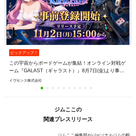
ピックアップ！
この宇宙からボードゲームが集結！オンライン対戦ゲ
ーム『GALAST（ギャラスト）』8月7日(金)より事前
登録開始！
イヴセンス株式会社
ジムここの
関連プレスリリース
ジムここ編集部がパーソナルジムの料