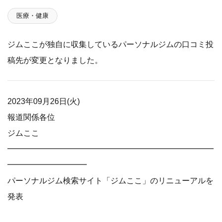
医療・健康
ジムここが独自に収集しているパーソナルジムの口コミ投
稿先が変更となりました。
2023年09月26日(火)
報道関係各位
ジムここ
━━━━━━━━━━━━━━━━━━━━━━━━━━
━━━━━━━━━━
パーソナルジム検索サイト「ジムここ」のリニューアルを
発表