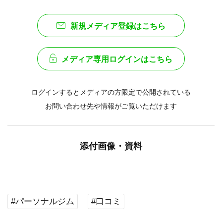
新規メディア登録はこちら
メディア専用ログインはこちら
ログインするとメディアの方限定で公開されている
お問い合わせ先や情報がご覧いただけます
添付画像・資料
#パーソナルジム
#口コミ