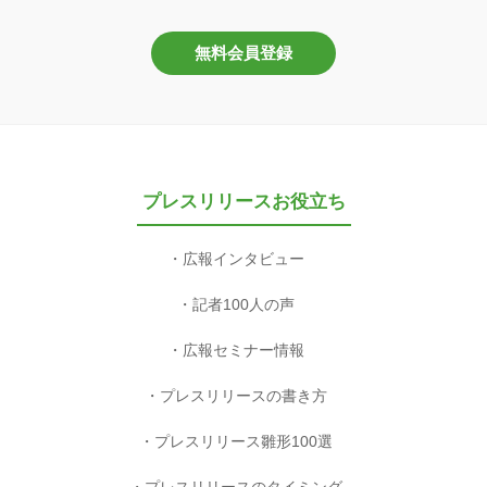
無料会員登録
プレスリリースお役立ち
広報インタビュー
記者100人の声
広報セミナー情報
プレスリリースの書き方
プレスリリース雛形100選
プレスリリースのタイミング