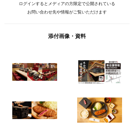
ログインするとメディアの方限定で公開されている
お問い合わせ先や情報がご覧いただけます
添付画像・資料