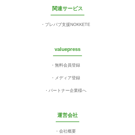
関連サービス
プレパブ支援NOKKETE
valuepress
無料会員登録
メディア登録
パートナー企業様へ
運営会社
会社概要