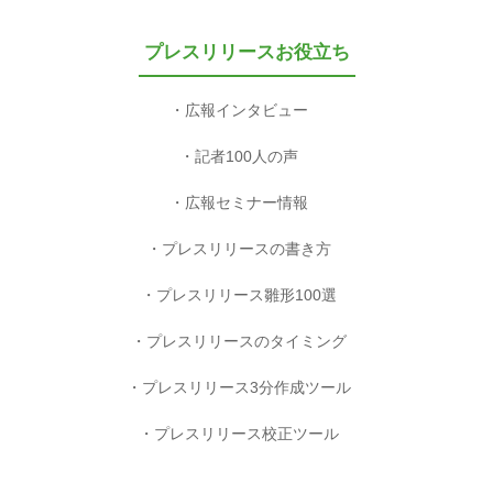
プレスリリースお役立ち
広報インタビュー
記者100人の声
広報セミナー情報
プレスリリースの書き方
プレスリリース雛形100選
プレスリリースのタイミング
プレスリリース3分作成ツール
プレスリリース校正ツール