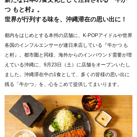
つ もと村』。
世界が行列する味を、沖縄滞在の思い出に！
都内をはじめとする本州の店舗に、K-POPアイドルや世界
各国のインフルエンサーが連日来店している『牛かつ も
と村』。都市圏と同様、海外からのインバウンド需要が増
えている沖縄に、9月23日（土）に店舗をオープンいたし
ました。沖縄滞在中の1食として、多くの皆様の思い出に
残る「牛かつ」を、心をこめて提供してまいります。