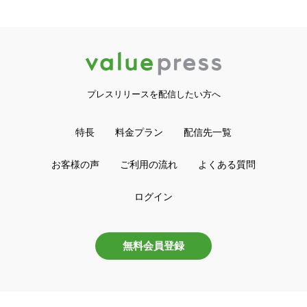
プレスリリースを配信したい方へ
特長
料金プラン
配信先一覧
お客様の声
ご利用の流れ
よくある質問
ログイン
無料会員登録