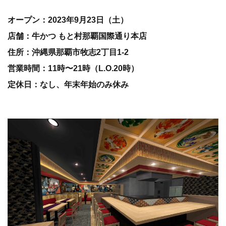
オープン：2023年9月23日（土）
店舗：牛かつ もと村那覇国際通り本店
住所：沖縄県那覇市牧志2丁目1-2
営業時間：11時〜21時（L.O.20時）
定休日：なし、年末年始のみ休み