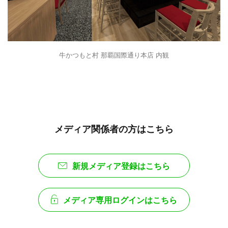
牛かつもと村 那覇国際通り本店 内観
メディア関係者の方はこちら
新規メディア登録はこちら
メディア専用ログインはこちら