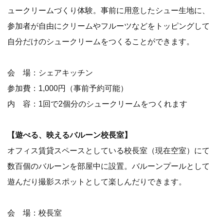
ュークリームづくり体験。事前に用意したシュー生地に、
参加者が自由にクリームやフルーツなどをトッピングして
自分だけのシュークリームをつくることができます。
会 場：シェアキッチン
参加費：1,000円（事前予約可能）
内 容：1回で2個分のシュークリームをつくれます
【遊べる、映えるバルーン校長室】
オフィス賃貸スペースとしている校長室（現在空室）にて
数百個のバルーンを部屋中に設置。バルーンプールとして
遊んだり撮影スポットとして楽しんだりできます。
会 場：校長室