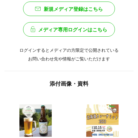
新規メディア登録はこちら
メディア専用ログインはこちら
ログインするとメディアの方限定で公開されている
お問い合わせ先や情報がご覧いただけます
添付画像・資料