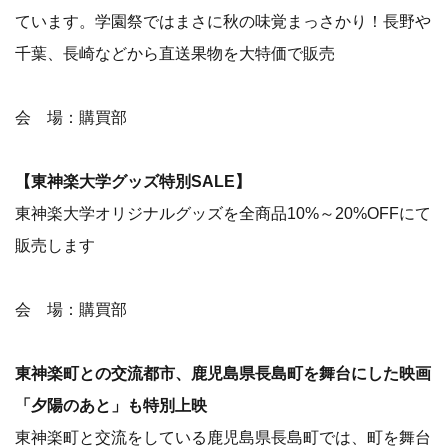
ています。学園祭ではまさに秋の味覚まっさかり！長野や
千葉、長崎などから直送果物を大特価で販売
会 場：購買部
【東神楽大学グッズ特別SALE】
東神楽大学オリジナルグッズを全商品10%～20%OFFにて
販売します
会 場：購買部
東神楽町との交流都市、鹿児島県長島町を舞台にした映画
「夕陽のあと」も特別上映
東神楽町と交流をしている鹿児島県長島町では、町を舞台