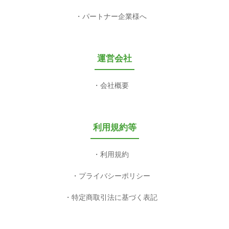
パートナー企業様へ
運営会社
会社概要
利用規約等
利用規約
プライバシーポリシー
特定商取引法に基づく表記