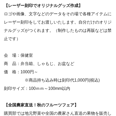
【レーザー刻印でオリジナルグッズ作成】
ロゴや画像、文字などのデータをその場で各種アイテムに
レーザー刻印をしてお渡しいたします。自分だけのオリジ
ナルグッズがつくれます。（制作したものは再販などは禁
止です）
会 場：保健室
商 品：弁当箱、しゃもじ、お盆など
価 格：1000円～
※商品持ち込み時は刻印代1,000円(税込)
刻印サイズ：100ｍｍ～100mm以内
【全国農家直送！秋のフルーツフェア】
購買部では地元野菜や全国の農家さん直送の果物を販売し