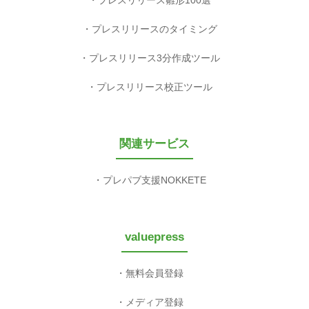
プレスリリースのタイミング
プレスリリース3分作成ツール
プレスリリース校正ツール
関連サービス
プレパブ支援NOKKETE
valuepress
無料会員登録
メディア登録