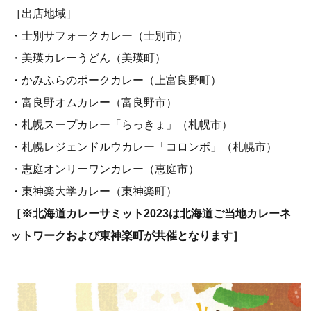
［出店地域］
・士別サフォークカレー（士別市）
・美瑛カレーうどん（美瑛町）
・かみふらのポークカレー（上富良野町）
・富良野オムカレー（富良野市）
・札幌スープカレー「らっきょ」（札幌市）
・札幌レジェンドルウカレー「コロンボ」（札幌市）
・恵庭オンリーワンカレー（恵庭市）
・東神楽大学カレー（東神楽町）
［※北海道カレーサミット2023は北海道ご当地カレーネ
ットワークおよび東神楽町が共催となります］