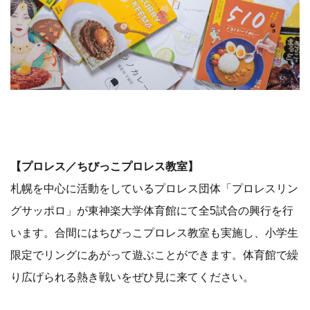
【プロレス／ちびっこプロレス教室】
札幌を中心に活動をしているプロレス団体「プロレスリン
グサッポロ」が東神楽大学体育館にて全5試合の興行を行
います。合間にはちびっこプロレス教室も実施し、小学生
限定でリングにあがって遊ぶことができます。体育館で繰
り広げられる熱き戦いをぜひ見に来てください。