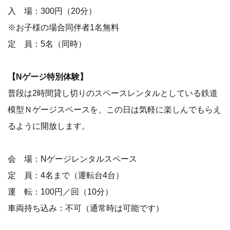
入 場：300円（20分）
※お子様の場合同伴者1名無料
定 員：5名（同時）
【Nゲージ特別体験】
普段は2時間貸し切りのスペースレンタルとしている鉄道
模型Ｎゲージスペースを、この日は気軽に楽しんでもらえ
るように開放します。
会 場：Nゲージレンタルスペース
定 員：4名まで（運転台4台）
運 転：100円／回（10分）
車両持ち込み：不可（通常時は可能です）