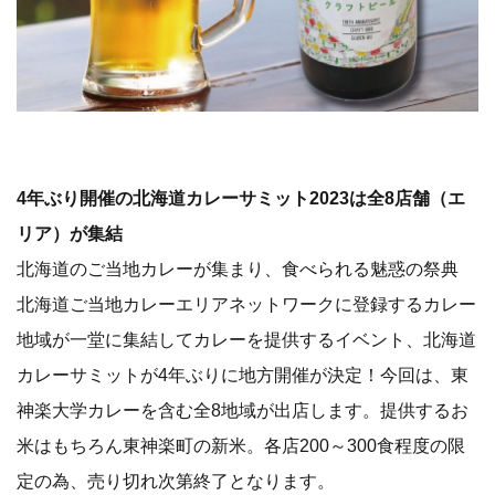
4年ぶり開催の北海道カレーサミット2023は全8店舗（エ
リア）が集結
北海道のご当地カレーが集まり、食べられる魅惑の祭典
北海道ご当地カレーエリアネットワークに登録するカレー
地域が一堂に集結してカレーを提供するイベント、北海道
カレーサミットが4年ぶりに地方開催が決定！今回は、東
神楽大学カレーを含む全8地域が出店します。提供するお
米はもちろん東神楽町の新米。各店200～300食程度の限
定の為、売り切れ次第終了となります。