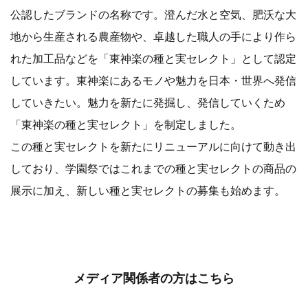
公認したブランドの名称です。澄んだ水と空気、肥沃な大
地から生産される農産物や、卓越した職人の手により作ら
れた加工品などを「東神楽の種と実セレクト」として認定
しています。東神楽にあるモノや魅力を日本・世界へ発信
していきたい。魅力を新たに発掘し、発信していくため
「東神楽の種と実セレクト」を制定しました。
この種と実セレクトを新たにリニューアルに向けて動き出
しており、学園祭ではこれまでの種と実セレクトの商品の
展示に加え、新しい種と実セレクトの募集も始めます。
メディア関係者の方はこちら