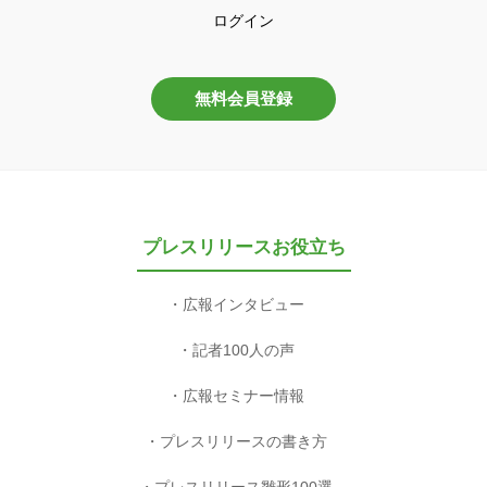
ログイン
無料会員登録
プレスリリースお役立ち
広報インタビュー
記者100人の声
広報セミナー情報
プレスリリースの書き方
プレスリリース雛形100選