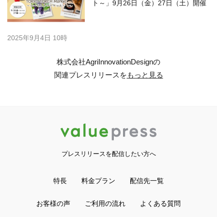
ト～」9月26日（金）27日（土）開催
2025年9月4日 10時
株式会社AgriInnovationDesignの
関連プレスリリースを
もっと見る
プレスリリースを配信したい方へ
特長
料金プラン
配信先一覧
お客様の声
ご利用の流れ
よくある質問