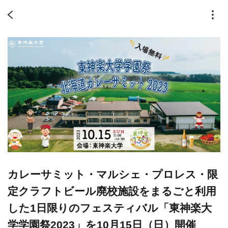
カレーサミット・マルシェ・プロレス・限
定クラフトビール廃校施設をまるごと利用
した1日限りのフェスティバル「東神楽大
学学園祭2023」を10月15日（日）開催