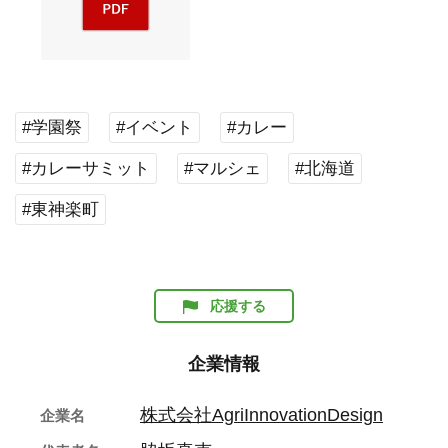
#学園祭
#イベント
#カレー
#カレーサミット
#マルシェ
#北海道
#東神楽町
応援する
企業情報
株式会社AgriInnovationDesign
企業名