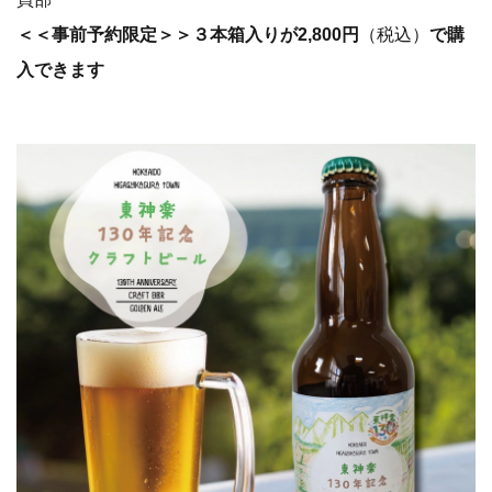
＜＜事前予約限定＞＞３本箱入りが2,800円
（税込）
で購
入できます