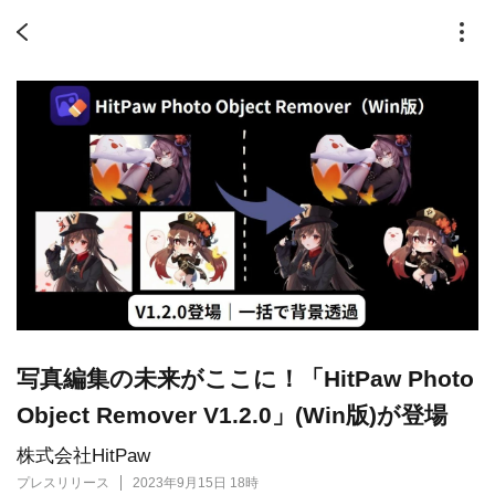
写真編集の未来がここに！「HitPaw Photo
Object Remover V1.2.0」(Win版)が登場
株式会社HitPaw
プレスリリース
2023年9月15日 18時