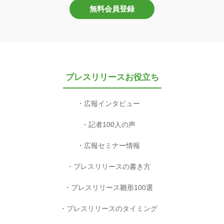
無料会員登録
プレスリリースお役立ち
広報インタビュー
記者100人の声
広報セミナー情報
プレスリリースの書き方
プレスリリース雛形100選
プレスリリースのタイミング