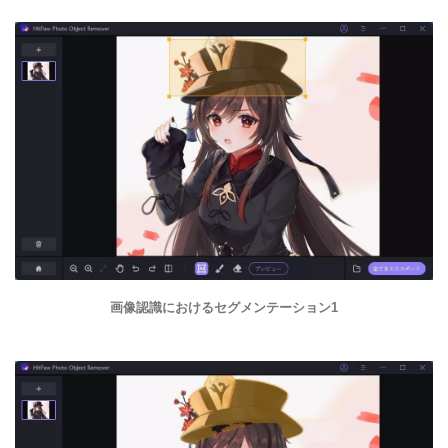
画像認識におけるセグメンテーション1