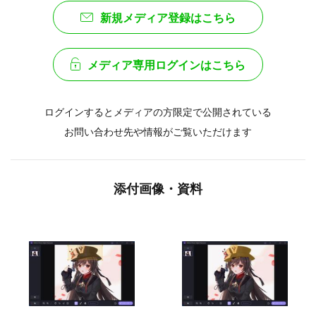
新規メディア登録はこちら
メディア専用ログインはこちら
ログインするとメディアの方限定で公開されている
お問い合わせ先や情報がご覧いただけます
添付画像・資料