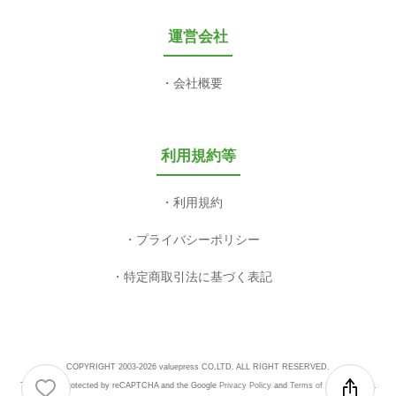
運営会社
会社概要
利用規約等
利用規約
プライバシーポリシー
特定商取引法に基づく表記
COPYRIGHT 2003-2026 valuepress CO,LTD. ALL RIGHT RESERVED.
This site is protected by reCAPTCHA and the Google
Privacy Policy
and
Terms of Service
apply.