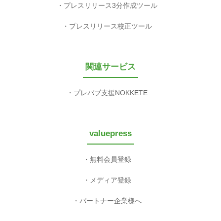
プレスリリース3分作成ツール
プレスリリース校正ツール
関連サービス
プレパブ支援NOKKETE
valuepress
無料会員登録
メディア登録
パートナー企業様へ