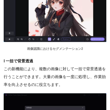
画像認識におけるセグメンテーション2
l 一括で背景透過
この新機能により、複数の画像に対して一括で背景透過を
行うことができます。大量の画像を一度に処理し、作業効
率を向上させるのに役立ちます。