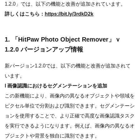
1.2.0」では、以下の機能と改善が追加されています。
詳しくはこちら：
https://bit.ly/3rdkD2k
1. 「HitPaw Photo Object Remover」ｖ
1.2.0 バージョンアップ情報
新バージョン1.2.0では、以下の機能と改善が追加されて
います。
l 画像認識におけるセグメンテーションを追加
この新機能により、画像内の異なるオブジェクトや領域を
ピクセル単位で分割および識別できます。セグメンテーシ
ョンを使用することで、より正確で高度な画像認識タスク
を実行できるようになります。例えば、画像内の異なるオ
ブジェクトや背景を独自に識別できます。