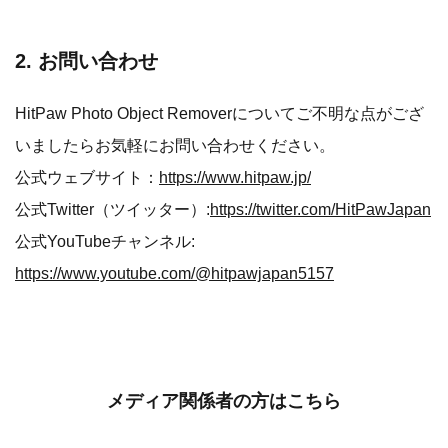
2. お問い合わせ
HitPaw Photo Object Removerについてご不明な点がござ
いましたらお気軽にお問い合わせください。
公式ウェブサイト：
https://www.hitpaw.jp/
公式Twitter（ツイッター）:
https://twitter.com/HitPawJapan
公式YouTubeチャンネル:
https://www.youtube.com/@hitpawjapan5157
メディア関係者の方はこちら