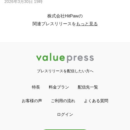
2026年3月30日 19時
株式会社HitPawの
関連プレスリリースを
もっと見る
プレスリリースを配信したい方へ
特長
料金プラン
配信先一覧
お客様の声
ご利用の流れ
よくある質問
ログイン