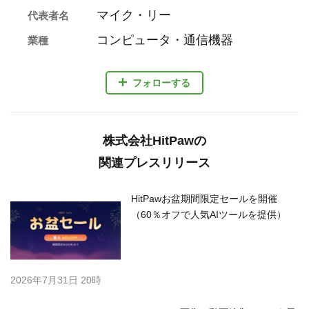
マイク・リー
代表者名
コンピュータ・通信機器
業種
フォローする
株式会社HitPawの
関連プレスリリース
HitPawお盆期間限定セールを開催
（60％オフで人気AIツールを提供）
2026年7月31日 20時