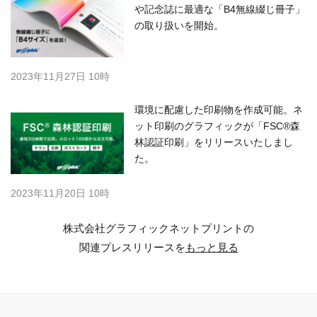
や記念誌に最適な「B4無線綴じ冊子」
の取り扱いを開始。
2023年11月27日 10時
環境に配慮した印刷物を作成可能。ネ
ット印刷のグラフィックが「FSC®森
林認証印刷」をリリースいたしまし
た。
2023年11月20日 10時
株式会社グラフィックネットプリントの
関連プレスリリースを
もっと見る