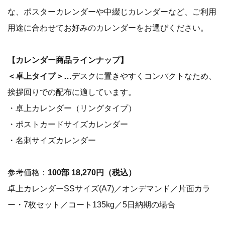
な、ポスターカレンダーや中綴じカレンダーなど、ご利用
用途に合わせてお好みのカレンダーをお選びください。
【カレンダー商品ラインナップ】
＜卓上タイプ＞…
デスクに置きやすくコンパクトなため、
挨拶回りでの配布に適しています。
・卓上カレンダー（リングタイプ）
・ポストカードサイズカレンダー
・名刺サイズカレンダー
参考価格：
100部 18,270円（税込）
卓上カレンダーSSサイズ(A7)／オンデマンド／片面カラ
ー・7枚セット／コート135kg／5日納期の場合