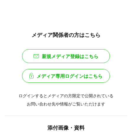
メディア関係者の方はこちら
新規メディア登録はこちら
メディア専用ログインはこちら
ログインするとメディアの方限定で公開されている
お問い合わせ先や情報がご覧いただけます
添付画像・資料