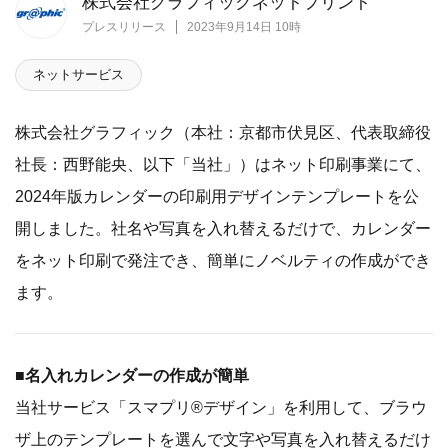
株式会社グラフィックネットプリント
プレスリリース
2023年9月14日 10時
ネットサービス
株式会社グラフィック（本社：京都市伏見区、代表取締役
社長：西野能央、以下「当社」）はネット印刷事業にて、
2024年版カレンダーの印刷用デザインテンプレートを公
開しました。社名や写真を入れ替えるだけで、カレンダー
をネット印刷で発注でき、簡単にノベルティの作成ができ
ます。
■名入れカレンダーの作成が簡単
当社サービス「スマプリ®デザイン」を利用して、ブラウ
ザ上のテンプレートを選んで文字や写真を入れ替えるだけ