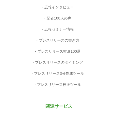
広報インタビュー
記者100人の声
広報セミナー情報
プレスリリースの書き方
プレスリリース雛形100選
プレスリリースのタイミング
プレスリリース3分作成ツール
プレスリリース校正ツール
関連サービス