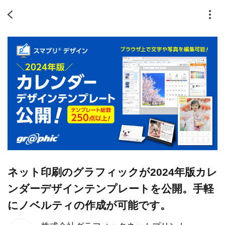
ネット印刷のグラフィックが2024年版カレ
ンダーデザインテンプレートを公開。手軽
にノベルティの作成が可能です。