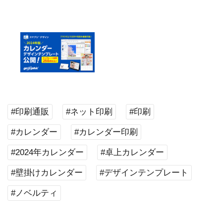
#印刷通販
#ネット印刷
#印刷
#カレンダー
#カレンダー印刷
#2024年カレンダー
#卓上カレンダー
#壁掛けカレンダー
#デザインテンプレート
#ノベルティ