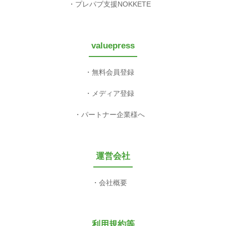
プレパブ支援NOKKETE
valuepress
無料会員登録
メディア登録
パートナー企業様へ
運営会社
会社概要
利用規約等