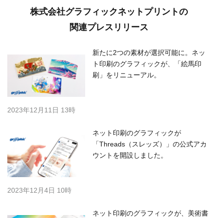
株式会社グラフィックネットプリントの
関連プレスリリース
新たに2つの素材が選択可能に。ネッ
ト印刷のグラフィックが、「絵馬印
刷」をリニューアル。
2023年12月11日 13時
ネット印刷のグラフィックが
「Threads（スレッズ）」の公式アカ
ウントを開設しました。
2023年12月4日 10時
ネット印刷のグラフィックが、美術書