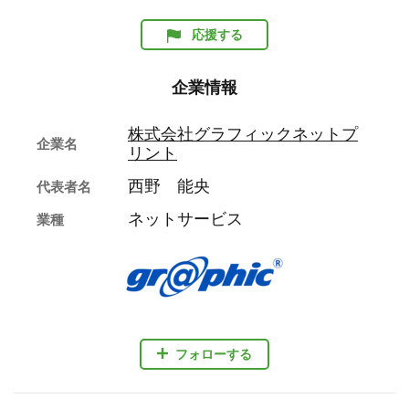
応援する
企業情報
株式会社グラフィックネットプ
企業名
リント
西野 能央
代表者名
ネットサービス
業種
フォローする