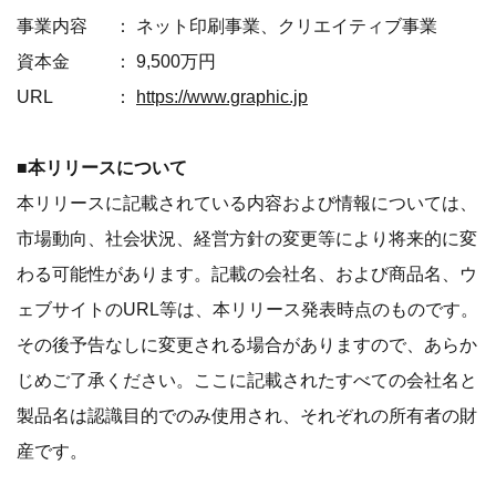
事業内容 ： ネット印刷事業、クリエイティブ事業
資本金 ： 9,500万円
URL ：
https://www.graphic.jp
■本リリースについて
本リリースに記載されている内容および情報については、
市場動向、社会状況、経営方針の変更等により将来的に変
わる可能性があります。記載の会社名、および商品名、ウ
ェブサイトのURL等は、本リリース発表時点のものです。
その後予告なしに変更される場合がありますので、あらか
じめご了承ください。ここに記載されたすべての会社名と
製品名は認識目的でのみ使用され、それぞれの所有者の財
産です。