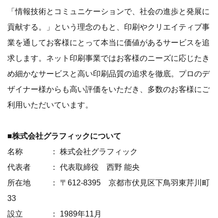
「情報技術とコミュニケーションで、社会の進歩と発展に
貢献する。」という理念のもと、印刷やクリエイティブ事
業を通してお客様にとって本当に価値があるサービスを追
求します。ネット印刷事業ではお客様のニーズに応じたき
め細かなサービスと高い印刷品質の追求を徹底。プロのデ
ザイナー様からも高い評価をいただき、多数のお客様にご
利用いただいています。
■株式会社グラフィックについて
名称 ： 株式会社グラフィック
代表者 ： 代表取締役 西野 能央
所在地 ： 〒612-8395 京都市伏見区下鳥羽東芹川町
33
設立 ： 1989年11月