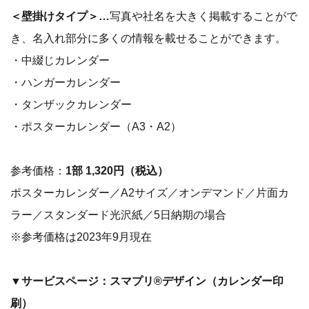
＜壁掛けタイプ＞…
写真や社名を大きく掲載することがで
き、名入れ部分に多くの情報を載せることができます。
・中綴じカレンダー
・ハンガーカレンダー
・タンザックカレンダー
・ポスターカレンダー（A3・A2）
参考価格：
1部 1,320円（税込）
ポスターカレンダー／A2サイズ／オンデマンド／片面カ
ラー／スタンダード光沢紙／5日納期の場合
※参考価格は2023年9月現在
▼サービスページ：スマプリ®デザイン（カレンダー印
刷）