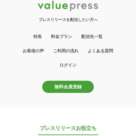
プレスリリースを配信したい方へ
特長
料金プラン
配信先一覧
お客様の声
ご利用の流れ
よくある質問
ログイン
無料会員登録
プレスリリースお役立ち