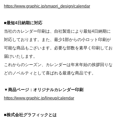
https://www.graphic.jp/smapri_design/calendar
■最短4日納期に対応
当社のカレンダー印刷は、自社製造により最短4日納期に
対応しております。また、最少1部からの小ロット印刷が
可能な商品もございます。必要な部数を素早く印刷してお
届けいたします。
これからのシーズン、カレンダーは年末年始の挨拶回りな
どのノベルティとして喜ばれる最適な商品です。
▼商品ページ：オリジナルカレンダー印刷
https://www.graphic.jp/lineup/calendar
■株式会社グラフィックとは