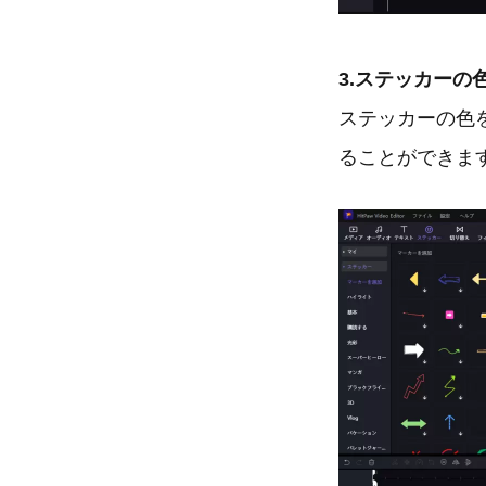
3.ステッカーの
ステッカーの色
ることができま