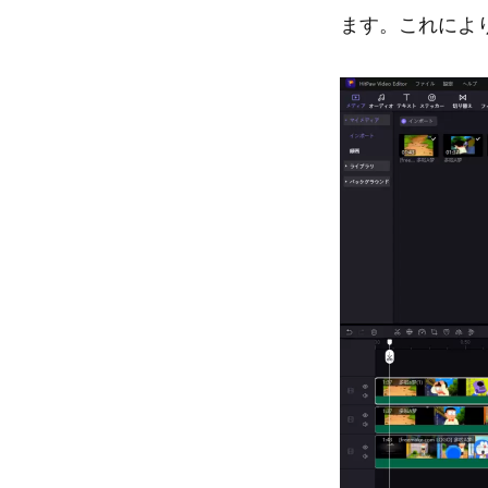
ます。これによ