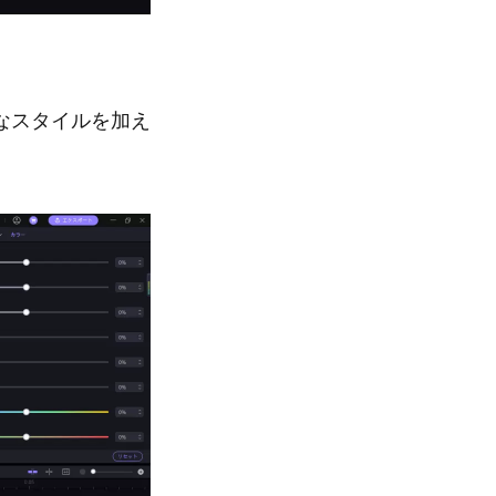
なスタイルを加え