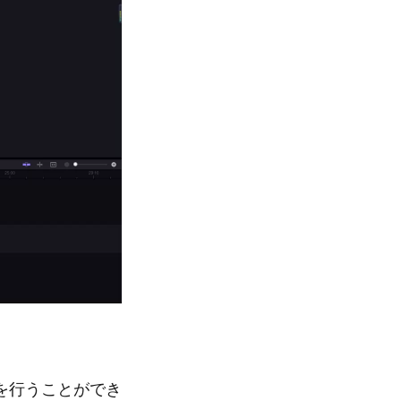
を行うことができ