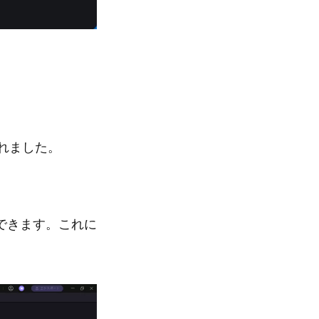
加されました。
できます。これに