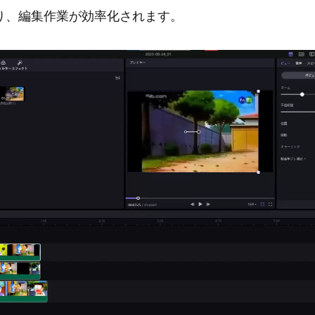
り、編集作業が効率化されます。