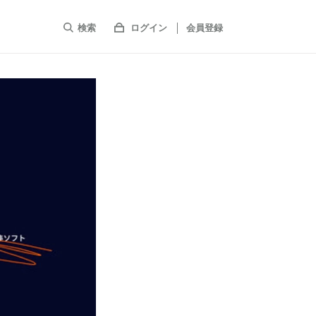
検索
ログイン
会員登録