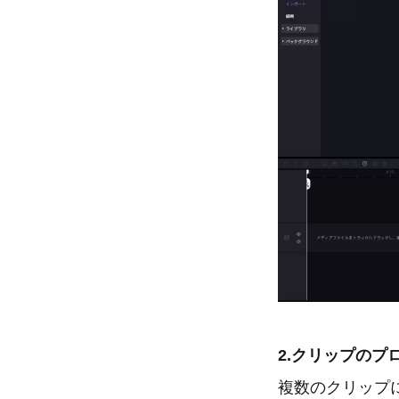
2.クリップのプ
複数のクリップ