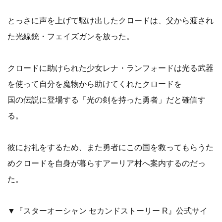
とっさに声を上げて駆け出したクロードは、父から渡され
た光線銃・フェイズガンを放った。
クロードに助けられた少女レナ・ランフォードは光る武器
を使って自分を魔物から助けてくれたクロードを
国の伝説に登場する「光の剣を持った勇者」だと確信す
る。
彼にお礼をするため、また勇者にこの国を救ってもらうた
めクロードを自身が暮らすアーリア村へ案内するのだっ
た。
▼『スターオーシャン セカンドストーリー R』公式サイ