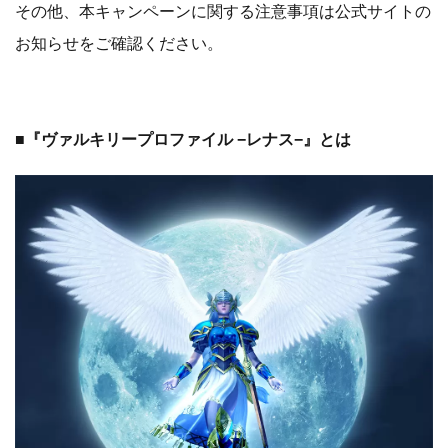
その他、本キャンペーンに関する注意事項は公式サイトの
お知らせをご確認ください。
■『ヴァルキリープロファイル −レナス−』とは