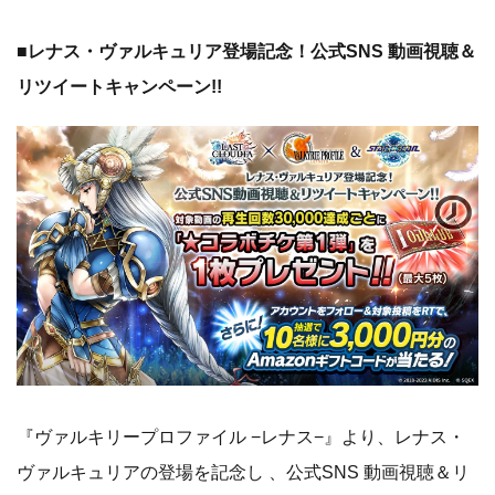
■レナス・ヴァルキュリア登場記念！公式SNS 動画視聴＆
リツイートキャンペーン!!
『ヴァルキリープロファイル −レナス−』より、レナス・
ヴァルキュリアの登場を記念し 、公式SNS 動画視聴＆リ