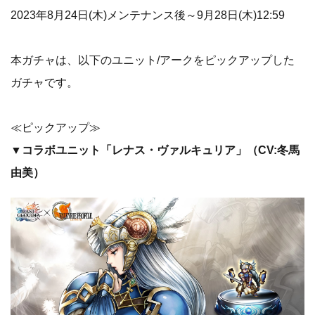
2023年8月24日(木)メンテナンス後～9月28日(木)12:59
本ガチャは、以下のユニット/アークをピックアップした
ガチャです。
≪ピックアップ≫
▼コラボユニット「レナス・ヴァルキュリア」（CV:冬馬
由美）