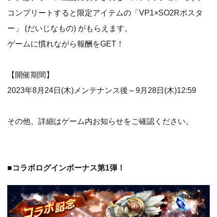
コンプリートすると限定アイテムの「VP1×SO2Rポスタ
ー」 (だいじなもの) がもらえます。
ゲームに慣れながら報酬をGET！
【開催期間】
2023年8月24日(木)メンテナンス後～9月28日(木)12:59
その他、詳細はゲーム内お知らせをご確認ください。
■コラボログインボーナス第1弾！