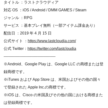
タイトル ：ラストクラウディア
対応 OS ：iOS / Android / DMM GAMES / Steam
ジャンル ：RPG
サービス ：基本プレイ無料（一部アイテム課金あり）
配信日 ：2019 年 4 月 15 日
公式サイト ：
https://www.lastcloudia.com/
公式 Twitter：
https://twitter.com/lastcloudia
-------------------------------------------
※Android、Google Play は、Google LLC の商標または登
録商標です。
※iTunes および App Store は、米国およびその他の国々
で登録された Apple Inc.の商標です。
※iOS は、Cisco の米国及びその他の国における商標また
は登録商標です。