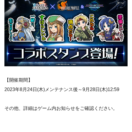
【開催期間】
2023年8月24日(木)メンテナンス後～9月28日(木)12:59
その他、詳細はゲーム内お知らせをご確認ください。