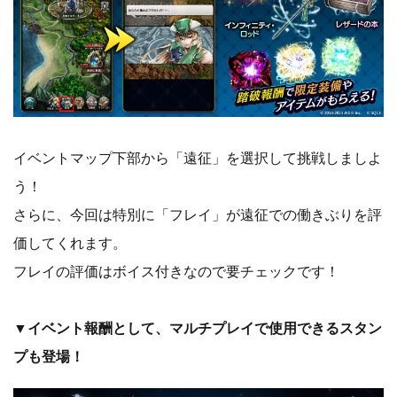
イベントマップ下部から「遠征」を選択して挑戦しましよ
う！
さらに、今回は特別に「フレイ」が遠征での働きぶりを評
価してくれます。
フレイの評価はボイス付きなので要チェックです！
▼イベント報酬として、マルチプレイで使用できるスタン
プも登場！