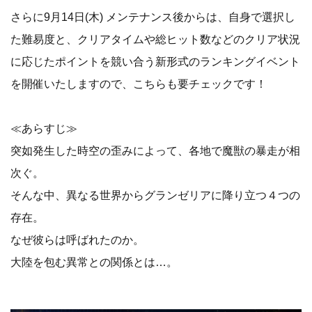
さらに9月14日(木) メンテナンス後からは、自身で選択し
た難易度と、クリアタイムや総ヒット数などのクリア状況
に応じたポイントを競い合う新形式のランキングイベント
を開催いたしますので、こちらも要チェックです！
≪あらすじ≫
突如発生した時空の歪みによって、各地で魔獣の暴走が相
次ぐ。
そんな中、異なる世界からグランゼリアに降り立つ４つの
存在。
なぜ彼らは呼ばれたのか。
大陸を包む異常との関係とは…。