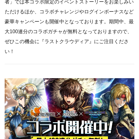
者」では本コラボ限定のイベントストーリーをお楽しみい
ただけるほか、コラボチャレンジやログインボーナスなど
豪華キャンペーンも開催中となっております。期間中、最
大100連分のコラボガチャが無料となっておりますので、
ぜひこの機会に『ラストクラウディア』にご注目くださ
い！