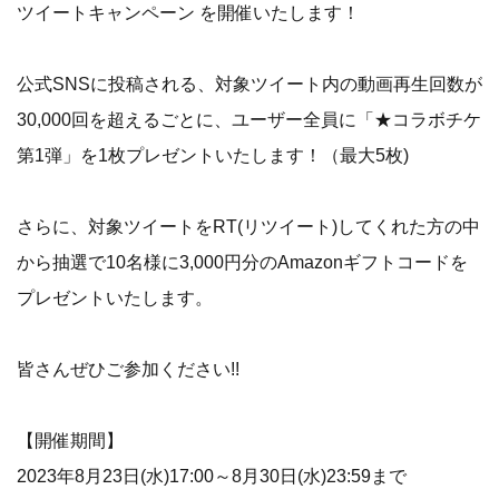
ツイートキャンペーン を開催いたします！
公式SNSに投稿される、対象ツイート内の動画再生回数が
30,000回を超えるごとに、ユーザー全員に「★コラボチケ
第1弾」を1枚プレゼントいたします！（最大5枚)
さらに、対象ツイートをRT(リツイート)してくれた方の中
から抽選で10名様に3,000円分のAmazonギフトコードを
プレゼントいたします。
皆さんぜひご参加ください!!
【開催期間】
2023年8月23日(水)17:00～8月30日(水)23:59まで