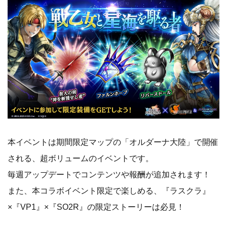
本イベントは期間限定マップの「オルダーナ大陸」で開催
される、超ボリュームのイベントです。
毎週アップデートでコンテンツや報酬が追加されます！
また、本コラボイベント限定で楽しめる、『ラスクラ』
×『VP1』×『SO2R』の限定ストーリーは必見！