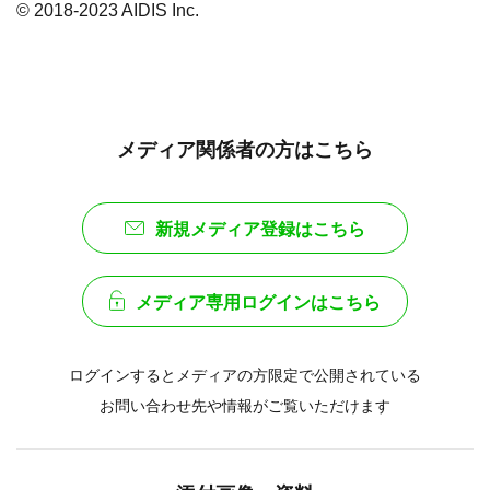
© 2018-2023 AIDIS Inc.
メディア関係者の方はこちら
新規メディア登録はこちら
メディア専用ログインはこちら
ログインするとメディアの方限定で公開されている
お問い合わせ先や情報がご覧いただけます