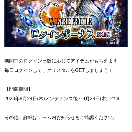
期間中のログイン日数に応じてアイテムがもらえます。
毎日ログインして、クリスタルをGETしましょう！
【開催期間】
2023年8月24日(木)メンテナンス後～9月28日(木)12:59
その他、詳細はゲーム内お知らせをご確認ください。