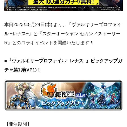
本日2023年8月24日(木) より、『ヴァルキリープロファイ
ル −レナス−』と『スターオーシャン セカンドストーリー
R』とのコラボイベントを開催いたします！
■『ヴァルキリープロファイル −レナス−』ピックアップガ
チャ第1弾(VP1)！
【開催期間】