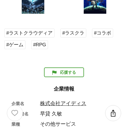
#ラストクラウディア
#ラスクラ
#コラボ
#ゲーム
#RPG
応援する
企業情報
株式会社アイディス
企業名
早貸 久敏
代表者名
その他サービス
業種