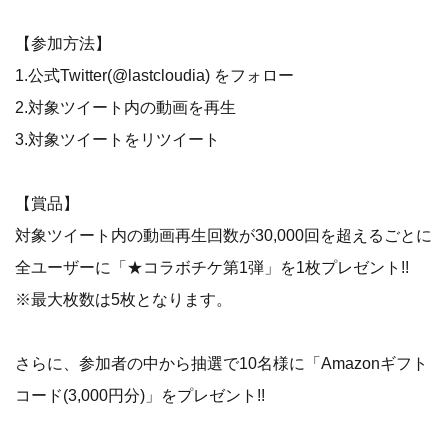
【参加方法】
1.公式Twitter(@lastcloudia) をフォロー
2.対象ツイート内の動画を再生
3.対象ツイートをリツイート
【賞品】
対象ツイート内の動画再生回数が30,000回を超えるごとに
全ユーザーに「★コラボチケ第1弾」を1枚プレゼント!!
※最大枚数は5枚となります。
さらに、参加者の中から抽選で10名様に「Amazonギフト
コード(3,000円分)」をプレゼント!!