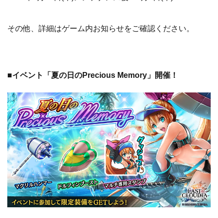
その他、詳細はゲーム内お知らせをご確認ください。
■イベント「夏の日のPrecious Memory」開催！