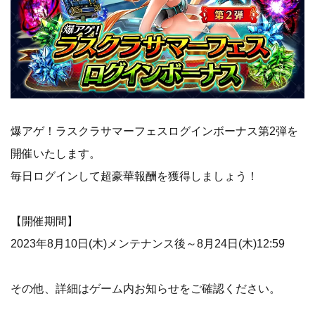
爆アゲ！ラスクラサマーフェスログインボーナス第2弾を
開催いたします。
毎日ログインして超豪華報酬を獲得しましょう！
【開催期間】
2023年8月10日(木)メンテナンス後～8月24日(木)12:59
その他、詳細はゲーム内お知らせをご確認ください。