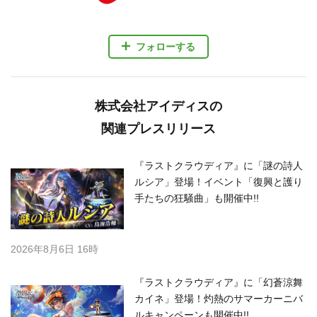
フォローする
株式会社アイディスの
関連プレスリリース
『ラストクラウディア』に「謎の詩人
ルシア」登場！イベント「復興と護り
手たちの狂騒曲」も開催中!!
2026年8月6日 16時
『ラストクラウディア』に「幻蒼涼舞
カイネ」登場！灼熱のサマーカーニバ
ルキャンペーンも開催中!!