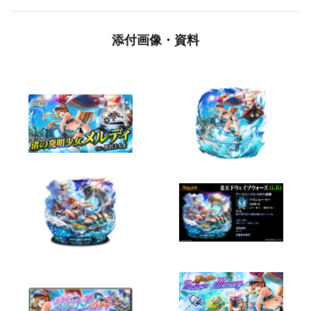
添付画像・資料