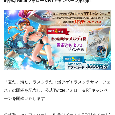
■公式Twitterフォロー＆RTキャンペーン第2弾！
「夏だ、海だ、ラスクラだ！爆アゲ！ラスクラサマーフェ
ス」の開催を記念し、公式Twitterフォロー＆RTキャンペ
ーンを開催いたします！
公式Twitterをフォローし、対象ツイートをRT(リツイート)