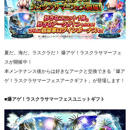
夏だ、海だ、ラスクラだ！ 爆アゲ！ラスクラサマーフェ
スが開催中！
本メンテナンス後からは好きなアークと交換できる「爆ア
ゲ！ラスクラサマーフェスアークギフト」が登場します！
■爆アゲ！ラスクラサマーフェスユニットギフト