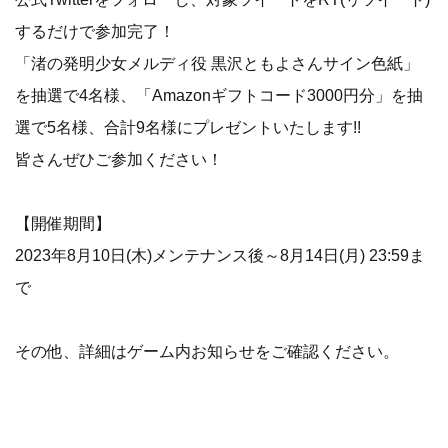
するだけで参加完了！
「渚の発明少女メルディ役 黒沢ともよさんサイン色紙」
を抽選で4名様、「Amazonギフトコード3000円分」を抽
選で5名様、合計9名様にプレゼントいたします!!
皆さんぜひご参加ください！
【開催期間】
2023年8月10日(木)メンテナンス後～8月14日(月) 23:59ま
で
その他、詳細はゲーム内お知らせをご確認ください。
-------------------------------------------