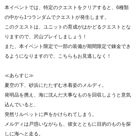
本イベントでは、特定のクエストをクリアすると、6種類
の中から1つランダムでクエストが発生します。
このクエストは、ユニットの育成がはかどるクエストとな
りますので、沢山プレイしましょう！
また、本イベント限定で一部の装備が期間限定で錬金でき
るようになりますので、こちらもお見逃しなく！
≪あらすじ≫
夏空の下、砂浜にたたずむ水着姿のメルディ。
発明品を携え、海に沈んだ大事なものを回収しようと意気
込んでいると、
突然リルベットに声をかけられてしまう。
メルディは戸惑いながらも、彼女とともに目的のものを探
しに海へと走る。