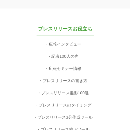
プレスリリースお役立ち
広報インタビュー
記者100人の声
広報セミナー情報
プレスリリースの書き方
プレスリリース雛形100選
プレスリリースのタイミング
プレスリリース3分作成ツール
プレスリリース校正ツール