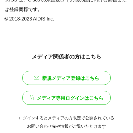
は登録商標です。
© 2018-2023 AIDIS Inc.
メディア関係者の方はこちら
新規メディア登録はこちら
メディア専用ログインはこちら
ログインするとメディアの方限定で公開されている
お問い合わせ先や情報がご覧いただけます