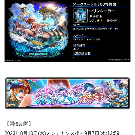
【開催期間】
2023年8月10日(木)メンテナンス後～9月7日(木)12:59