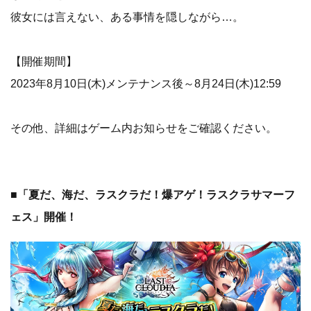
彼女には言えない、ある事情を隠しながら…。
【開催期間】
2023年8月10日(木)メンテナンス後～8月24日(木)12:59
その他、詳細はゲーム内お知らせをご確認ください。
■「夏だ、海だ、ラスクラだ！爆アゲ！ラスクラサマーフ
ェス」開催！