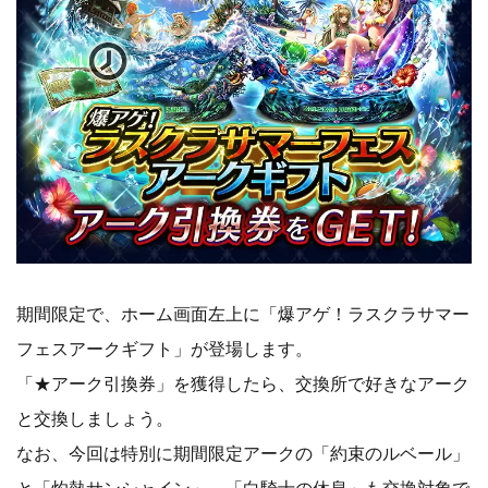
期間限定で、ホーム画面左上に「爆アゲ！ラスクラサマー
フェスアークギフト」が登場します。
「★アーク引換券」を獲得したら、交換所で好きなアーク
と交換しましょう。
なお、今回は特別に期間限定アークの「約束のルベール」