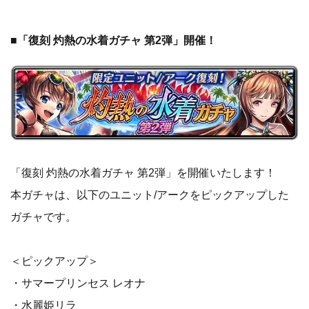
■「復刻 灼熱の水着ガチャ 第2弾」開催！
「復刻 灼熱の水着ガチャ 第2弾」を開催いたします！
本ガチャは、以下のユニット/アークをピックアップした
ガチャです。
＜ピックアップ＞
・サマープリンセス レオナ
・水麗姫リラ