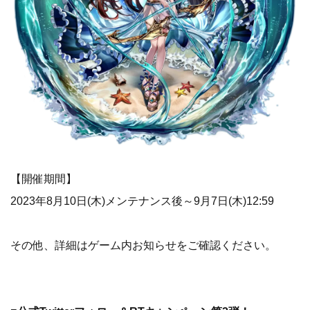
【開催期間】
2023年8月10日(木)メンテナンス後～9月7日(木)12:59
その他、詳細はゲーム内お知らせをご確認ください。