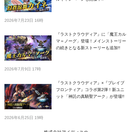
2026年7月23日 16時
『ラストクラウディア』に「魔王カル
マ＝ノーグ」登場！メインストーリー
の続きとなる新ストーリーも追加!!
2026年7月9日 17時
『ラストクラウディア』×『ブレイブ
フロンティア』コラボ第2弾！新ユニ
ット「神託の真騎聖アーク」が登場!!
2026年6月25日 19時