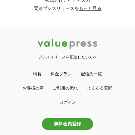
株式会社アイディスの
関連プレスリリースを
もっと見る
プレスリリースを配信したい方へ
特長
料金プラン
配信先一覧
お客様の声
ご利用の流れ
よくある質問
ログイン
無料会員登録