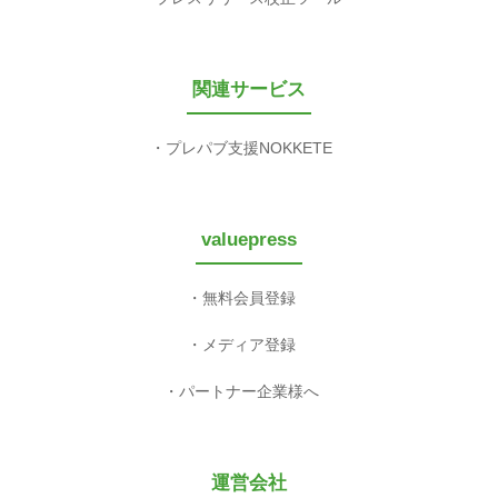
関連サービス
プレパブ支援NOKKETE
valuepress
無料会員登録
メディア登録
パートナー企業様へ
運営会社