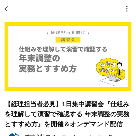
【経理担当者必見】1日集中講習会『仕組み
を理解して演習で確認する 年末調整の実務
とすすめ方』を開催＆オンデマンド配信