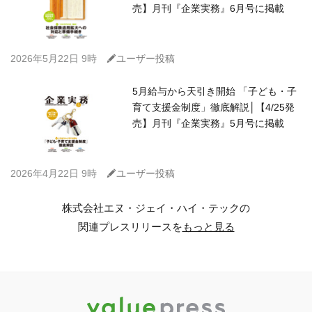
売】月刊『企業実務』6月号に掲載
C
2026年5月22日 9時
ユーザー投稿
5月給与から天引き開始 「子ども・子
育て支援金制度」徹底解説│【4/25発
売】月刊『企業実務』5月号に掲載
C
2026年4月22日 9時
ユーザー投稿
株式会社エヌ・ジェイ・ハイ・テックの
関連プレスリリースを
もっと見る