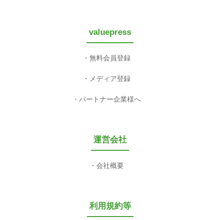
valuepress
無料会員登録
メディア登録
パートナー企業様へ
運営会社
会社概要
利用規約等