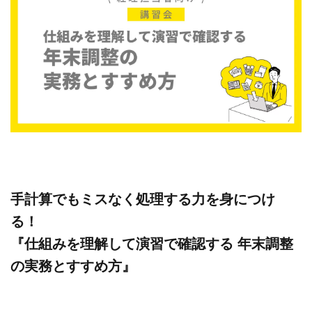
手計算でもミスなく処理する力を身につけ
る！
『仕組みを理解して演習で確認する 年末調整
の実務とすすめ方』