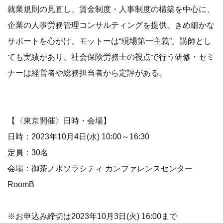
就業規則の見直し、賃金制度・人事制度の構築を中心に、
企業の人事労務管理コンサルティングを提供。きめ細かな
サポートを心がけ、モットーは“現場第一主義”。講師とし
ても実績があり、社会保険労務士の視点で行う研修・セミ
ナーは経営者や総務担当者から定評がある。
【〈東京開催〉日時・会場】
日時：2023年10月4日(水) 10:00～16:30
定員：30名
会場：御茶ノ水ソラシティ カンファレンスセンター
RoomB
※お申込み締切は2023年10月3日(火) 16:00まで