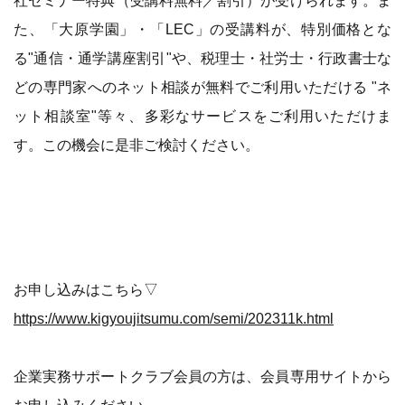
た、「大原学園」・「LEC」の受講料が、特別価格とな
る"通信・通学講座割引"や、税理士・社労士・行政書士な
どの専門家へのネット相談が無料でご利用いただける "ネ
ット相談室"等々、多彩なサービスをご利用いただけま
す。この機会に是非ご検討ください。
お申し込みはこちら▽
https://www.kigyoujitsumu.com/semi/202311k.html
企業実務サポートクラブ会員の方は、会員専用サイトから
お申し込みください。