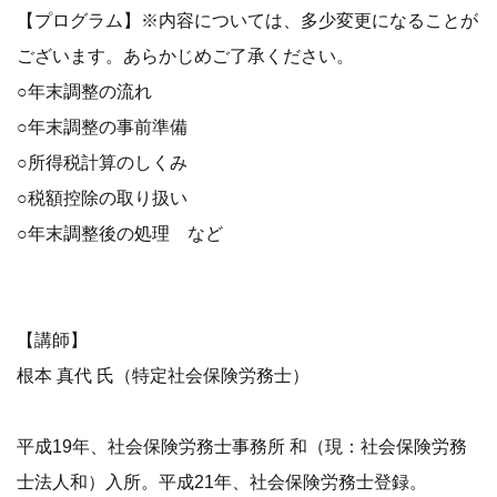
【プログラム】※内容については、多少変更になることが
ございます。あらかじめご了承ください。
○年末調整の流れ
○年末調整の事前準備
○所得税計算のしくみ
○税額控除の取り扱い
○年末調整後の処理 など
【講師】
根本 真代 氏（特定社会保険労務士）
平成19年、社会保険労務士事務所 和（現：社会保険労務
士法人和）入所。平成21年、社会保険労務士登録。