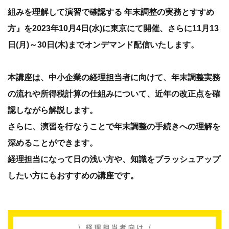
組みを理解して演習で確認する 年末調整の実務とすすめ
方』を2023年10月4日(水)に東京にて開催、さらに11月13
日(月)～30日(木)までオンデマンド配信いたします。
本講座は、中小企業の経理担当者に向けて、年末調整実務
の流れや所得税計算の仕組みについて、近年の改正点を確
認しながら解説します。
さらに、演習を行なうことで年末調整の手続きへの理解を
深めることができます。
経理担当になって日の浅い方や、知識をブラッシュアップ
したい方にもおすすめの講座です。