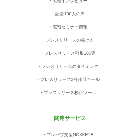
広報インタビュー
記者100人の声
広報セミナー情報
プレスリリースの書き方
プレスリリース雛形100選
プレスリリースのタイミング
プレスリリース3分作成ツール
プレスリリース校正ツール
関連サービス
プレパブ支援NOKKETE