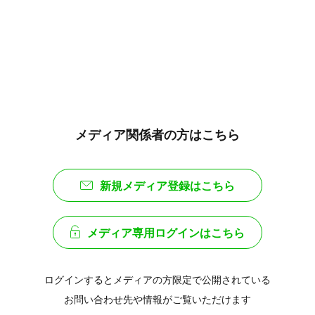
メディア関係者の方はこちら
新規メディア登録はこちら
メディア専用ログインはこちら
ログインするとメディアの方限定で公開されている
お問い合わせ先や情報がご覧いただけます