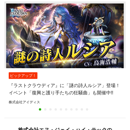
ピックアップ！
『ラストクラウディア』に「謎の詩人ルシア」登場！
イベント「復興と護り手たちの狂騒曲」も開催中!!
株式会社アイディス
株式会社エヌ・ジェイ・ハイ・テックの