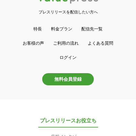
プレスリリースを配信したい方へ
特長
料金プラン
配信先一覧
お客様の声
ご利用の流れ
よくある質問
ログイン
無料会員登録
プレスリリースお役立ち