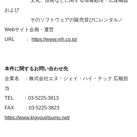
および
そのソフトウェアの販売並びにレンタル／
Webサイト企画・運営
URL ：
https://www.njh.co.jp/
本件に関するお問い合わせ先
企業名 ：株式会社エヌ・ジェイ・ハイ・テック 広報担
当
TEL ：03-5225-3813
FAX ：03-5225-3823
https://www.kigyoujitsumu.net/