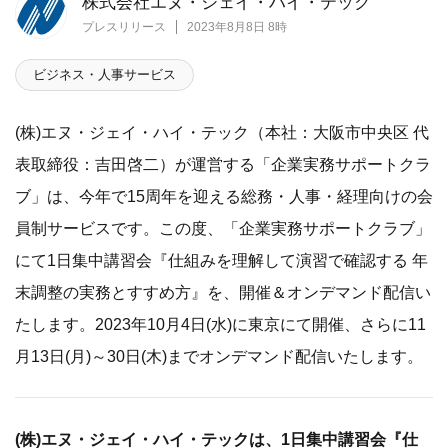
株式会社エヌ・ジェイ・ハイ・テック
プレスリリース
2023年8月8日 8時
ビジネス・人事サービス
(株)エヌ・ジェイ・ハイ・テック（本社：大阪市中央区 代
表取締役：吉田啓二）が運営する「企業実務サポートクラ
ブ」は、今年で15周年を迎える総務・人事・経理向けの会
員制サービスです。この度、「企業実務サポートクラブ」
にて1日集中講習会『仕組みを理解して演習で確認する 年
末調整の実務とすすめ方』を、開催＆オンデマンド配信い
たします。2023年10月4日(水)に東京にて開催、さらに11
月13日(月)～30日(木)までオンデマンド配信いたします。
(株)エヌ・ジェイ・ハイ・テックは、1日集中講習会『仕