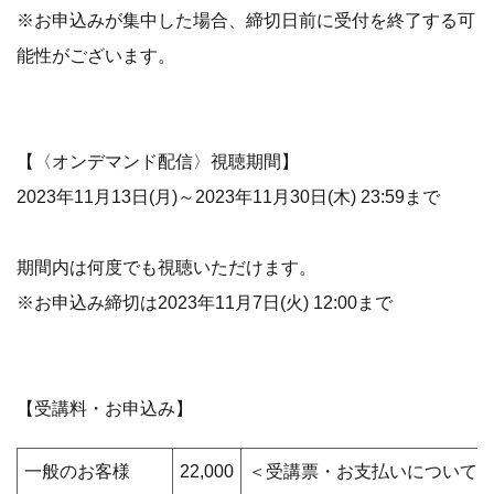
※お申込みが集中した場合、締切日前に受付を終了する可
能性がございます。
【〈オンデマンド配信〉視聴期間】
2023年11月13日(月)～2023年11月30日(木) 23:59まで
期間内は何度でも視聴いただけます。
※お申込み締切は2023年11月7日(火) 12:00まで
【受講料・お申込み】
一般のお客様
22,000
＜受講票・お支払いについて