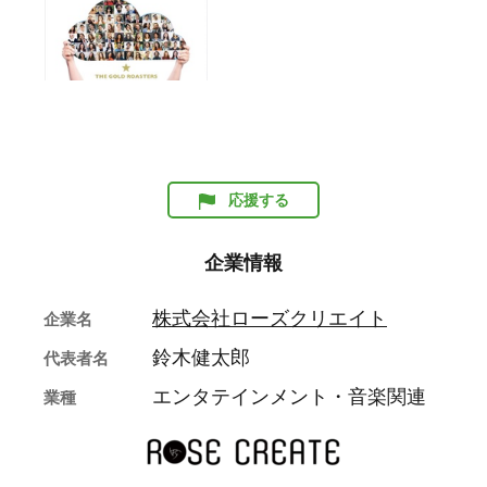
応援する
企業情報
株式会社ローズクリエイト
企業名
鈴木健太郎
代表者名
エンタテインメント・音楽関連
業種