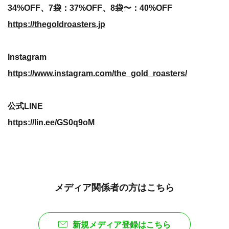
34%OFF、7袋：37%OFF、8袋〜：40%OFF
https://thegoldroasters.jp
Instagram
https://www.instagram.com/the_gold_roasters/
公式LINE
https://lin.ee/GS0q9oM
メディア関係者の方はこちら
新規メディア登録はこちら