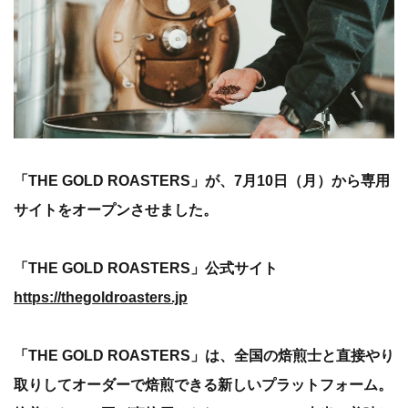
「THE GOLD ROASTERS」が、7月10日（月）から専用
サイトをオープンさせました。
「THE GOLD ROASTERS」公式サイト
https://thegoldroasters.jp
「THE GOLD ROASTERS」は、全国の焙煎士と直接やり
取りしてオーダーで焙煎できる新しいプラットフォーム。