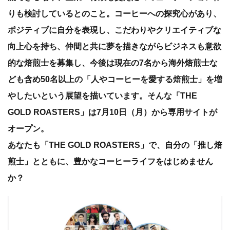
りも検討しているとのこと。コーヒーへの探究心があり、
ポジティブに自分を表現し、こだわりやクリエイティブな
向上心を持ち、仲間と共に夢を描きながらビジネスも意欲
的な焙煎士を募集し、今後は現在の7名から海外焙煎士な
ども含め50名以上の「人やコーヒーを愛する焙煎士」を増
やしたいという展望を描いています。そんな「THE
GOLD ROASTERS」は7月10日（月）から専用サイトが
オープン。
あなたも「THE GOLD ROASTERS」で、自分の「推し焙
煎士」とともに、豊かなコーヒーライフをはじめません
か？