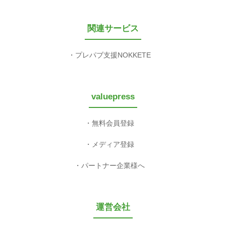
関連サービス
プレパブ支援NOKKETE
valuepress
無料会員登録
メディア登録
パートナー企業様へ
運営会社