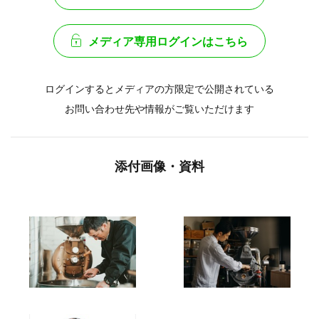
メディア専用ログインはこちら
ログインするとメディアの方限定で公開されている
お問い合わせ先や情報がご覧いただけます
添付画像・資料