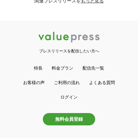
関連プレスリリースを
もっと見る
プレスリリースを配信したい方へ
特長
料金プラン
配信先一覧
お客様の声
ご利用の流れ
よくある質問
ログイン
無料会員登録