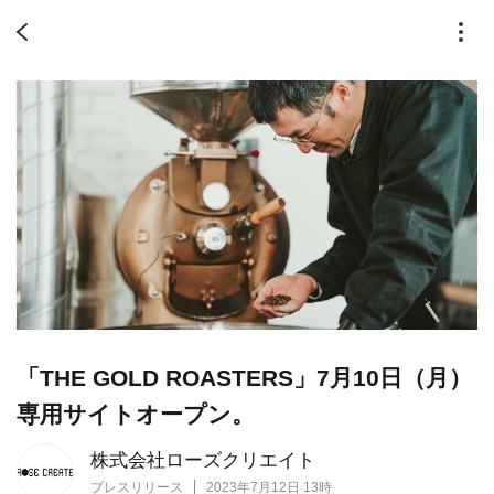
「THE GOLD ROASTERS」7月10日（月）
専用サイトオープン。
株式会社ローズクリエイト
プレスリリース
2023年7月12日 13時