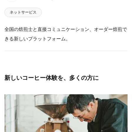
ネットサービス
全国の焙煎士と直接コミュニケーション、オーダー焙煎で
きる新しいプラットフォーム。
新しいコーヒー体験を、多くの方に