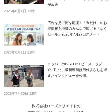
が放送
2026年8月4日 13時
広告を見て街を応援！「今だけ」のお
得情報を地域のみんなで広げる『なう
セール』2026年7月27日スタート
2026年8月1日 11時
ラッパーのB-STOP / ビーストップ
YouTube、最新動画は田代まさしを迎
えたインタビューを公開。
2026年7月30日 12時
株式会社ローズクリエイトの