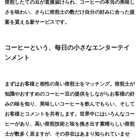
焙煎したての豆が直接届けられ、コーヒーの本当の美味し
さを味わい、さらに焙煎士の数だけ自分の好みに合った提
案を貰える新サービスです。
コーヒーという、毎日の小さなエンターテイ
ンメント
まずはお客様と相性の良い焙煎士をマッチング。焙煎士が
知識やおすすめのコーヒー豆の提供をしながらお客様の好
みの味を知り、美味しいコーヒーを飲んでもらい、そして
お客様とコメントを共有します。世界中にはいろんなコー
ヒーがあり、高い焙煎技術と味を挽き出す素晴らしい焙煎
士が数多く居ますが、その存在はあまり知られていませ