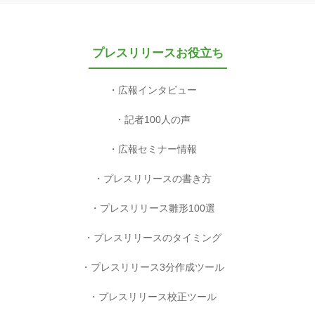
プレスリリースお役立ち
広報インタビュー
記者100人の声
広報セミナー情報
プレスリリースの書き方
プレスリリース雛形100選
プレスリリースのタイミング
プレスリリース3分作成ツール
プレスリリース校正ツール