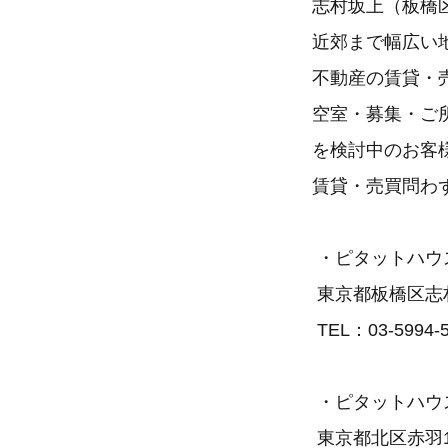
志村坂上（板橋
近郊まで幅広い
不動産の賃貸・
空室・募集・ご
を検討中のお客
賃貸・売買問わ
・ピタットハウ
東京都板橋区志村2
TEL：03-5994-
・ピタットハウ
東京都北区赤羽1-1