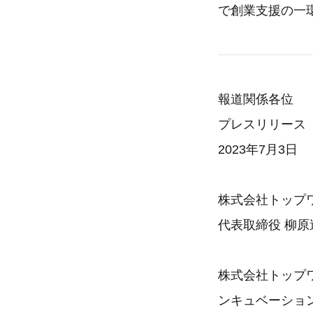
で創業支援の一
報道関係各位
プレスリリース
2023年7月3日
株式会社トップ
代表取締役 柳原
株式会社トップ
ンキュベーショ