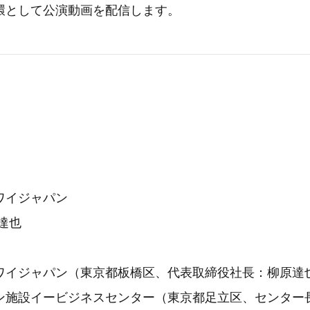
環として公演動画を配信します。
ワイジャパン
達也
ワイジャパン（東京都板橋区、代表取締役社長：柳原達
ン施設イービジネスセンター（東京都足立区、センター