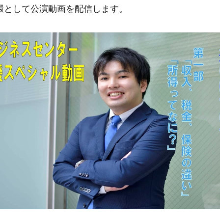
環として公演動画を配信します。