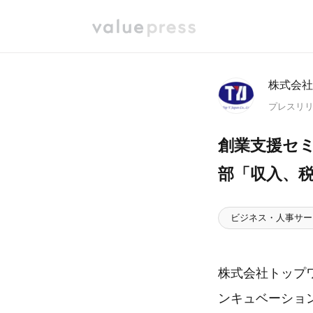
株式会社
プレスリ
創業支援セミ
部「収入、
ビジネス・人事サー
株式会社トップ
ンキュベーショ