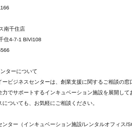
166
ス南千住店
-7-1 BiVi108
5566
センターについて
イービジネスセンターは、創業支援に関するご相談の窓
全力でサポートするインキュベーション施設を展開して
スについても、お気軽にご相談ください。
ンター（インキュベーション施設/レンタルオフィス/S