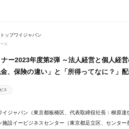
トップワイジャパン
リース
ナー2023年度第2弾 ～法人経営と個人経営
税金、保険の違い」と「所得ってなに？」配
ビス
ワイジャパン（東京都板橋区、代表取締役社長：柳原達
ン施設イービジネスセンター（東京都足立区、センター