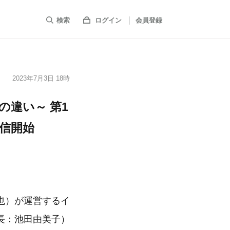
検索
ログイン
会員登録
2023年7月3日 18時
の違い～ 第1
信開始
也）が運営するイ
長：池田由美子）