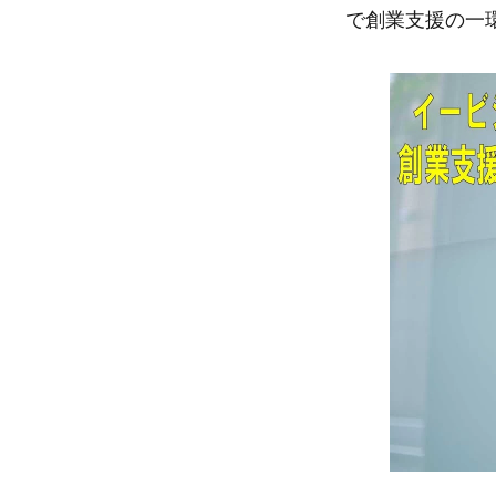
で創業支援の一