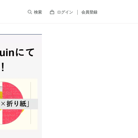
検索
ログイン
会員登録