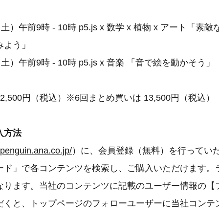
」
）午前9時 - 10時 p5.js x 数学 x 植物 x アート「
みよう」
）午前9時 - 10時 p5.js x 音楽 「音で絵を動かそう」
,500円（税込）※6回まとめ買いは 13,500円（税込）
入方法
//penguin.ana.co.jp/
）に、会員登録（無料）を行ってい
ード」で各コンテンツを検索し、ご購入いただけます。
なります。当社のコンテンツに記載のユーザー情報の【
だくと、トップページのフォローユーザーに当社コンテ