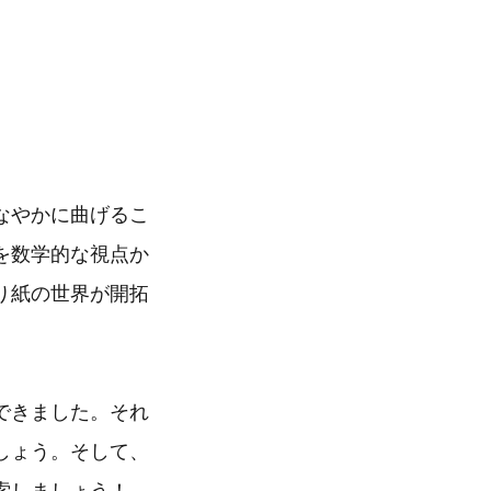
なやかに曲げるこ
を数学的な視点か
り紙の世界が開拓
できました。それ
しょう。そして、