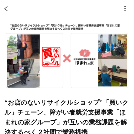
“お店のないリサイクルショップ”「買いク
ル」チェーン、障がい者就労支援事業「ほ
まれの家グループ」が互いの業務課題を解
決するべく２社間で業務提携