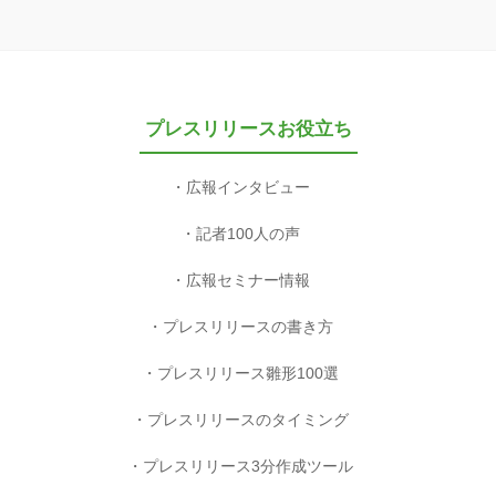
プレスリリースお役立ち
広報インタビュー
記者100人の声
広報セミナー情報
プレスリリースの書き方
プレスリリース雛形100選
プレスリリースのタイミング
プレスリリース3分作成ツール