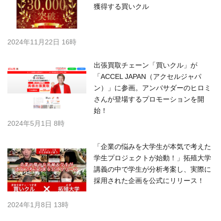
獲得する買いクル
2024年11月22日 16時
出張買取チェーン「買いクル」が
「ACCEL JAPAN（アクセルジャパ
ン）」に参画。アンバサダーのヒロミ
さんが登場するプロモーションを開
始！
2024年5月1日 8時
「企業の悩みを大学生が本気で考えた
学生プロジェクトが始動！」拓殖大学
講義の中で学生が分析考案し、実際に
採用された企画を公式にリリース！
2024年1月8日 13時