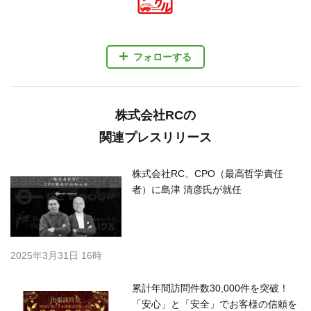
フォローする
株式会社RCの
関連プレスリリース
株式会社RC、CPO（最高哲学責任
者）に島津 清彦氏が就任
2025年3月31日 16時
累計年間訪問件数30,000件を突破！
「安心」と「安全」でお客様の信頼を