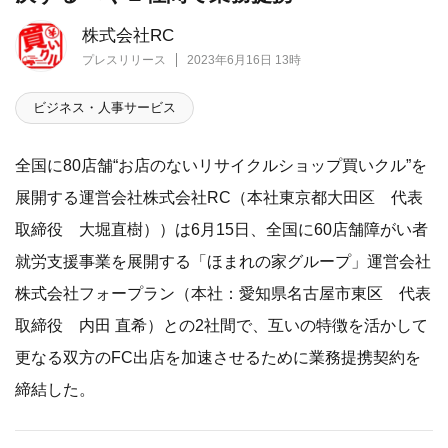
株式会社RC
プレスリリース
2023年6月16日 13時
ビジネス・人事サービス
全国に80店舗“お店のないリサイクルショップ買いクル”を
展開する運営会社株式会社RC（本社東京都大田区 代表
取締役 大堀直樹））は6月15日、全国に60店舗障がい者
就労支援事業を展開する「ほまれの家グループ」運営会社
株式会社フォープラン（本社：愛知県名古屋市東区 代表
取締役 内田 直希）との2社間で、互いの特徴を活かして
更なる双方のFC出店を加速させるために業務提携契約を
締結した。