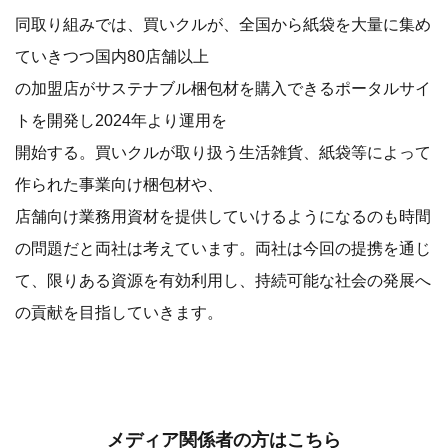
同取り組みでは、買いクルが、全国から紙袋を大量に集め
ていきつつ国内80店舗以上
の加盟店がサステナブル梱包材を購入できるポータルサイ
トを開発し2024年より運用を
開始する。買いクルが取り扱う生活雑貨、紙袋等によって
作られた事業向け梱包材や、
店舗向け業務用資材を提供していけるようになるのも時間
の問題だと両社は考えています。両社は今回の提携を通じ
て、限りある資源を有効利用し、持続可能な社会の発展へ
の貢献を目指していきます。
メディア関係者の方はこちら