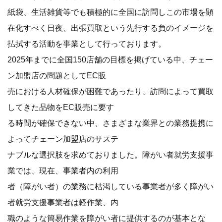
紙袋、生活雑貨等でも積極的に全国に訪問しこの市場を顕
在化すべく日夜、出張買取という先行する負のイメージを
払拭する活動を事業として行っております。
2025年までに全国150店舗の目標を掲げている中、チェー
ン加盟店の問題としてEC販
売における人材確保が困難であったり、訪問によって買取
してきた品物をEC販売に要す
る時間が確保できない中、さまざまな業界との業務提携に
よってチェーン加盟店のサステ
ナブルな選択肢を求めておりました。障がい者就労支援事
業では、現在、事業者内の利用
者（障がい者）の業務に枯渇している事業者が多く障がい
者就労支援事業者は軽作業、内
職のような簡易作業を障がい者に提供するのが基本とな