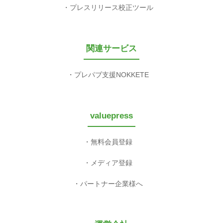
プレスリリース校正ツール
関連サービス
プレパブ支援NOKKETE
valuepress
無料会員登録
メディア登録
パートナー企業様へ