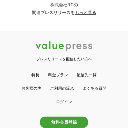
株式会社RCの
関連プレスリリースを
もっと見る
プレスリリースを配信したい方へ
特長
料金プラン
配信先一覧
お客様の声
ご利用の流れ
よくある質問
ログイン
無料会員登録