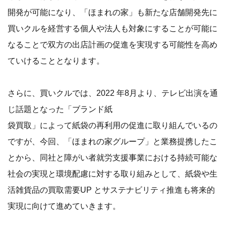
開発が可能になり、「ほまれの家」も新たな店舗開発先に
買いクルを経営する個人や法人も対象にすることが可能に
なることで双方の出店計画の促進を実現する可能性を高め
ていけることとなります。
さらに、買いクルでは、2022 年8月より、テレビ出演を通
じ話題となった「ブランド紙
袋買取」によって紙袋の再利用の促進に取り組んでいるの
ですが、今回、「ほまれの家グループ」と業務提携したこ
とから、同社と障がい者就労支援事業における持続可能な
社会の実現と環境配慮に対する取り組みとして、紙袋や生
活雑貨品の買取需要UP とサステナビリティ推進も将来的
実現に向けて進めていきます。