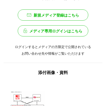
新規メディア登録はこちら
メディア専用ログインはこちら
ログインするとメディアの方限定で公開されている
お問い合わせ先や情報がご覧いただけます
添付画像・資料