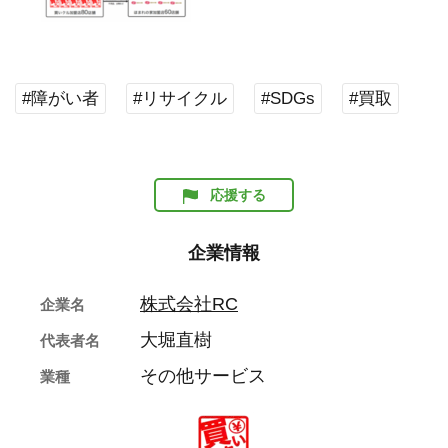
#障がい者
#リサイクル
#SDGs
#買取
応援する
企業情報
株式会社RC
企業名
大堀直樹
代表者名
その他サービス
業種