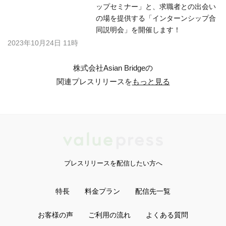
プレスリリースを配信したい方へ
特長
料金プラン
配信先一覧
お客様の声
ご利用の流れ
よくある質問
ログイン
無料会員登録
プレスリリースお役立ち