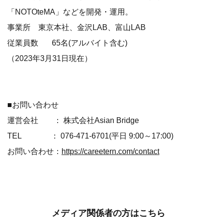
TEL ： 076-471-6701(平日 9:00～17:00)
お問い合わせ：
https://careetern.com/contact
メディア関係者の方はこちら
新規メディア登録はこちら
メディア専用ログインはこちら
ログインするとメディアの方限定で公開されている
お問い合わせ先や情報がご覧いただけます