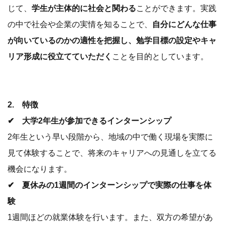
じて、
学生が主体的に社会と関わる
ことができます。実践
の中で社会や企業の実情を知ることで、
自分にどんな仕事
が向いているのかの適性を把握し、勉学目標の設定やキャ
リア形成に役立てていただく
ことを目的としています。
2. 特徴
✔ 大学2年生が参加できるインターンシップ
2年生という早い段階から、地域の中で働く現場を実際に
見て体験することで、将来のキャリアへの見通しを立てる
機会になります。
✔ 夏休みの1週間のインターンシップで実際の仕事を体
験
1週間ほどの就業体験を行います。また、双方の希望があ