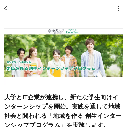
大学とIT企業が連携し、新たな学生向けイ
ンターンシップを開始。実践を通して地域
社会と関われる「地域を作る 創生インター
ンシッププログラム」を実施します。