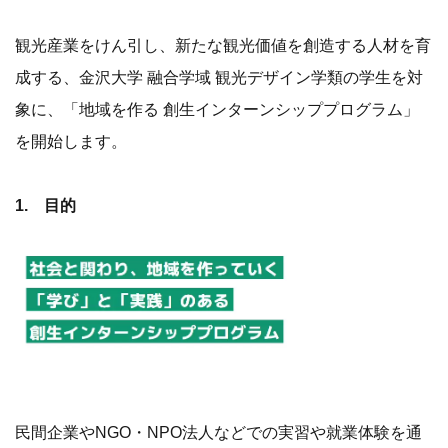
観光産業をけん引し、新たな観光価値を創造する人材を育
成する、金沢大学 融合学域 観光デザイン学類の学生を対
象に、「地域を作る 創生インターンシッププログラム」
を開始します。
1. 目的
民間企業やNGO・NPO法人などでの実習や就業体験を通