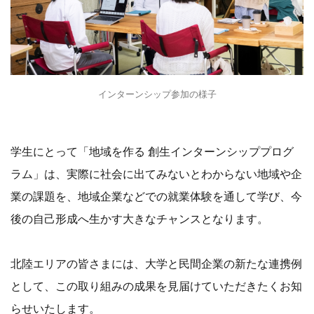
業の課題を、地域企業などでの就業体験を通して学び、今
後の自己形成へ生かす大きなチャンスとなります。
北陸エリアの皆さまには、大学と民間企業の新たな連携例
として、この取り組みの成果を見届けていただきたくお知
らせいたします。
また、各地域の大学の就職支援ご担当者様におかれまして
は、学生の就職支援の一例として、今回の「地域を作る
創生インターンシッププログラム」にご注目していただけ
たら幸いです。
■大学概要