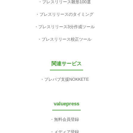
valuepress
無料会員登録
メディア登録
パートナー企業様へ
運営会社
会社概要
利用規約等