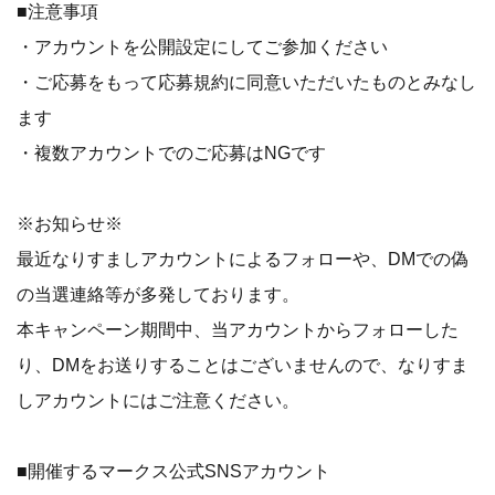
■注意事項
・アカウントを公開設定にしてご参加ください
・ご応募をもって応募規約に同意いただいたものとみなし
ます
・複数アカウントでのご応募はNGです
※お知らせ※
最近なりすましアカウントによるフォローや、DMでの偽
の当選連絡等が多発しております。
本キャンペーン期間中、当アカウントからフォローした
り、DMをお送りすることはございませんので、なりすま
しアカウントにはご注意ください。
■開催するマークス公式SNSアカウント