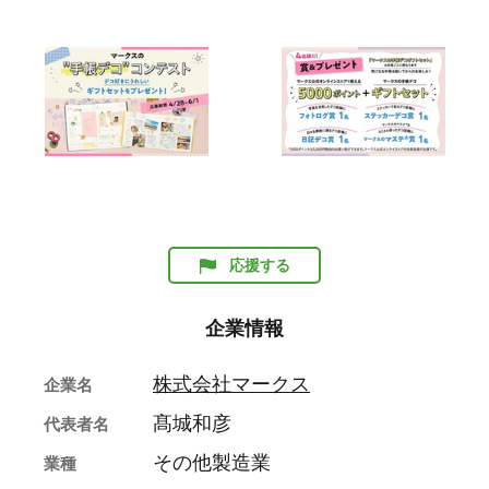
応援する
企業情報
株式会社マークス
企業名
髙城和彦
代表者名
その他製造業
業種