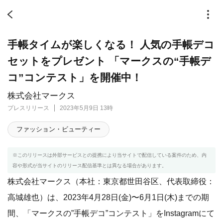
手帳タイムが楽しくなる！ 人気の手帳デコ
セットをプレゼント 「マークスの“手帳デ
コ”コンテスト」を開催中！
株式会社マークス
プレスリリース
2023年5月9日 13時
ファッション・ビューティー
※このリリースは外部サービスとの提携により当サイトで配信している案件のため、内
容や形式が当サイトのリリース配信基準とは異なる場合があります。
株式会社マークス（本社：東京都世田谷区、代表取締役：
高城雄也）は、2023年4月28日(金)〜6月1日(木)までの期
間、「マークスの”手帳デコ”コンテスト」をInstagramにて