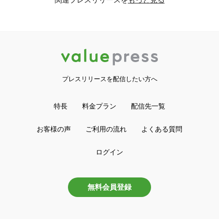
プレスリリースを配信したい方へ
特長
料金プラン
配信先一覧
お客様の声
ご利用の流れ
よくある質問
ログイン
無料会員登録