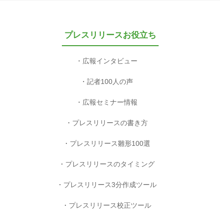
プレスリリースお役立ち
広報インタビュー
記者100人の声
広報セミナー情報
プレスリリースの書き方
プレスリリース雛形100選
プレスリリースのタイミング
プレスリリース3分作成ツール
プレスリリース校正ツール