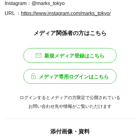
Instagram：@marks_tokyo
URL ：
https://www.instagram.com/marks_tokyo/
メディア関係者の方はこちら
新規メディア登録はこちら
メディア専用ログインはこちら
ログインするとメディアの方限定で公開されている
お問い合わせ先や情報がご覧いただけます
添付画像・資料