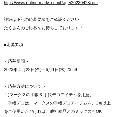
https://www.online-marks.com/Page/20230428content.aspx
詳細は下記の応募要項をご確認ください。
たくさんのご応募をお待ちしております！
■応募要項
＜応募期間＞
2023年４月28日(金)～6月1日(木) 23:59
＜応募方法について＞
１)マークスの手帳 & 手帳デコアイテムを用意。
・手帳デコは、マークスの手帳デコアイテムを、1点以上
をご使用いただければ、他社商品とのミックスもOK！