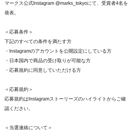
マークス公式Instagram @marks_tokyoにて、受賞者4名を
発表。
＜応募条件＞
下記のすべての条件を満たす方
・Instagramのアカウントを公開設定にしている方
・日本国内で商品の受け取りが可能な方
・応募規約に同意していただける方
＜応募規約＞
応募規約はInstagramストーリーズのハイライトからご確
認ください。
＜当選連絡について＞