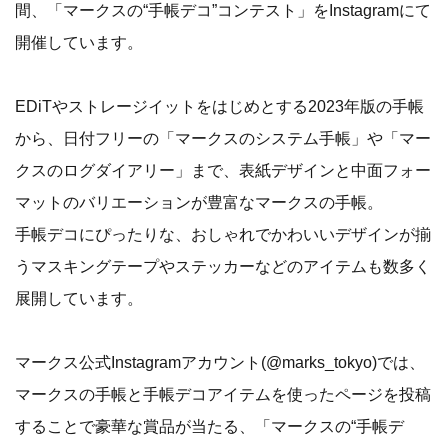
間、「マークスの“手帳デコ”コンテスト」をInstagramにて
開催しています。
EDiTやストレージイットをはじめとする2023年版の手帳
から、日付フリーの「マークスのシステム手帳」や「マー
クスのログダイアリー」まで、表紙デザインと中面フォー
マットのバリエーションが豊富なマークスの手帳。
手帳デコにぴったりな、おしゃれでかわいいデザインが揃
うマスキングテープやステッカーなどのアイテムも数多く
展開しています。
マークス公式Instagramアカウント(@marks_tokyo)では、
マークスの手帳と手帳デコアイテムを使ったページを投稿
することで豪華な賞品が当たる、「マークスの“手帳デ