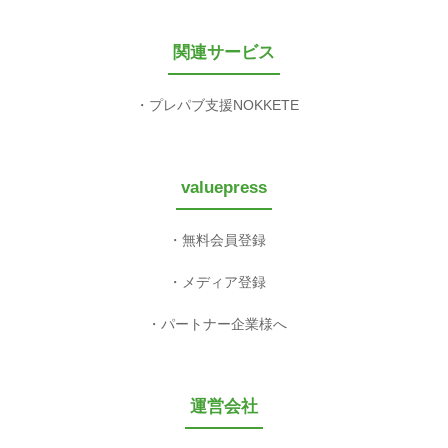
関連サービス
プレパブ支援NOKKETE
valuepress
無料会員登録
メディア登録
パートナー企業様へ
運営会社