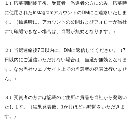
１）応募期間終了後、受賞者・当選者の方にのみ、応募時
に使用されたInstagramアカウントのDMにご連絡いたしま
す。（抽選時に、アカウントの公開およびフォローが当社
にて確認できない場合は、当選が無効となります。）
２）当選連絡後7日以内に、DMに返信してください。（7
日以内にご返信いただけない場合は、当選が無効となりま
す。なお当社ウェブサイト上での当選者の発表は行いませ
ん。）
３）受賞者の方には記載のご住所に賞品を当社から発送い
たします。（結果発表後、1か月ほどお時間をいただきま
す。）