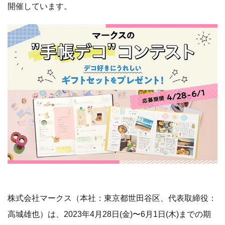
開催しています。
株式会社マークス（本社：東京都世田谷区、代表取締役：
高城雄也）は、2023年4月28日(金)〜6月1日(木)までの期