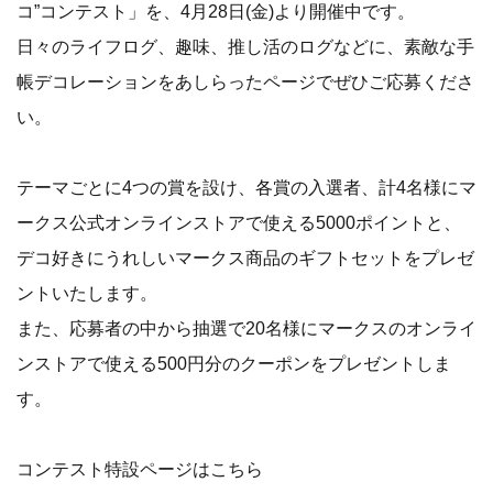
コ”コンテスト」を、4月28日(金)より開催中です。
日々のライフログ、趣味、推し活のログなどに、素敵な手
帳デコレーションをあしらったページでぜひご応募くださ
い。
テーマごとに4つの賞を設け、各賞の入選者、計4名様にマ
ークス公式オンラインストアで使える5000ポイントと、
デコ好きにうれしいマークス商品のギフトセットをプレゼ
ントいたします。
また、応募者の中から抽選で20名様にマークスのオンライ
ンストアで使える500円分のクーポンをプレゼントしま
す。
コンテスト特設ページはこちら