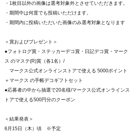
・1枚目以外の画像は選考対象外とさせていただきます。
・期間中は何度でも投稿いただけます。
・期間内に投稿いただいた画像のみ選考対象となります
＜賞およびプレゼント＞
●フォトログ賞・ステッカーデコ賞・日記デコ賞・マーク
ス のマステ(R)賞（各1名）/
マークス公式オンラインストアで使える 5000ポイント
＋マークス の手帳デコギフトセット
●応募者の中から抽選で20名様/マークス公式オンラインス
トアで使える500円分のクーポン
＜結果発表＞
6月15日（木）頃 ※予定