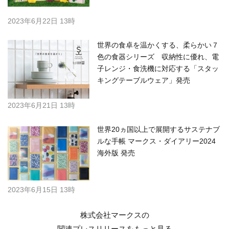
2023年6月22日 13時
世界の食卓を温かくする、柔らかい７
色の食器シリーズ 収納性に優れ、電
子レンジ・食洗機に対応する「スタッ
キングテーブルウェア」発売
2023年6月21日 13時
世界20ヵ国以上で展開するサステナブ
ルな手帳 マークス・ダイアリー2024
海外版 発売
2023年6月15日 13時
株式会社マークスの
関連プレスリリースを
もっと見る