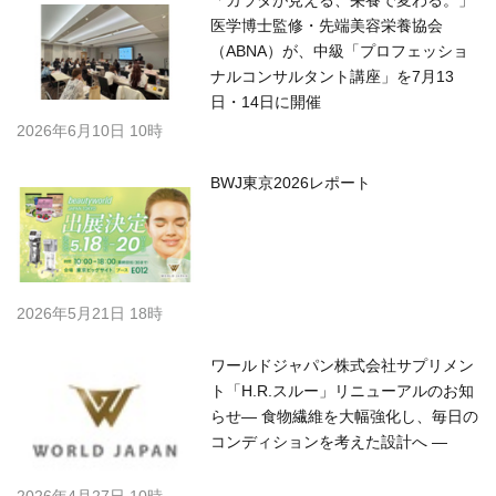
医学博士監修・先端美容栄養協会
（ABNA）が、中級「プロフェッショ
ナルコンサルタント講座」を7月13
日・14日に開催
2026年6月10日 10時
BWJ東京2026レポート
2026年5月21日 18時
ワールドジャパン株式会社サプリメン
ト「H.R.スルー」リニューアルのお知
らせ— 食物繊維を大幅強化し、毎日の
コンディションを考えた設計へ —
2026年4月27日 10時