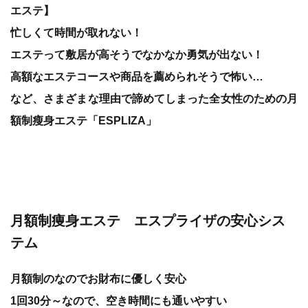
エステ】
忙しくて時間が取れない！
エステって敷居が高そうでなかなか勇気が出ない！
高額なエステコースや商品を薦められそうで怖い…
など、さまざまな理由で諦めてしまった全女性のための月
額制瘦身エステ「ESPLIZA」
月額制痩身エステ エスプライザの安心シス
テム
月額制のなのでお財布に優しく安心
1回30分～なので、空き時間にも通いやすい