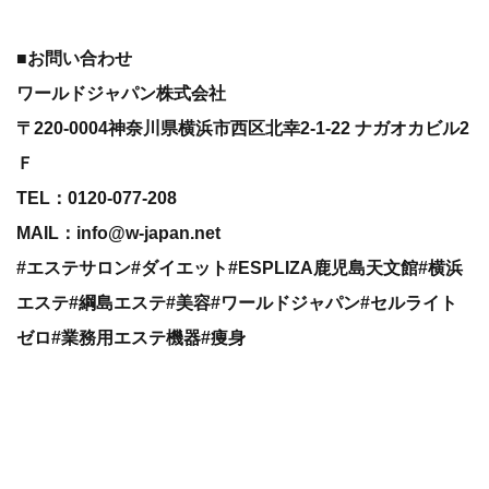
■お問い合わせ
ワールドジャパン株式会社
〒220-0004神奈川県横浜市西区北幸2-1-22 ナガオカビル2
Ｆ
TEL：0120-077-208
MAIL：info@w-japan.net
#エステサロン#ダイエット#ESPLIZA鹿児島天文館#横浜
エステ#綱島エステ#美容#ワールドジャパン#セルライト
ゼロ#業務用エステ機器#痩身