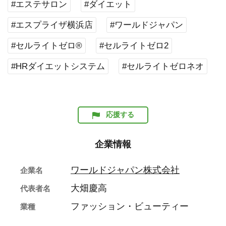
#エステサロン
#ダイエット
#エスプライザ横浜店
#ワールドジャパン
#セルライトゼロ®
#セルライトゼロ2
#HRダイエットシステム
#セルライトゼロネオ
応援する
企業情報
ワールドジャパン株式会社
企業名
大畑慶高
代表者名
ファッション・ビューティー
業種