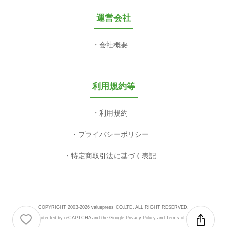
運営会社
会社概要
利用規約等
利用規約
プライバシーポリシー
特定商取引法に基づく表記
COPYRIGHT 2003-2026 valuepress CO,LTD. ALL RIGHT RESERVED.
This site is protected by reCAPTCHA and the Google
Privacy Policy
and
Terms of Service
apply.