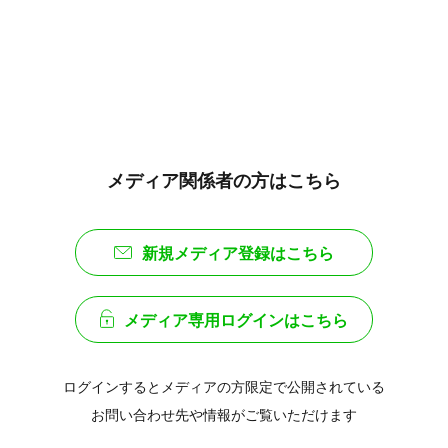
メディア関係者の方はこちら
新規メディア登録はこちら
メディア専用ログインはこちら
ログインするとメディアの方限定で公開されている
お問い合わせ先や情報がご覧いただけます