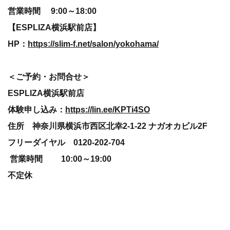
営業時間 9:00～18:00
【ESPLIZA横浜駅前店】
HP：
https://slim-f.net/salon/yokohama/
＜ご予約・お問合せ＞
ESPLIZA横浜駅前店
体験申し込み：
https://lin.ee/KPTi4SO
住所 神奈川県横浜市西区北幸2-1-22 ナガオカビル2F
フリーダイヤル 0120-202-704
営業時間 10:00～19:00
不定休