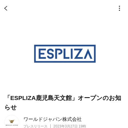
「ESPLIZA鹿児島天文館」オープンのお知
らせ
ワールドジャパン株式会社
プレスリリース
2023年3月27日 19時