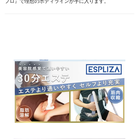
プロ』で理想のボディラインが手に入ります。