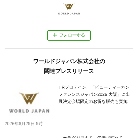
フォローする
ワールドジャパン株式会社の
関連プレスリリース
HRプロテイン、「ビューティーカン
ファレンスジャパン2026 大阪」に出
展決定会場限定のお得な販売も実施
2026年6月29日 9時
「カラダが見える、栄養で変わる。」