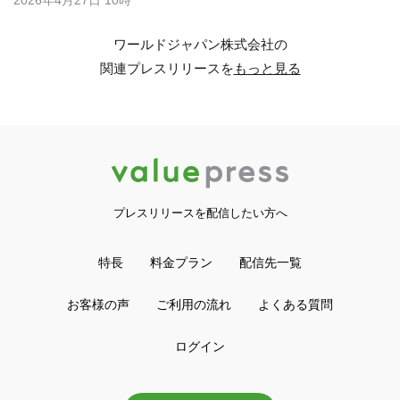
ワールドジャパン株式会社の
関連プレスリリースを
もっと見る
プレスリリースを配信したい方へ
特長
料金プラン
配信先一覧
お客様の声
ご利用の流れ
よくある質問
ログイン