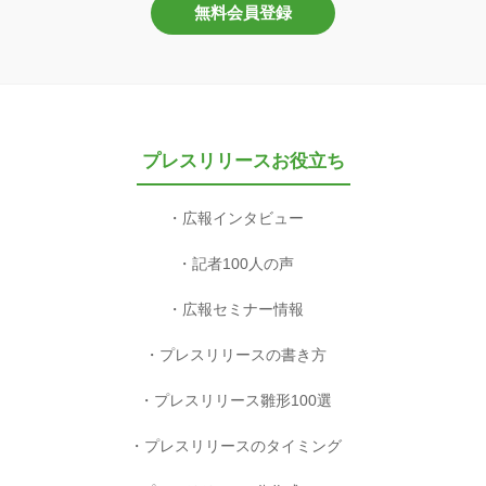
無料会員登録
プレスリリースお役立ち
広報インタビュー
記者100人の声
広報セミナー情報
プレスリリースの書き方
プレスリリース雛形100選
プレスリリースのタイミング