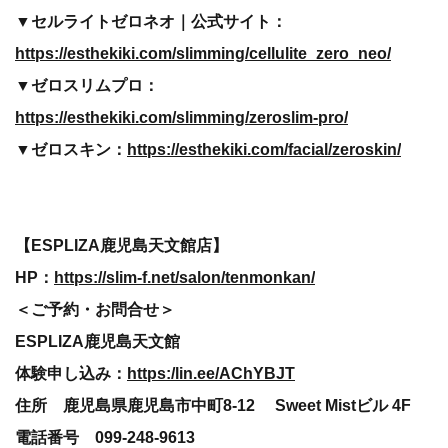
▼セルライトゼロネオ｜公式サイト：
https://esthekiki.com/slimming/cellulite_zero_neo/
▼ゼロスリムプロ：
https://esthekiki.com/slimming/zeroslim-pro/
▼ゼロスキン：
https://esthekiki.com/facial/zeroskin/
【ESPLIZA鹿児島天文館店】
HP：
https://slim-f.net/salon/tenmonkan/
＜ご予約・お問合せ＞
ESPLIZA鹿児島天文館
体験申し込み：
https:/lin.ee/AChYBJT
住所 鹿児島県鹿児島市中町8-12 Sweet Mistビル 4F
電話番号 099-248-9613