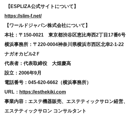
【ESPLIZA公式サイトについて】
https://slim-f.net/
【ワールドジャパン株式会社について】
本社：〒150-0021 東京都渋谷区恵比寿西2丁目17番6号
横浜事務所：〒220-0004神奈川県横浜市西区北幸2-1-22
ナガオカビル2Ｆ
代表者：代表取締役 大畑慶高
設立：2006年9月
電話番号：045-620-6662（横浜事務所）
URL：
https://esthekiki.com
事業内容：エステ機器販売、エステティックサロン経営、
エステティックサロン コンサルタント