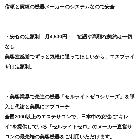
信頼と実績の機器メーカーのシステムなので安全
・安心の定額制 月4,500円～ 勧誘や高額な契約は一切
なし
美容室感覚でずっと気軽に通ってほしいから、エスプライ
ザは定額制。
・美容業界で先進の機器「セルライトゼロシリーズ」を導
入し代謝と美肌にアプローチ
全国2000以上のエステサロンで、日本中の女性に“キレ
イ”を提供している「セルライトゼロ」のメーカー直営サ
ロンの最先端の美容機器をご利用いただけます。