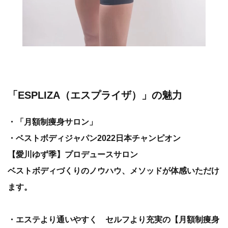
「ESPLIZA（エスプライザ）」の魅力
・「月額制痩身サロン」
・ベストボディジャパン2022日本チャンピオン
【愛川ゆず季】プロデュースサロン
ベストボディづくりのノウハウ、メソッドが体感いただけ
ます。
・エステより通いやすく セルフより充実の【月額制痩身