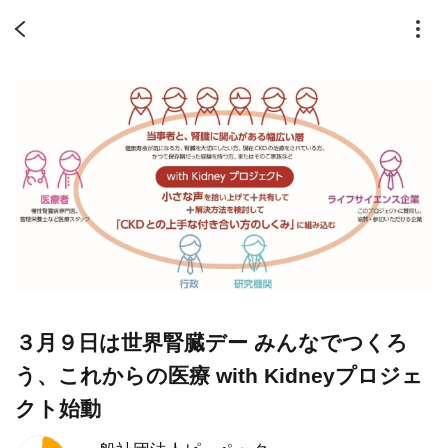
３月９日は世界腎臓デー みんなでつくろ
う、これからの医療 with Kidneyプロジェ
クト始動