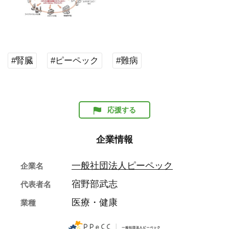
#腎臓
#ピーペック
#難病
応援する
企業情報
一般社団法人ピーペック
企業名
宿野部武志
代表者名
医療・健康
業種