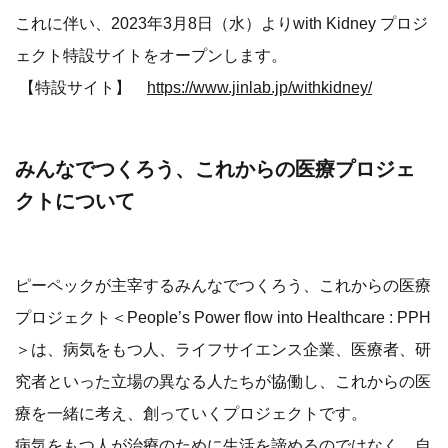
これに伴い、2023年3月8日（水）よりwith Kidney プロジ
ェクト特設サイトをオープンします。
【特設サイト】
https://www.jinlab.jp/withkidney/
みんなでつくろう、これからの医療プロジェ
クトについて
ピーペックが主宰するみんなでつくろう、これからの医療
プロジェクト＜People’s Power flow into Healthcare : PPH
＞は、病気をもつ人、ライフサイエンス企業、医療者、研
究者といった立場の異なる人たちが協働し、これからの医
療を一緒に考え、創っていくプロジェクトです。
病気をもつ人が治療のために生活を諦めるのではなく、自