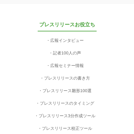
プレスリリースお役立ち
広報インタビュー
記者100人の声
広報セミナー情報
プレスリリースの書き方
プレスリリース雛形100選
プレスリリースのタイミング
プレスリリース3分作成ツール
プレスリリース校正ツール