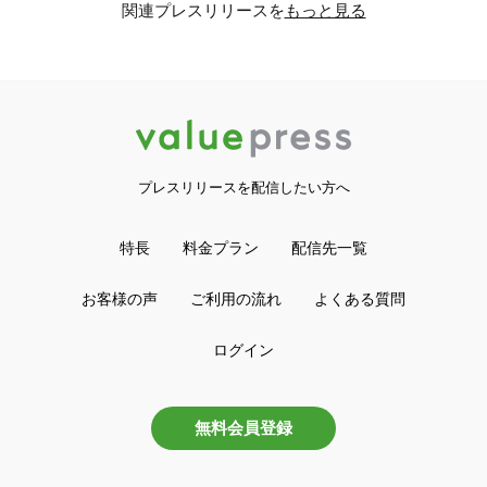
関連プレスリリースを
もっと見る
プレスリリースを配信したい方へ
特長
料金プラン
配信先一覧
お客様の声
ご利用の流れ
よくある質問
ログイン
無料会員登録