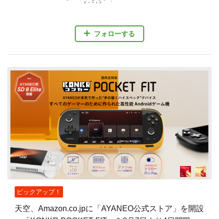
フォローする
ピックアップ！
天空、Amazon.co.jpに「AYANEO公式ストア」を開設