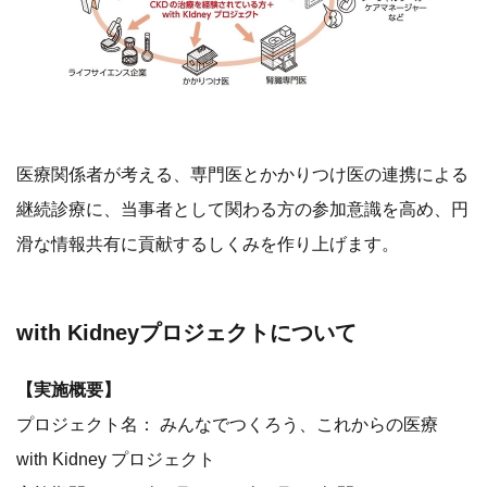
医療関係者が考える、専門医とかかりつけ医の連携による
継続診療に、当事者として関わる方の参加意識を高め、円
滑な情報共有に貢献するしくみを作り上げます。
with Kidneyプロジェクトについて
【実施概要】
プロジェクト名： みんなでつくろう、これからの医療
with Kidney プロジェクト