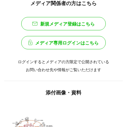
メディア関係者の方はこちら
新規メディア登録はこちら
メディア専用ログインはこちら
ログインするとメディアの方限定で公開されている
お問い合わせ先や情報がご覧いただけます
添付画像・資料