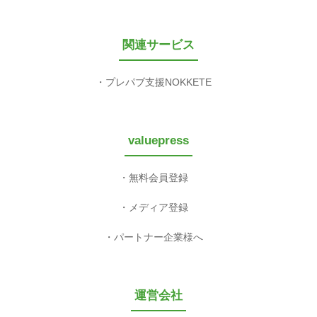
関連サービス
プレパブ支援NOKKETE
valuepress
無料会員登録
メディア登録
パートナー企業様へ
運営会社