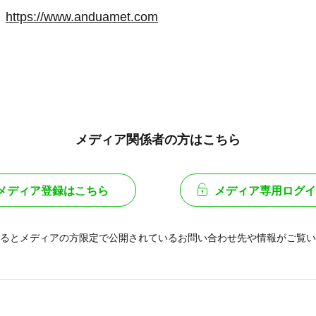
：
https://www.anduamet.com
メディア関係者の方はこちら
メディア登録はこちら
メディア専用ログイ
るとメディアの方限定で公開されている
お問い合わせ先や情報がご覧い