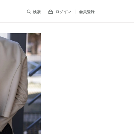
検索
ログイン
会員登録