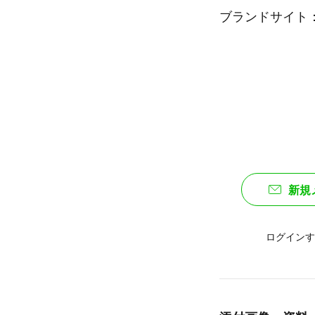
ブランドサイト
新規
ログインす