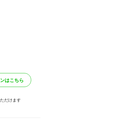
ンはこちら
ただけます