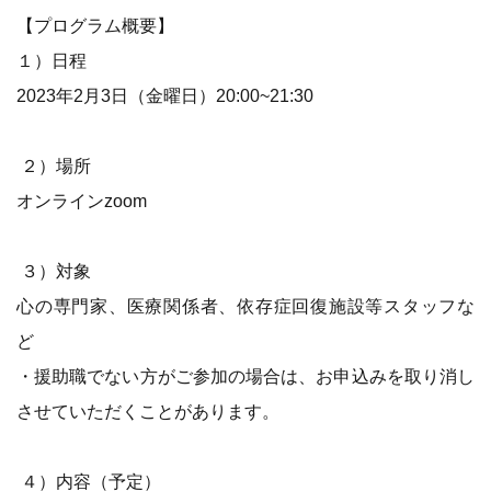
【プログラム概要】
１）日程
2023年2月3日（金曜日）20:00~21:30
２）場所
オンラインzoom
３）対象
心の専門家、医療関係者、依存症回復施設等スタッフな
ど
・援助職でない方がご参加の場合は、お申込みを取り消し
させていただくことがあります。
４）内容（予定）