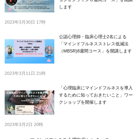
します
2023年3月30日 17時
公認心理師・臨床心理士2名による
「マインドフルネスストレス低減法
（MBSR)8週間コース」を開講します
2023年3月11日 21時
「心理臨床にマインドフルネスを導入
するために知っておきたいこと」ワー
クショップを開催します
2023年3月2日 20時