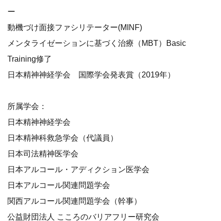
ー
動機づけ面接ファシリテーター(MINF)
メンタライゼーションに基づく治療（MBT）Basic
Training修了
日本精神神経学会 国際学会発表賞（2019年）
所属学会：
日本精神神経学会
日本精神科救急学会（代議員）
日本司法精神医学会
日本アルコール・アディクション医学会
日本アルコール関連問題学会
関西アルコール関連問題学会（幹事）
公益財団法人 こころのバリアフリー研究会