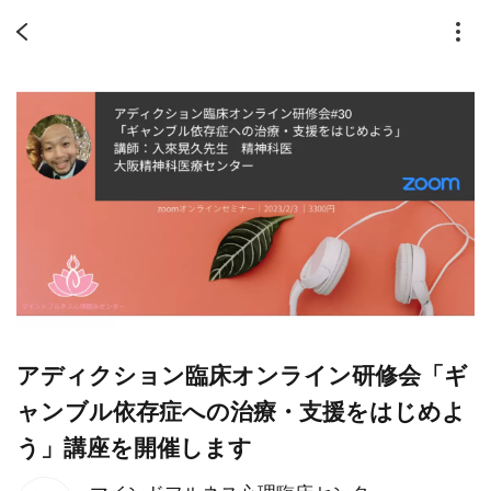
アディクション臨床オンライン研修会「ギ
ャンブル依存症への治療・支援をはじめよ
う」講座を開催します