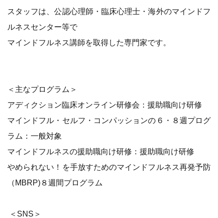
スタッフは、公認心理師・臨床心理士・海外のマインドフ
ルネスセンター等で
マインドフルネス講師を取得した専門家です。
＜主なプログラム＞
アディクション臨床オンライン研修会：援助職向け研修
マインドフル・セルフ・コンパッションの６・８週プログ
ラム：一般対象
マインドフルネスの援助職向け研修：援助職向け研修
やめられない！を手放すためのマインドフルネス再発予防
（MBRP)８週間プログラム
＜SNS＞