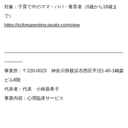
対象：子育て中のママ・パパ・養育者（0歳から18歳ま
で）
https://scforparenting.peatix.com/view
——————————————————————————
————
事業所：〒220-0023 神奈川県横浜市西区平沼1-40-1嶋森
ビル8階
代表者：代表 小林亜希子
事業内容：心理臨床サービス