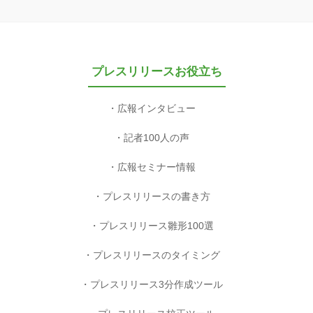
プレスリリースお役立ち
広報インタビュー
記者100人の声
広報セミナー情報
プレスリリースの書き方
プレスリリース雛形100選
プレスリリースのタイミング
プレスリリース3分作成ツール