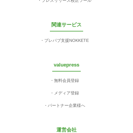
プレスリリース校正ツール
関連サービス
プレパブ支援NOKKETE
valuepress
無料会員登録
メディア登録
パートナー企業様へ
運営会社