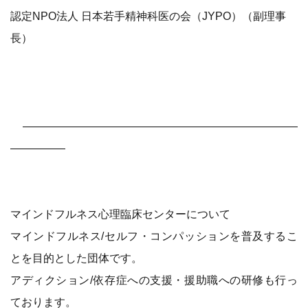
認定NPO法人 日本若手精神科医の会（JYPO）（副理事
長）
—————————————————————————
—————
マインドフルネス心理臨床センターについて
マインドフルネス/セルフ・コンパッションを普及するこ
とを目的とした団体です。
アディクション/依存症への支援・援助職への研修も行っ
ております。