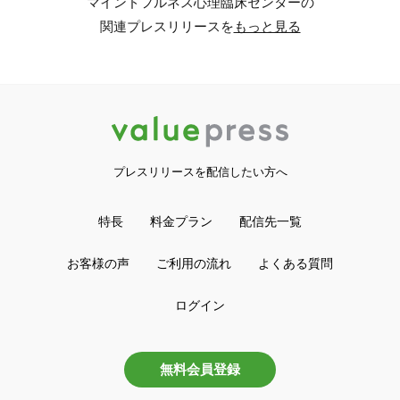
マインドフルネス心理臨床センターの
関連プレスリリースを
もっと見る
プレスリリースを配信したい方へ
特長
料金プラン
配信先一覧
お客様の声
ご利用の流れ
よくある質問
ログイン
無料会員登録