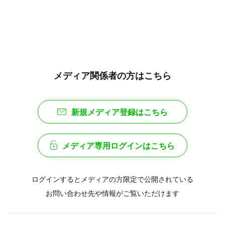
メディア関係者の方はこちら
新規メディア登録はこちら
メディア専用ログインはこちら
ログインするとメディアの方限定で公開されている
お問い合わせ先や情報がご覧いただけます