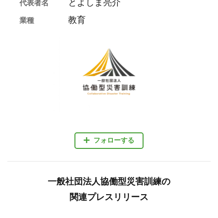
とよしま亮介
代表者名
教育
業種
フォローする
一般社団法人協働型災害訓練の
関連プレスリリース