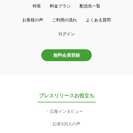
特長
料金プラン
配信先一覧
お客様の声
ご利用の流れ
よくある質問
ログイン
無料会員登録
プレスリリースお役立ち
広報インタビュー
記者100人の声