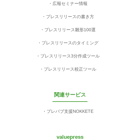
広報セミナー情報
プレスリリースの書き方
プレスリリース雛形100選
プレスリリースのタイミング
プレスリリース3分作成ツール
プレスリリース校正ツール
関連サービス
プレパブ支援NOKKETE
valuepress