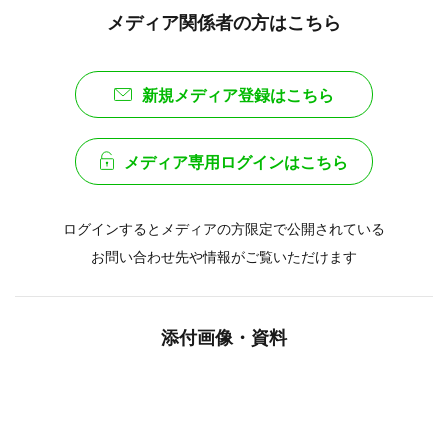
メディア関係者の方はこちら
新規メディア登録はこちら
メディア専用ログインはこちら
ログインするとメディアの方限定で公開されている
お問い合わせ先や情報がご覧いただけます
添付画像・資料