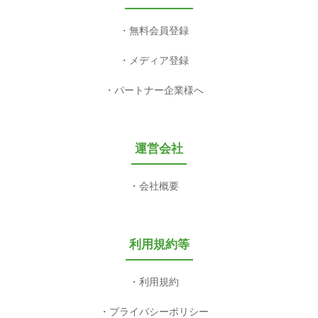
無料会員登録
メディア登録
パートナー企業様へ
運営会社
会社概要
利用規約等
利用規約
プライバシーポリシー