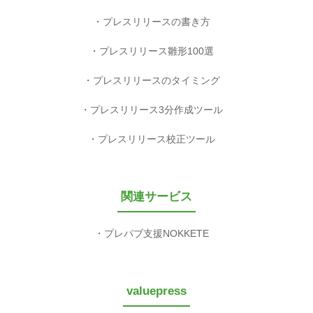
プレスリリースの書き方
プレスリリース雛形100選
プレスリリースのタイミング
プレスリリース3分作成ツール
プレスリリース校正ツール
関連サービス
プレパブ支援NOKKETE
valuepress