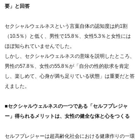
要」と回答
セクシャルウェルネスという言葉自体の認知度は約1割
（10.5％）と低く、男性で15.8％、女性5.3％と女性には
ほぼ知られていませんでした。
しかし、セクシャルウェルネスの意味を説明したところ、
男性の57.8％、女性の55.8％が「自分の性的欲求を肯定
し、楽しめて、心身が満ち足りている状態」は重要だと答
えました。
■セクシャルウェルネスの一つである「セルフプレジャ
ー」得られるメリットは、女性の健全な体と心をつくる
セルフプレジャーは超高齢化社会における健康作りの一環