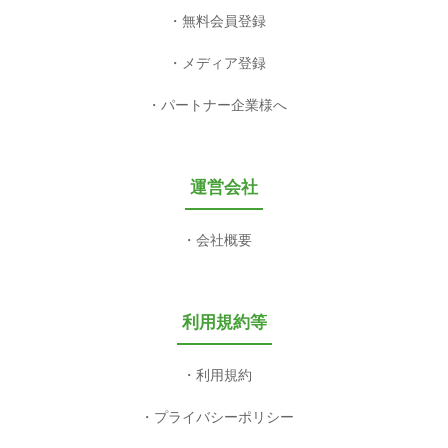
無料会員登録
メディア登録
パートナー企業様へ
運営会社
会社概要
利用規約等
利用規約
プライバシーポリシー