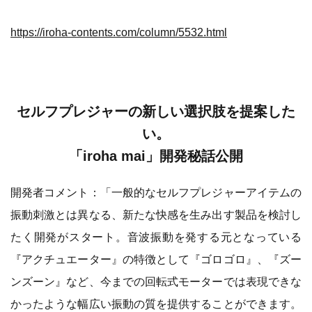
https://iroha-contents.com/column/5532.html
セルフプレジャーの新しい選択肢を提案した
い。
「iroha mai」開発秘話公開
開発者コメント：「一般的なセルフプレジャーアイテムの
振動刺激とは異なる、新たな快感を生み出す製品を検討し
たく開発がスタート。音波振動を発する元となっている
『アクチュエーター』の特徴として『ゴロゴロ』、『ズー
ンズーン』など、今までの回転式モーターでは表現できな
かったような幅広い振動の質を提供することができます。