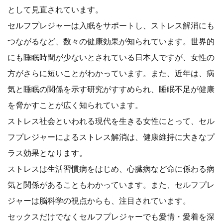
として見直されています。
セルフプレジャーは入眠をサポートし、ストレス解消にも
つながるなど、数々の健康効果が知られています。世界的
にも睡眠時間が少ないとされている日本人ですが、女性の
方がさらに短いことがわかっています。また、近年は、病
気と睡眠の関係を示す研究がすすめられ、睡眠不足が健康
を脅かすことが広く知られています。
ストレス社会といわれる現代を生きる女性にとって、セル
フプレジャーによるストレス解消は、健康維持に大きなプ
ラス効果となります。
ストレスは生活習慣病をはじめ、心臓病など命に係わる病
気と関係があることもわかっています。また、セルフプレ
ジャーは脳科学の視点からも、注目されています。
セックスだけでなくセルフプレジャーでも愛情・愛着を深