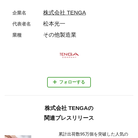
株式会社 TENGA
企業名
松本光一
代表者名
その他製造業
業種
フォローする
株式会社 TENGAの
関連プレスリリース
累計出荷数95万個を突破した人気の