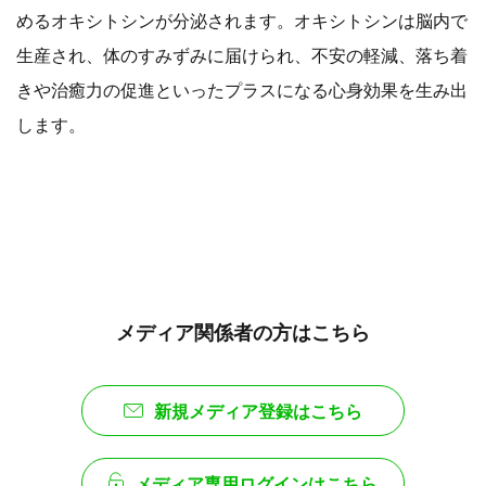
めるオキシトシンが分泌されます。オキシトシンは脳内で
生産され、体のすみずみに届けられ、不安の軽減、落ち着
きや治癒力の促進といったプラスになる心身効果を生み出
します。
メディア関係者の方はこちら
新規メディア登録はこちら
メディア専用ログインはこちら