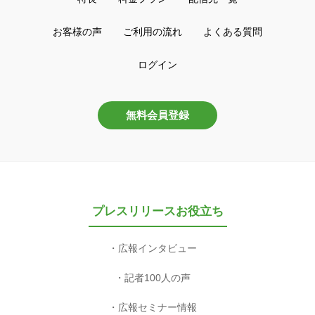
お客様の声
ご利用の流れ
よくある質問
ログイン
無料会員登録
プレスリリースお役立ち
広報インタビュー
記者100人の声
広報セミナー情報