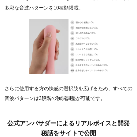
多彩な音波パターンを10種類搭載。
さらに使用する方の快感の選択肢を広げるため、すべての
音波パターンは3段階の強弱調整が可能です。
公式アンバサダーによるリアルボイスと開発
秘話をサイトで公開