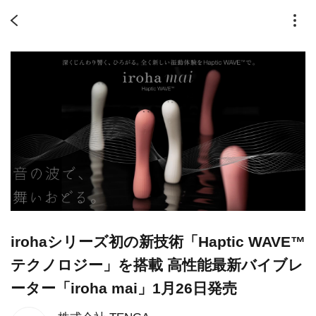
irohaシリーズ初の新技術「Haptic WAVE™
テクノロジー」を搭載 高性能最新バイブレ
ーター「iroha mai」1月26日発売