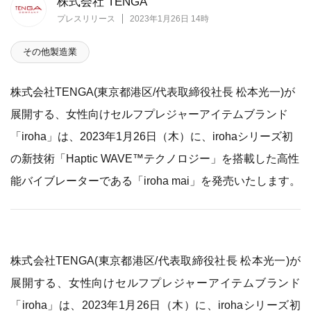
株式会社 TENGA
プレスリリース
2023年1月26日 14時
その他製造業
株式会社TENGA(東京都港区/代表取締役社長 松本光⼀)が
展開する、女性向けセルフプレジャーアイテムブランド
「iroha」は、2023年1月26日（木）に、irohaシリーズ初
の新技術「Haptic WAVE™テクノロジー」を搭載した高性
能バイブレーターである「iroha mai」を発売いたします。
株式会社TENGA(東京都港区/代表取締役社長 松本光⼀)が
展開する、女性向けセルフプレジャーアイテムブランド
「iroha」は、2023年1月26日（木）に、irohaシリーズ初