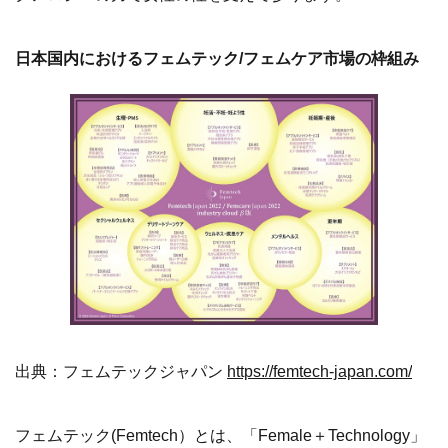
日本国内におけるフェムテック/フェムケア市場の枠組み
出典：フェムテックジャパン
https://femtech-japan.com/
フェムテック(Femtech）とは、「Female＋Technology」