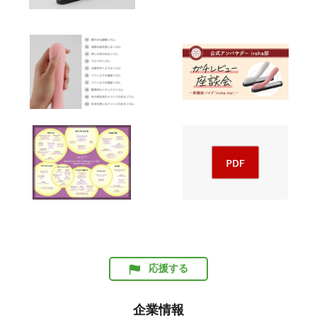
応援する
企業情報