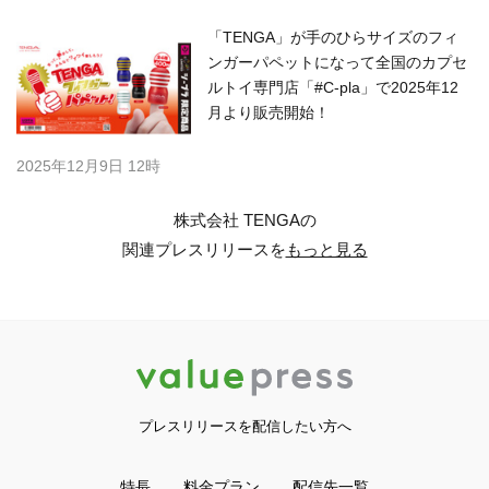
「TENGA」が手のひらサイズのフィ
ンガーパペットになって全国のカプセ
ルトイ専門店「#C-pla」で2025年12
月より販売開始！
2025年12月9日 12時
株式会社 TENGAの
関連プレスリリースを
もっと見る
プレスリリースを配信したい方へ
特長
料金プラン
配信先一覧