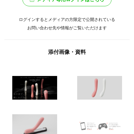
ログインするとメディアの方限定で公開されている
お問い合わせ先や情報がご覧いただけます
添付画像・資料