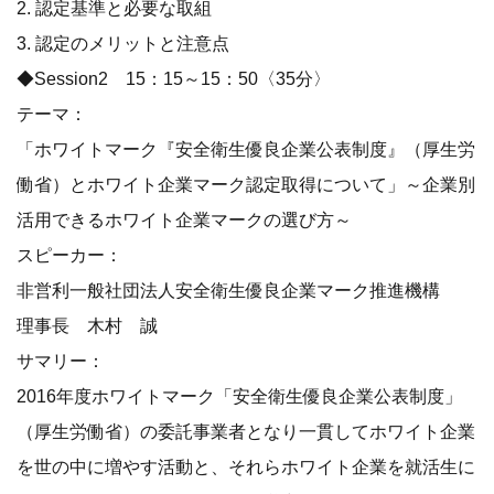
2. 認定基準と必要な取組
3. 認定のメリットと注意点
◆Session2 15：15～15：50〈35分〉
テーマ：
「ホワイトマーク『安全衛生優良企業公表制度』（厚生労
働省）とホワイト企業マーク認定取得について」～企業別
活用できるホワイト企業マークの選び方～
スピーカー：
非営利一般社団法人安全衛生優良企業マーク推進機構
理事長 木村 誠
サマリー：
2016年度ホワイトマーク「安全衛生優良企業公表制度」
（厚生労働省）の委託事業者となり一貫してホワイト企業
を世の中に増やす活動と、それらホワイト企業を就活生に