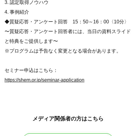
3. 認定取得ノウハウ
4. 事例紹介
◆質疑応答・アンケート回答 15：50～16：00〈10分〉
〜質疑応答・アンケート回答者には、当日の資料スライド
と特典をご提供します〜
※プログラムは予告なく変更となる場合があります。
セミナー申込はこちら：
https://shem.or.jp/seminar-application
メディア関係者の方はこちら