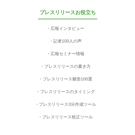
プレスリリースお役立ち
広報インタビュー
記者100人の声
広報セミナー情報
プレスリリースの書き方
プレスリリース雛形100選
プレスリリースのタイミング
プレスリリース3分作成ツール
プレスリリース校正ツール