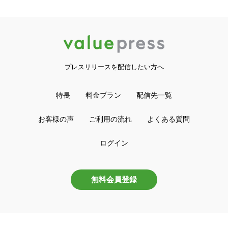
プレスリリースを配信したい方へ
特長
料金プラン
配信先一覧
お客様の声
ご利用の流れ
よくある質問
ログイン
無料会員登録