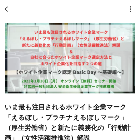
いま最も注目されるホワイト企業マーク
「えるぼし・プラチナえるぼしマーク」
（厚生労働省）と新たに義務化の「行動計
画」（女性活躍推進法）解説