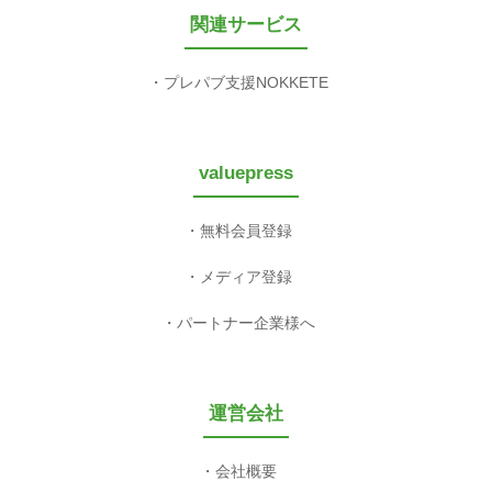
関連サービス
プレパブ支援NOKKETE
valuepress
無料会員登録
メディア登録
パートナー企業様へ
運営会社
会社概要