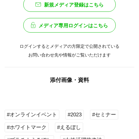
新規メディア登録はこちら
メディア専用ログインはこちら
ログインするとメディアの方限定で公開されている
お問い合わせ先や情報がご覧いただけます
添付画像・資料
#オンラインイベント
#2023
#セミナー
#ホワイトマーク
#えるぼし