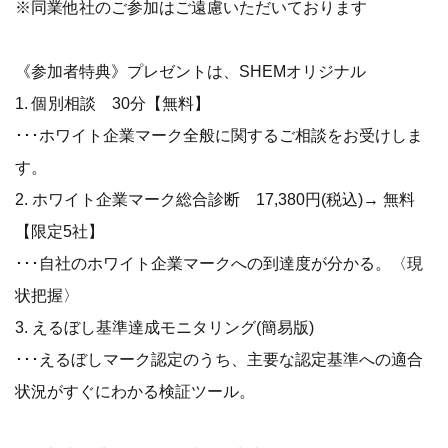
※同業他社のご参加はご遠慮いただいております
《参加者特典》プレゼントは、SHEMオリジナル
1. 個別相談 30分【無料】
･･･ホワイト企業マーク全般に関するご相談をお受けしま
す。
2. ホワイト企業マーク総合診断 17,380円(税込)→ 無料
【限定5社】
･･･自社のホワイト企業マークへの到達度が分かる。〈現
状把握〉
3. えるぼし基準達成モニタリング(簡易版)
･･･えるぼしマーク認定のうち、主要な認定基準への適合
状況がすぐにわかる検証ツール。