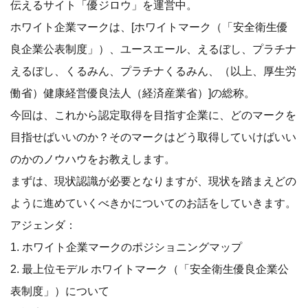
伝えるサイト「優ジロウ」を運営中。
ホワイト企業マークは、[ホワイトマーク（「安全衛生優
良企業公表制度」）、ユースエール、えるぼし、プラチナ
えるぼし、くるみん、プラチナくるみん、（以上、厚生労
働省）健康経営優良法人（経済産業省）]の総称。
今回は、これから認定取得を目指す企業に、どのマークを
目指せばいいのか？そのマークはどう取得していけばいい
のかのノウハウをお教えします。
まずは、現状認識が必要となりますが、現状を踏まえどの
ように進めていくべきかについてのお話をしていきます。
アジェンダ：
1. ホワイト企業マークのポジショニングマップ
2. 最上位モデル ホワイトマーク（「安全衛生優良企業公
表制度」）について