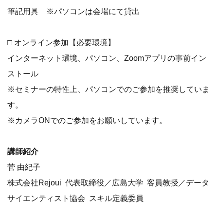
筆記用具 ※パソコンは会場にて貸出
□ オンライン参加【必要環境】
インターネット環境、パソコン、Zoomアプリの事前イン
ストール
※セミナーの特性上、パソコンでのご参加を推奨していま
す。
※カメラONでのご参加をお願いしています。
講師紹介
菅 由紀子
株式会社Rejoui 代表取締役／広島大学 客員教授／データ
サイエンティスト協会 スキル定義委員