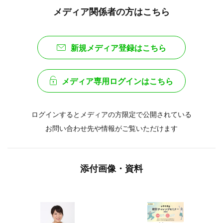
メディア関係者の方はこちら
新規メディア登録はこちら
メディア専用ログインはこちら
ログインするとメディアの方限定で公開されている
お問い合わせ先や情報がご覧いただけます
添付画像・資料