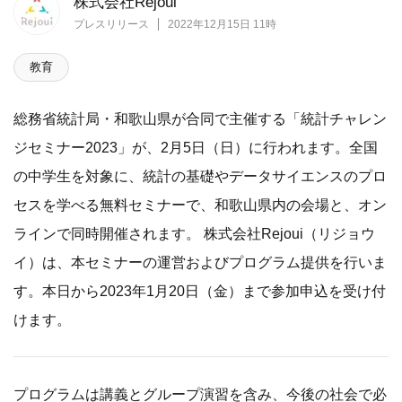
株式会社Rejoui
プレスリリース
2022年12月15日 11時
教育
総務省統計局・和歌山県が合同で主催する「統計チャレン
ジセミナー2023」が、2月5日（日）に行われます。全国
の中学生を対象に、統計の基礎やデータサイエンスのプロ
セスを学べる無料セミナーで、和歌山県内の会場と、オン
ラインで同時開催されます。 株式会社Rejoui（リジョウ
イ）は、本セミナーの運営およびプログラム提供を行いま
す。本日から2023年1月20日（金）まで参加申込を受け付
けます。
プログラムは講義とグループ演習を含み、今後の社会で必