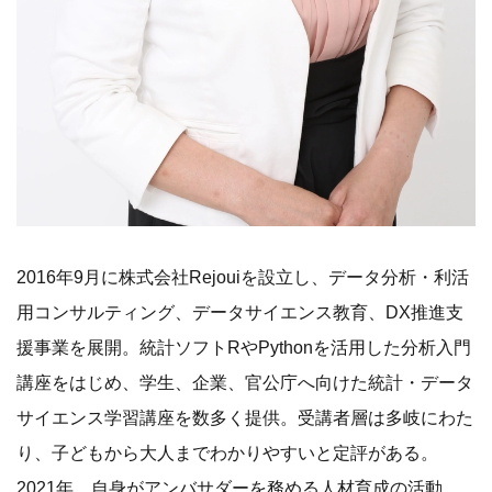
2016年9月に株式会社Rejouiを設立し、データ分析・利活
用コンサルティング、データサイエンス教育、DX推進支
援事業を展開。統計ソフトRやPythonを活用した分析入門
講座をはじめ、学生、企業、官公庁へ向けた統計・データ
サイエンス学習講座を数多く提供。受講者層は多岐にわた
り、子どもから大人までわかりやすいと定評がある。
2021年、自身がアンバサダーを務める人材育成の活動