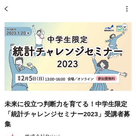
未来に役立つ判断力を育てる！中学生限定
「統計チャレンジセミナー2023」受講者募
集