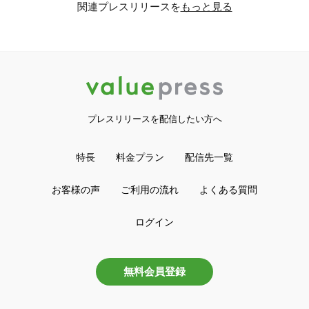
関連プレスリリースを
もっと見る
プレスリリースを配信したい方へ
特長
料金プラン
配信先一覧
お客様の声
ご利用の流れ
よくある質問
ログイン
無料会員登録