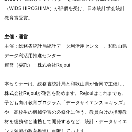
（WiDS HIROSHIMA）が評価を受け、日本統計学会統計
教育賞受賞。
主催・運営
主催：総務省統計局統計データ利活用センター、和歌山県
データ利活用推進センター
運営（委託）：株式会社Rejoui
本セミナーは、総務省統計局と和歌山県が合同で主催し、
株式会社Rejouiが運営を務めます。Rejouiはこれまでも、
子ども向け教育プログラム「データサイエンスforキッズ」
や、高校生の機械学習の必修化に伴う、教員向けの指導教
材を総務省と連携して開発するなど、統計・データサイエ
ンス領域の教育推進に貢献しています。