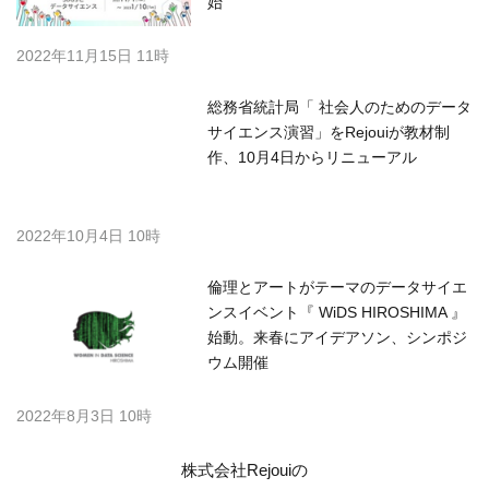
始
2022年11月15日 11時
総務省統計局「 社会人のためのデータ
サイエンス演習」をRejouiが教材制
作、10月4日からリニューアル
2022年10月4日 10時
倫理とアートがテーマのデータサイエ
ンスイベント『 WiDS HIROSHIMA 』
始動。来春にアイデアソン、シンポジ
ウム開催
2022年8月3日 10時
株式会社Rejouiの