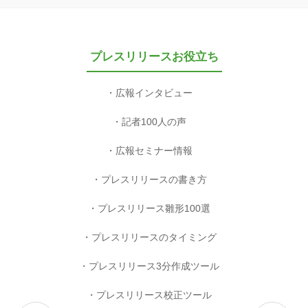
プレスリリースお役立ち
広報インタビュー
記者100人の声
広報セミナー情報
プレスリリースの書き方
プレスリリース雛形100選
プレスリリースのタイミング
プレスリリース3分作成ツール
プレスリリース校正ツール