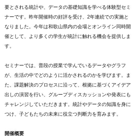
要とされる統計や、データの基礎知識を学べる体験型セミ
ナーです。昨年開催時の好評を受け、2年連続での実施と
なりました。今年は和歌山県内の会場とオンライン同時開
催として、より多くの学生が統計に触れる機会を提供しま
す。
セミナーでは、普段の授業で学んでいるデータやグラフ
が、生活の中でどのように活かされるのかを学びます。ま
た、課題解決のプロセスに沿って、根拠に基づくアイデア
出しの演習を行い、グループディスカッションや発表にも
チャレンジしていただきます。統計やデータの知識を身に
つけ、子どもたちの未来に役立つ判断力を育みます。
開催概要