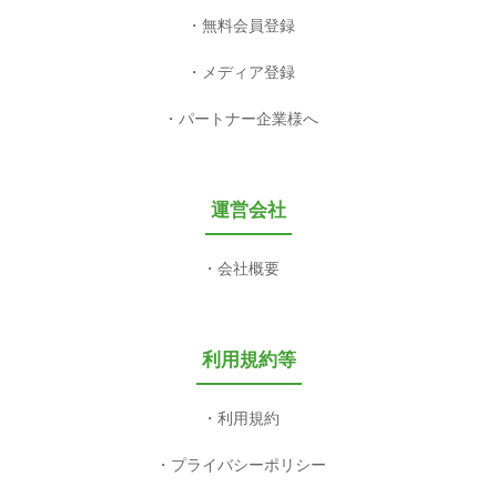
無料会員登録
メディア登録
パートナー企業様へ
運営会社
会社概要
利用規約等
利用規約
プライバシーポリシー