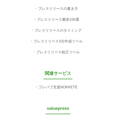
プレスリリースの書き方
プレスリリース雛形100選
プレスリリースのタイミング
プレスリリース3分作成ツール
プレスリリース校正ツール
関連サービス
プレパブ支援NOKKETE
valuepress