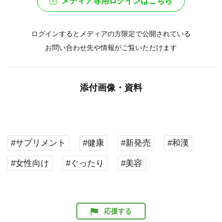
メディア専用ログインはこちら
ログインするとメディアの方限定で公開されている
お問い合わせ先や情報がご覧いただけます
添付画像・資料
#サプリメント
#健康
#新発売
#和漢
#女性向け
#ぐったり
#美容
応援する