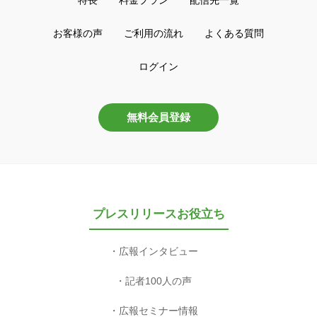
お客様の声
ご利用の流れ
よくある質問
ログイン
無料会員登録
プレスリリースお役立ち
広報インタビュー
記者100人の声
広報セミナー情報