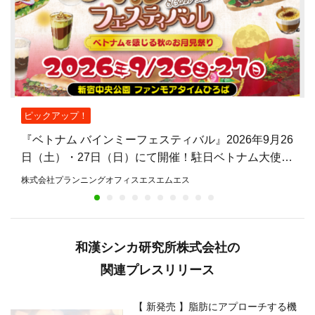
ピックアップ！
『ベトナム バインミーフェスティバル』2026年9月26
日（土）・27日（日）にて開催！駐日ベトナム大使館
公認、バインミーを主役とした日本初のフェスティバ
株式会社プランニングオフィスエスエムエス
ル
和漢シンカ研究所株式会社の
関連プレスリリース
【 新発売 】脂肪にアプローチする機