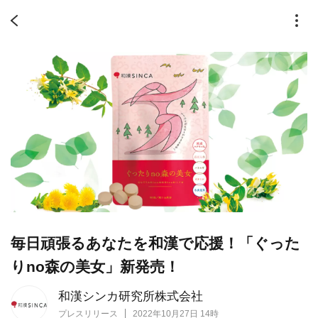
毎日頑張るあなたを和漢で応援！「ぐった
りno森の美女」新発売！
和漢シンカ研究所株式会社
プレスリリース
2022年10月27日 14時