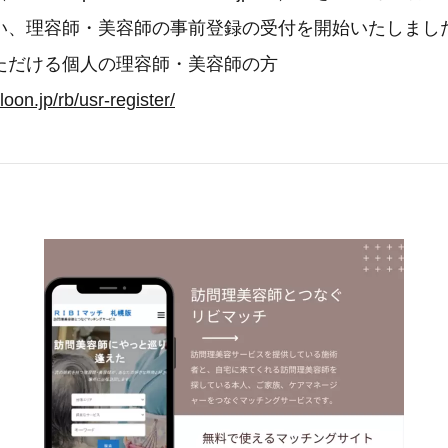
い、理容師・美容師の事前登録の受付を開始いたしました
ただける個人の理容師・美容師の方
loon.jp/rb/usr-register/