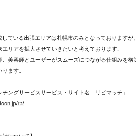
に掲載している出張エリアは札幌市のみとなっておりますが
象エリアを拡大させていきたいと考えております。
師、美容師とユーザーがスムーズにつながる仕組みを構
いります。
ッチングサービスサービス・サイト名 リビマッチ」
loon.jp/rb/