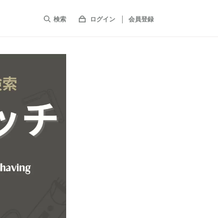
検索
ログイン
会員登録