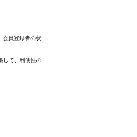
、会員登録者の状
築して、利便性の