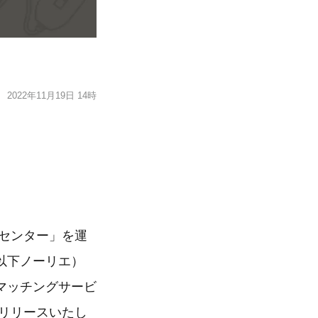
2022年11月19日 14時
センター」を運
以下ノーリエ）
マッチングサービ
にリリースいたし