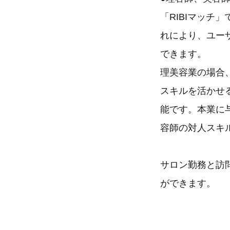
「RIBIマッ
れにより、ユー
できます。
理美容業の場合
スキルを活かせ
能です。本業に
容師の対人スキ
サロン勤務と訪
ができます。