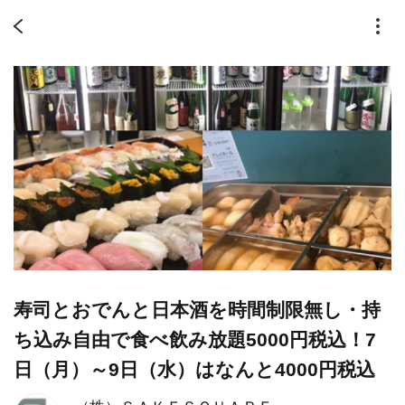
寿司とおでんと日本酒を時間制限無し・持
ち込み自由で食べ飲み放題5000円税込！7
日（月）～9日（水）はなんと4000円税込