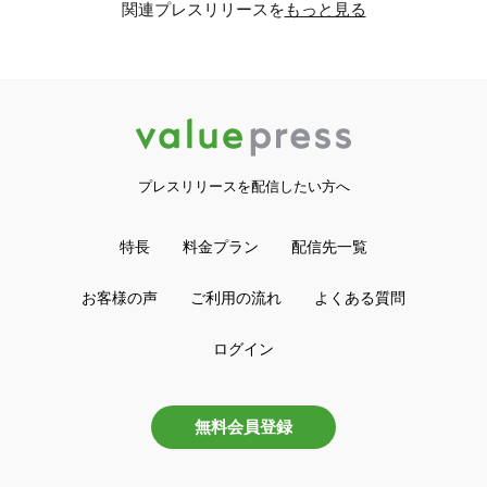
関連プレスリリースを
もっと見る
プレスリリースを配信したい方へ
特長
料金プラン
配信先一覧
お客様の声
ご利用の流れ
よくある質問
ログイン
無料会員登録