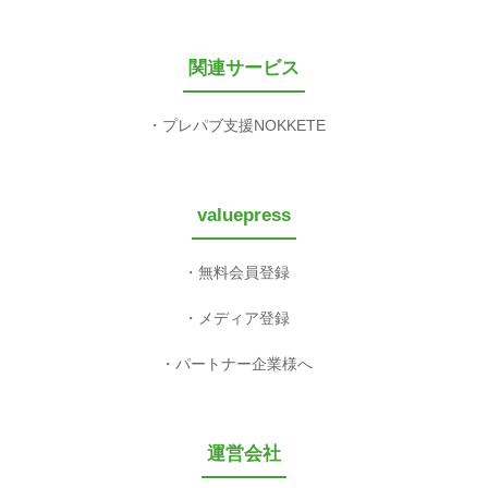
関連サービス
プレパブ支援NOKKETE
valuepress
無料会員登録
メディア登録
パートナー企業様へ
運営会社