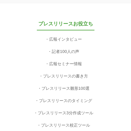
プレスリリースお役立ち
広報インタビュー
記者100人の声
広報セミナー情報
プレスリリースの書き方
プレスリリース雛形100選
プレスリリースのタイミング
プレスリリース3分作成ツール
プレスリリース校正ツール