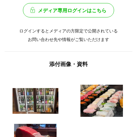
メディア専用ログインはこちら
ログインするとメディアの方限定で公開されている
お問い合わせ先や情報がご覧いただけます
添付画像・資料