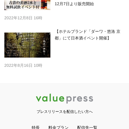
12月7日より販売開始
2022年12月8日 16時
【ホテルブランド「ダーワ・悠洛 京
都」にて日本酒イベント開催】
2022年8月16日 10時
プレスリリースを配信したい方へ
特長
料金プラン
配信先一覧