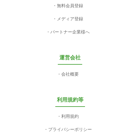
無料会員登録
メディア登録
パートナー企業様へ
運営会社
会社概要
利用規約等
利用規約
プライバシーポリシー