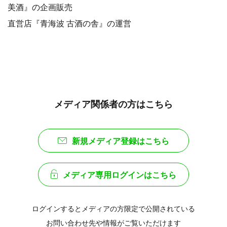
美酒』の企画販売
直営店『青海波 古酒の舎』の運営
メディア関係者の方はこちら
新規メディア登録はこちら
メディア専用ログインはこちら
ログインするとメディアの方限定で公開されている
お問い合わせ先や情報がご覧いただけます