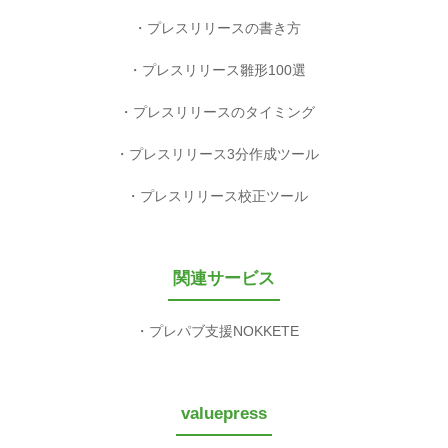
プレスリリースの書き方
プレスリリース雛形100選
プレスリリースのタイミング
プレスリリース3分作成ツール
プレスリリース校正ツール
関連サービス
プレパブ支援NOKKETE
valuepress