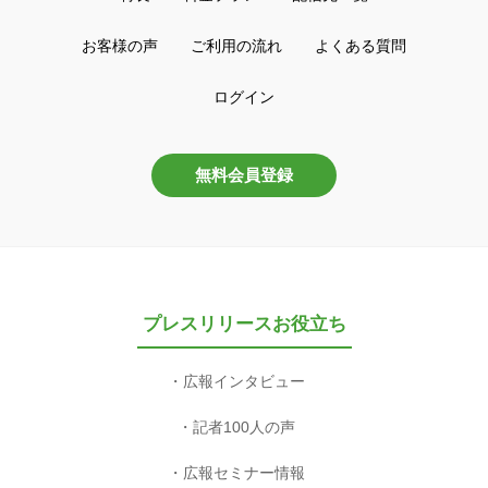
お客様の声
ご利用の流れ
よくある質問
ログイン
無料会員登録
プレスリリースお役立ち
広報インタビュー
記者100人の声
広報セミナー情報