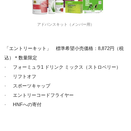
アドバンスキット（メンバー用）
「エントリーキット」 標準希望小売価格：8,872円（税
込）＊数量限定
· フォーミュラ1 ドリンク ミックス（ストロベリー）
· リフトオフ
· スポーツキャップ
· エントリーコードフライヤー
· HNFへの寄付