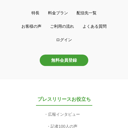
特長
料金プラン
配信先一覧
お客様の声
ご利用の流れ
よくある質問
ログイン
無料会員登録
プレスリリースお役立ち
広報インタビュー
記者100人の声