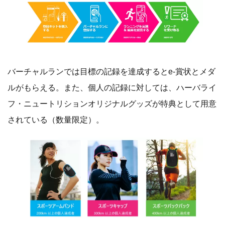
バーチャルランでは目標の記録を達成するとe-賞状とメダ
ルがもらえる。また、個人の記録に対しては、ハーバライ
フ・ニュートリションオリジナルグッズが特典として用意
されている（数量限定）。