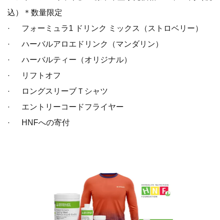
込）＊数量限定
· フォーミュラ1 ドリンク ミックス（ストロベリー）
· ハーバルアロエドリンク（マンダリン）
· ハーバルティー（オリジナル）
· リフトオフ
· ロングスリーブＴシャツ
· エントリーコードフライヤー
· HNFへの寄付