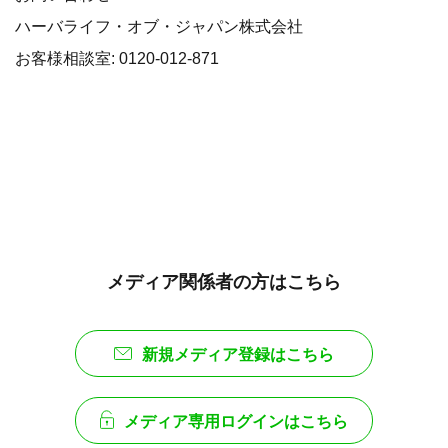
ハーバライフ・オブ・ジャパン株式会社
お客様相談室: 0120-012-871
メディア関係者の方はこちら
新規メディア登録はこちら
メディア専用ログインはこちら