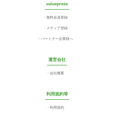
valuepress
無料会員登録
メディア登録
パートナー企業様へ
運営会社
会社概要
利用規約等
利用規約