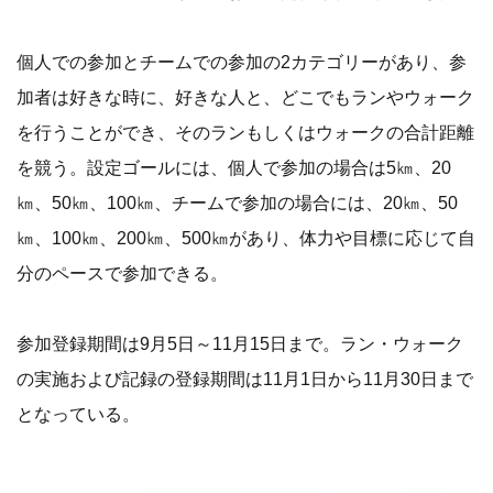
個人での参加とチームでの参加の2カテゴリーがあり、参
加者は好きな時に、好きな人と、どこでもランやウォーク
を行うことができ、そのランもしくはウォークの合計距離
を競う。設定ゴールには、個人で参加の場合は5㎞、20
㎞、50㎞、100㎞、チームで参加の場合には、20㎞、50
㎞、100㎞、200㎞、500㎞があり、体力や目標に応じて自
分のペースで参加できる。
参加登録期間は9月5日～11月15日まで。ラン・ウォーク
の実施および記録の登録期間は11月1日から11月30日まで
となっている。