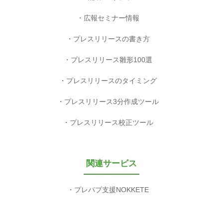
広報セミナー情報
プレスリリースの書き方
プレスリリース雛形100選
プレスリリースのタイミング
プレスリリース3分作成ツール
プレスリリース校正ツール
関連サービス
プレパブ支援NOKKETE