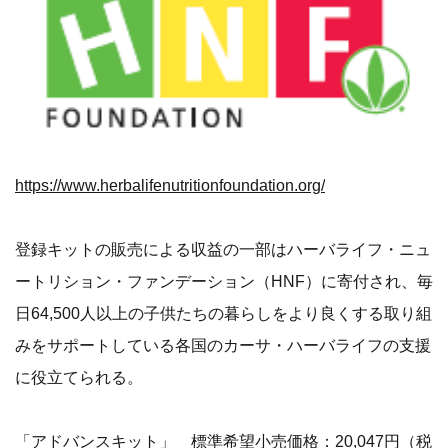
https://www.herbalifenutritionfoundation.org/
登録キットの販売による収益の一部はハーバライフ・ニュ
ートリション・ファンデーション（HNF）に寄付され、毎
日64,500人以上の子供たちの暮らしをより良くする取り組
みをサポートしている各国のカーサ・ハーバライフの支援
に役立てられる。
「アドバンスキット」 標準希望小売価格：20,047円（税