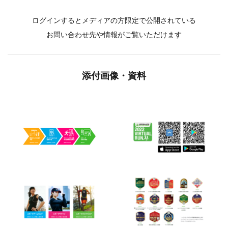
ログインするとメディアの方限定で公開されている
お問い合わせ先や情報がご覧いただけます
添付画像・資料