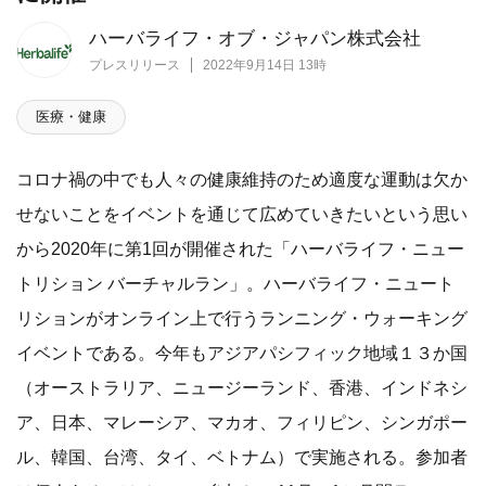
ハーバライフ・オブ・ジャパン株式会社
プレスリリース
2022年9月14日 13時
医療・健康
コロナ禍の中でも人々の健康維持のため適度な運動は欠か
せないことをイベントを通じて広めていきたいという思い
から2020年に第1回が開催された「ハーバライフ・ニュー
トリション バーチャルラン」。ハーバライフ・ニュート
リションがオンライン上で行うランニング・ウォーキング
イベントである。今年もアジアパシフィック地域１３か国
（オーストラリア、ニュージーランド、香港、インドネシ
ア、日本、マレーシア、マカオ、フィリピン、シンガポー
ル、韓国、台湾、タイ、ベトナム）で実施される。参加者