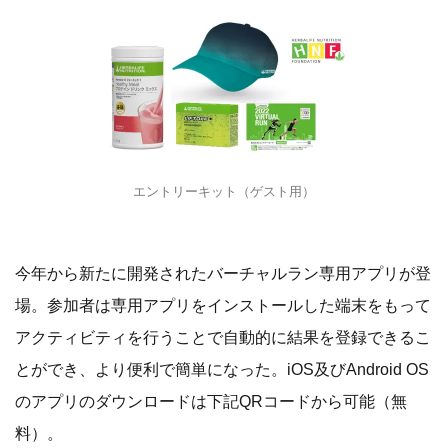
エントリーキット（ゲスト用）
今年から新たに開発されたバーチャルラン専用アプリが登
場。参加者は専用アプリをインストールした端末をもって
アクティビティを行うことで自動的に結果を登録できるこ
とができ、より便利で簡単になった。iOS及びAndroid OS
のアプリのダウンロードは下記QRコードから可能（無
料）。