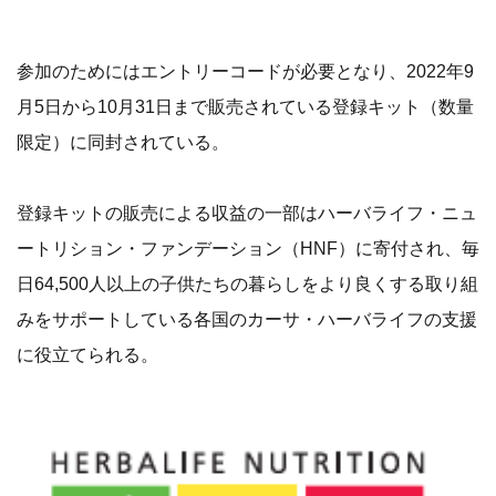
参加のためにはエントリーコードが必要となり、2022年9
月5日から10月31日まで販売されている登録キット（数量
限定）に同封されている。
登録キットの販売による収益の一部はハーバライフ・ニュ
ートリション・ファンデーション（HNF）に寄付され、毎
日64,500人以上の子供たちの暮らしをより良くする取り組
みをサポートしている各国のカーサ・ハーバライフの支援
に役立てられる。