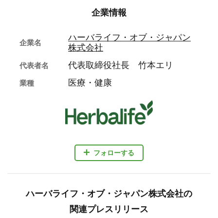
企業情報
ハーバライフ・オブ・ジャパン
企業名
株式会社
代表取締役社長 竹本エリ
代表者名
医療・健康
業種
フォローする
ハーバライフ・オブ・ジャパン株式会社の
関連プレスリリース