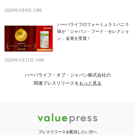
2026年3月9日 13時
ハーバライフのフォーミュラ１バニラ
味が「ジャパン・フード・セレクショ
ン」金賞を受賞！
2026年2月17日 14時
ハーバライフ・オブ・ジャパン株式会社の
関連プレスリリースを
もっと見る
プレスリリースを配信したい方へ