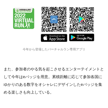
今年から登場したバーチャルラン専用アプリ
また、参加者のやる気を起こさせるエンターテイメントと
して今年はeバッジを用意。累積距離に応じて参加各国に
ゆかりのある数字をオシャレにデザインしたeバッジを集
める楽しさも向上している。