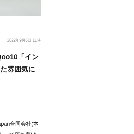
2022年9月6日 11時
oo10「イン
いた雰囲気に
pan合同会社(本