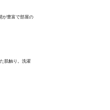
開が豊富で部屋の
た肌触り。洗濯