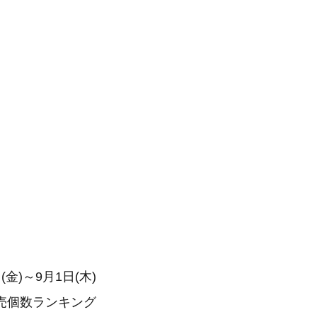
(金)～9月1日(木)
売個数ランキング