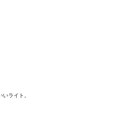
いいライト。