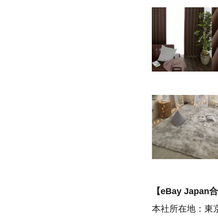
【eBay Japa
本社所在地：東京都