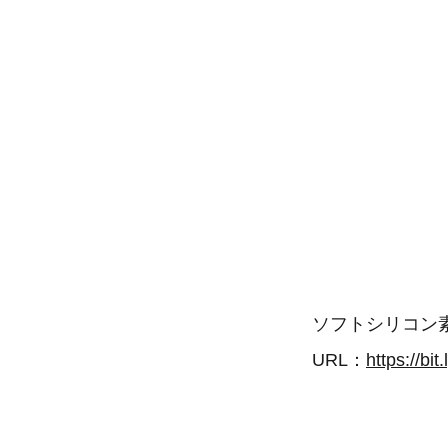
ソフトシリコン
URL：
https://bi