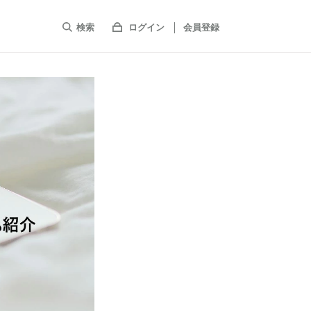
検索
ログイン
会員登録