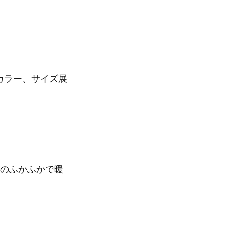
カラー、サイズ展
のふかふかで暖