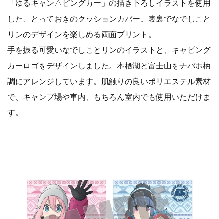
「ゆるキャン△ピングカー」の描き下ろしイラストを使用
した、とっておきのクッションカバー。表裏でなでしこと
リンのデザインを楽しめる両面プリント。
手を振る可愛いなでしことリンのイラストと、キャピング
カーロゴをデザインしました。本栖湖と富士山をナバホ柄
調にアレンジしています。肌触りの良いポリエステル素材
で、キャンプ場や車内、もちろん室内でも使用いただけま
す。