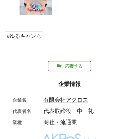
#ゆるキャン△
応援する
企業情報
有限会社アクロス
企業名
代表取締役 中 礼
代表者名
商社・流通業
業種