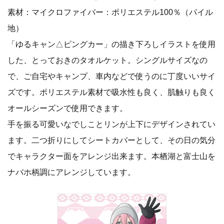
素材：マイクロファイバー：ポリエステル100％（パイル
地）
「ゆるキャン△ピングカー」の描き下ろしイラストを使用
した、とっておきのタオルケット。シングルサイズなの
で、ご自宅やキャンプ、車内などで使うのに丁度いいサイ
ズです。ポリエステル素材で吸水性も良く、肌触りも良く
オールシーズンで使用できます。
手を振る可愛いなでしことリンが上下にデザインされてい
ます。二つ折りにしてシートカバーとして、その日の気分
でキャラクター面をアレンジ出来ます。本栖湖と富士山を
ナバホ柄調にアレンジしています。