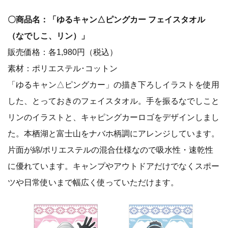
〇商品名：「ゆるキャン△ピングカー フェイスタオル
（なでしこ、リン）」
販売価格：各1,980円（税込）
素材：ポリエステル･コットン
「ゆるキャン△ピングカー」の描き下ろしイラストを使用
した、とっておきのフェイスタオル。手を振るなでしこと
リンのイラストと、キャピングカーロゴをデザインしまし
た。本栖湖と富士山をナバホ柄調にアレンジしています。
片面が綿/ポリエステルの混合仕様なので吸水性・速乾性
に優れています。キャンプやアウトドアだけでなくスポー
ツや日常使いまで幅広く使っていただけます。