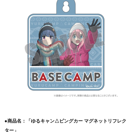
●商品名：「ゆるキャン△ピングカー マグネットリフレク
ター」