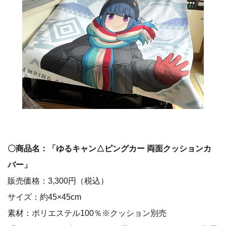
〇商品名：「ゆるキャン△ピングカー 両面クッションカ
バー」
販売価格：3,300円（税込）
サイズ：約45×45cm
素材：ポリエステル100％※クッション別売