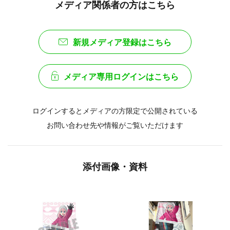
メディア関係者の方はこちら
新規メディア登録はこちら
メディア専用ログインはこちら
ログインするとメディアの方限定で公開されている
お問い合わせ先や情報がご覧いただけます
添付画像・資料