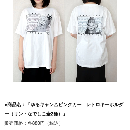
●商品名：「ゆるキャン△ピングカー レトロキーホルダ
ー（リン・なでしこ全2種）」
販売価格：各880円（税込）