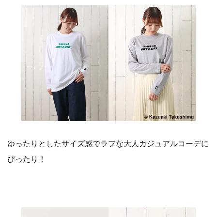
ゆったりとしたサイズ感でラフな大人カジュアルコーデに
ぴったり！