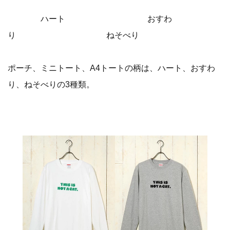
ハート おすわ
り ねそべり
ポーチ、ミニトート、A4トートの柄は、ハート、おすわ
り、ねそべりの3種類。