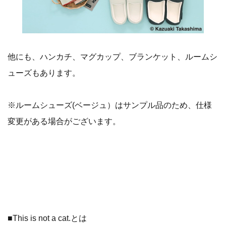
他にも、ハンカチ、マグカップ、ブランケット、ルームシ
ューズもあります。
※ルームシューズ(ベージュ）はサンプル品のため、仕様
変更がある場合がございます。
■This is not a cat.とは