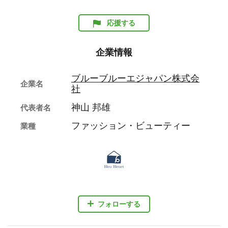
応援する
企業情報
ブルーブルーエジャパン株式会
企業名
社
神山 邦雄
代表者名
ファッション・ビューティー
業種
フォローする