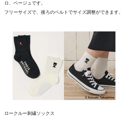
ロ、ベージュです。
フリーサイズで、後ろのベルトでサイズ調整ができます。
ロークルー刺繍ソックス