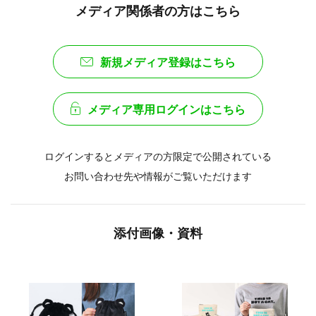
メディア関係者の方はこちら
新規メディア登録はこちら
メディア専用ログインはこちら
ログインするとメディアの方限定で公開されている
お問い合わせ先や情報がご覧いただけます
添付画像・資料