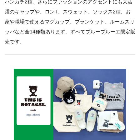
ハンカチ2種。さらにファッションのアクセントにも大活
躍のキャップや、ロンT、スウェット、ソックス2種、お
家や職場で使えるマグカップ、ブランケット、ルームスリ
ッパなど全14種類あります。すべてブルーブルーエ限定販
売です。