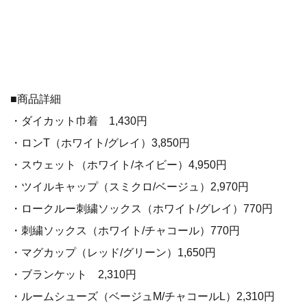
■商品詳細
・ダイカット巾着 1,430円
・ロンT（ホワイト/グレイ）3,850円
・スウェット（ホワイト/ネイビー）4,950円
・ツイルキャップ（スミクロ/ベージュ）2,970円
・ロークルー刺繍ソックス（ホワイト/グレイ）770円
・刺繍ソックス（ホワイト/チャコール）770円
・マグカップ（レッド/グリーン）1,650円
・ブランケット 2,310円
・ルームシューズ（ベージュM/チャコールL）2,310円