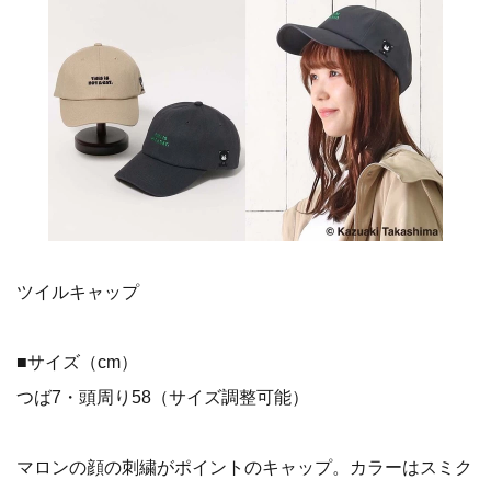
ツイルキャップ
■サイズ（cm）
つば7・頭周り58（サイズ調整可能）
マロンの顔の刺繍がポイントのキャップ。カラーはスミク