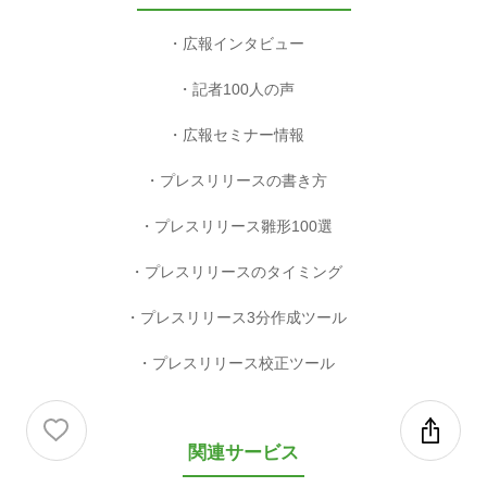
広報インタビュー
記者100人の声
広報セミナー情報
プレスリリースの書き方
プレスリリース雛形100選
プレスリリースのタイミング
プレスリリース3分作成ツール
プレスリリース校正ツール
関連サービス