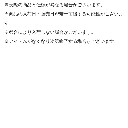
※実際の商品と仕様が異なる場合がございます。
※商品の入荷日・販売日が若干前後する可能性がございま
す
※都合により入荷しない場合がございます。
※アイテムがなくなり次第終了する場合がございます。