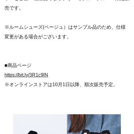
売です。
※ルームシューズ(ベージュ）はサンプル品のため、仕様
変更がある場合がございます。
■商品ページ
https://bit.ly/3R1c9lN
※オンラインストアは10月1日以降、順次販売予定。