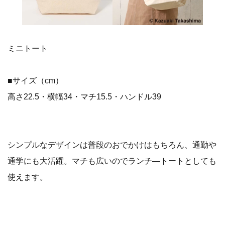
ミニトート
■サイズ（cm）
高さ22.5・横幅34・マチ15.5・ハンドル39
シンプルなデザインは普段のおでかけはもちろん、通勤や
通学にも大活躍。マチも広いのでランチ―トートとしても
使えます。