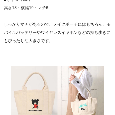
高さ13・横幅19・マチ6
しっかりマチがあるので、メイクポーチにはもちろん、モ
バイルバッテリーやワイヤレスイヤホンなどの持ち歩きに
もぴったりな大きさです。