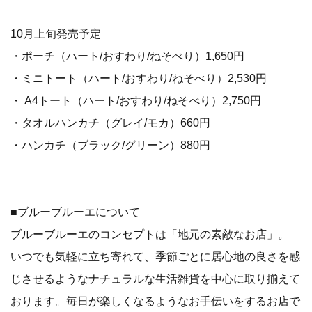
10月上旬発売予定
・ポーチ（ハート/おすわり/ねそべり）1,650円
・ミニトート（ハート/おすわり/ねそべり）2,530円
・ A4トート（ハート/おすわり/ねそべり）2,750円
・タオルハンカチ（グレイ/モカ）660円
・ハンカチ（ブラック/グリーン）880円
■ブルーブルーエについて
ブルーブルーエのコンセプトは「地元の素敵なお店」。
いつでも気軽に立ち寄れて、季節ごとに居心地の良さを感
じさせるようなナチュラルな生活雑貨を中心に取り揃えて
おります。毎日が楽しくなるようなお手伝いをするお店で