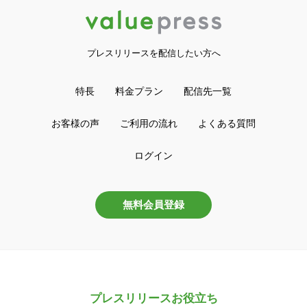
プレスリリースを配信したい方へ
特長
料金プラン
配信先一覧
お客様の声
ご利用の流れ
よくある質問
ログイン
無料会員登録
プレスリリースお役立ち