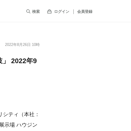
検索
ログイン
会員登録
2022年8月26日 10時
 2022年9
リシティ（本社：
展示場 ハウジン