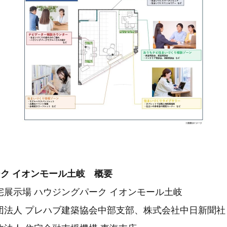
ーク イオンモール土岐 概要
宅展示場 ハウジングパーク イオンモール土岐
団法人 プレハブ建築協会中部支部、株式会社中日新聞社