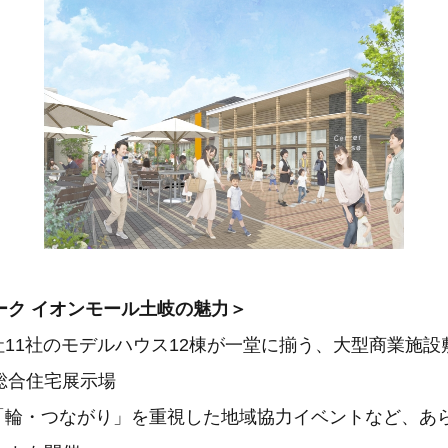
ーク イオンモール土岐の魅力＞
社11社のモデルハウス12棟が一堂に揃う、大型商業施設
合住宅展示場
の「輪・つながり」を重視した地域協力イベントなど、あ