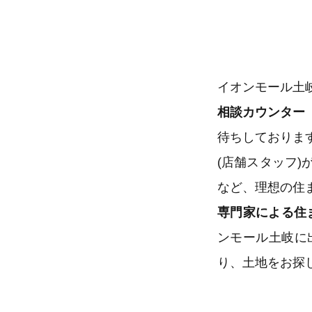
イオンモール土
相談カウンター
待ちしておりま
(店舗スタッフ
など、理想の住
専門家による住
ンモール土岐に
り、土地をお探