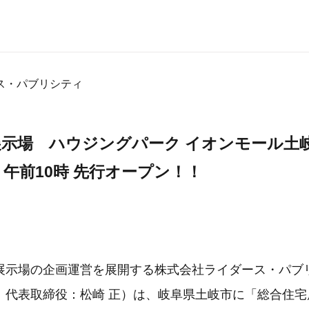
ス・パブリシティ
示場 ハウジングパーク イオンモール土岐」
）午前10時 先行オープン！！
展示場の企画運営を展開する株式会社ライダース・パブ
、代表取締役：松崎 正）は、岐阜県土岐市に「総合住宅