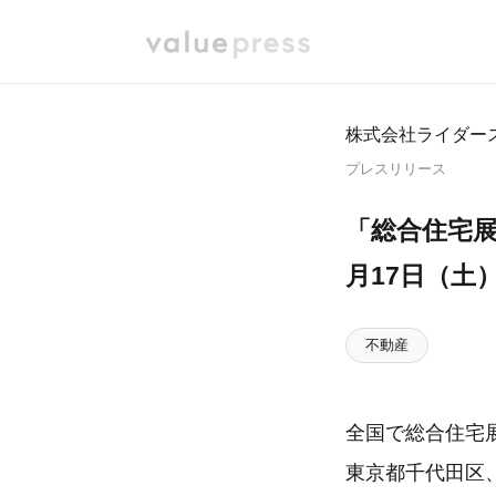
株式会社ライダー
プレスリリース
「総合住宅展
月17日（土
不動産
全国で総合住宅
東京都千代田区