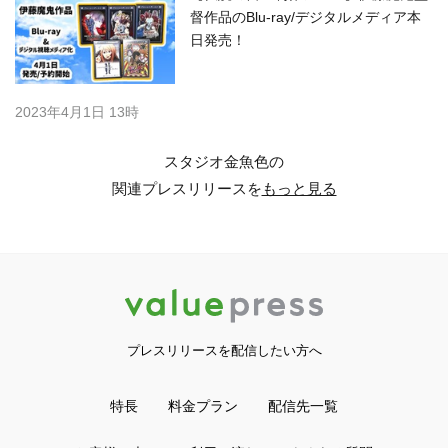
督作品のBlu-ray/デジタルメディア本
日発売！
2023年4月1日 13時
スタジオ金魚色の
関連プレスリリースを
もっと見る
プレスリリースを配信したい方へ
特長
料金プラン
配信先一覧