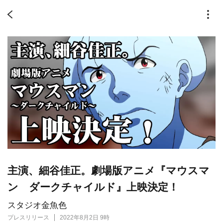
主演、細谷佳正。劇場版アニメ『マウスマ
ン ダークチャイルド』上映決定！
スタジオ金魚色
プレスリリース
2022年8月2日 9時