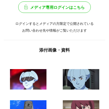
メディア専用ログインはこちら
ログインするとメディアの方限定で公開されている
お問い合わせ先や情報がご覧いただけます
添付画像・資料