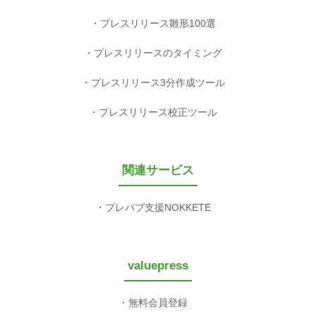
プレスリリース雛形100選
プレスリリースのタイミング
プレスリリース3分作成ツール
プレスリリース校正ツール
関連サービス
プレパブ支援NOKKETE
valuepress
無料会員登録