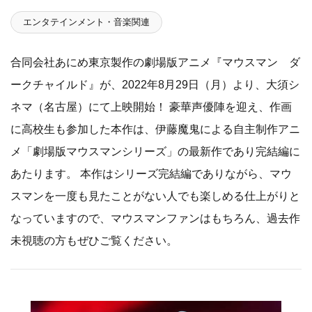
エンタテインメント・音楽関連
合同会社あにめ東京製作の劇場版アニメ『マウスマン ダ
ークチャイルド』が、2022年8月29日（月）より、大須シ
ネマ（名古屋）にて上映開始！ 豪華声優陣を迎え、作画
に高校生も参加した本作は、伊藤魔鬼による自主制作アニ
メ「劇場版マウスマンシリーズ」の最新作であり完結編に
あたります。 本作はシリーズ完結編でありながら、マウ
スマンを一度も見たことがない人でも楽しめる仕上がりと
なっていますので、マウスマンファンはもちろん、過去作
未視聴の方もぜひご覧ください。