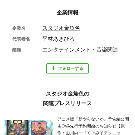
企業情報
スタジオ金魚色
企業名
平林あきひろ
代表者名
エンタテインメント・音楽関連
業種
フォローする
スタジオ金魚色の
関連プレスリリース
アニメ版『新やらないか』予告編公開
＆OVA先行予約開始のお知らせ【原
作：山川純一『くそみそテクニッ