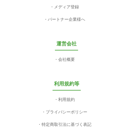
メディア登録
パートナー企業様へ
運営会社
会社概要
利用規約等
利用規約
プライバシーポリシー
特定商取引法に基づく表記