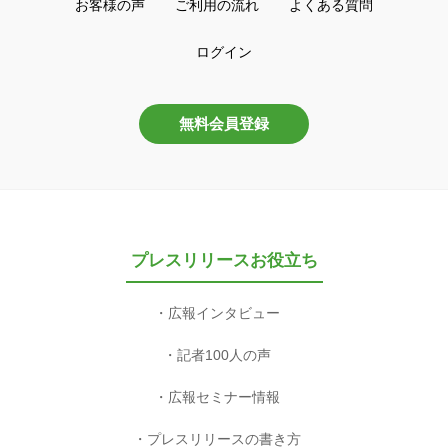
お客様の声
ご利用の流れ
よくある質問
ログイン
無料会員登録
プレスリリースお役立ち
広報インタビュー
記者100人の声
広報セミナー情報
プレスリリースの書き方