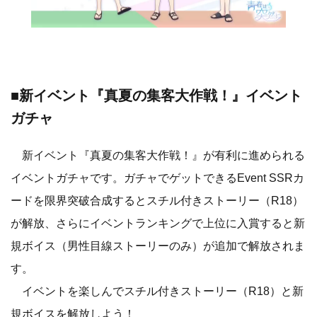
■新イベント『真夏の集客大作戦！』イベント
ガチャ
新イベント『真夏の集客大作戦！』が有利に進められる
イベントガチャです。ガチャでゲットできるEvent SSRカ
ードを限界突破合成するとスチル付きストーリー（R18）
が解放、さらにイベントランキングで上位に入賞すると新
規ボイス（男性目線ストーリーのみ）が追加で解放されま
す。
イベントを楽しんでスチル付きストーリー（R18）と新
規ボイスを解放しよう！