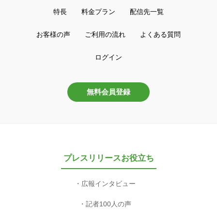
特長
料金プラン
配信先一覧
お客様の声
ご利用の流れ
よくある質問
ログイン
無料会員登録
プレスリリースお役立ち
広報インタビュー
記者100人の声