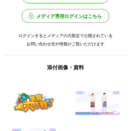
メディア専用ログインはこちら
ログインするとメディアの方限定で公開されている
お問い合わせ先や情報がご覧いただけます
添付画像・資料