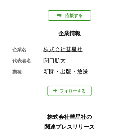
応援する
企業情報
株式会社彗星社
企業名
関口航太
代表者名
新聞・出版・放送
業種
フォローする
株式会社彗星社の
関連プレスリリース