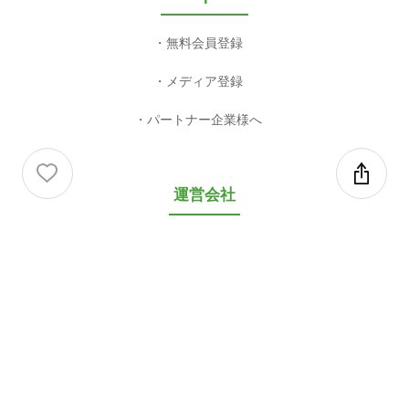
無料会員登録
メディア登録
パートナー企業様へ
運営会社
会社概要
利用規約等
利用規約
プライバシーポリシー