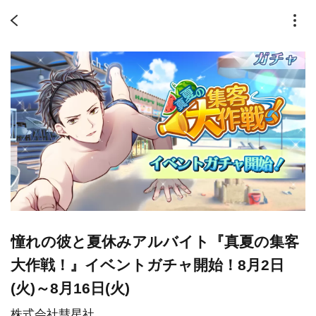
憧れの彼と夏休みアルバイト『真夏の集客
大作戦！』イベントガチャ開始！8月2日
(火)～8月16日(火)
株式会社彗星社