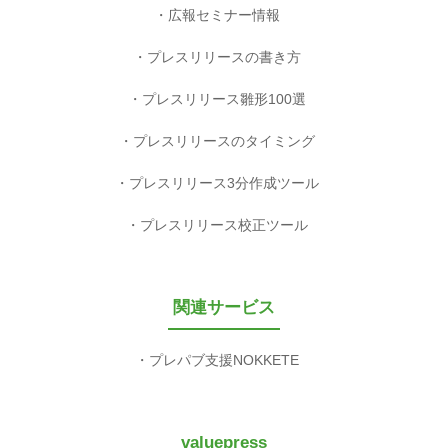
広報セミナー情報
プレスリリースの書き方
プレスリリース雛形100選
プレスリリースのタイミング
プレスリリース3分作成ツール
プレスリリース校正ツール
関連サービス
プレパブ支援NOKKETE
valuepress