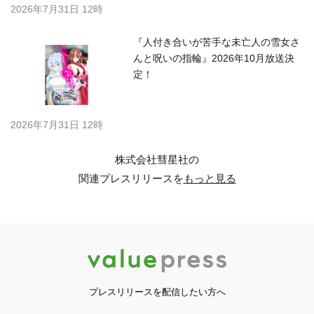
2026年7月31日 12時
『人付き合いが苦手な未亡人の雪女さ
んと呪いの指輪』2026年10月放送決
定！
2026年7月31日 12時
株式会社彗星社の
関連プレスリリースを
もっと見る
プレスリリースを配信したい方へ