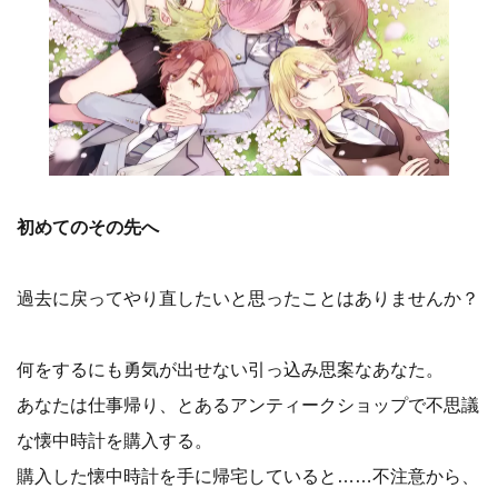
初めてのその先へ
過去に戻ってやり直したいと思ったことはありませんか？
何をするにも勇気が出せない引っ込み思案なあなた。
あなたは仕事帰り、とあるアンティークショップで不思議
な懐中時計を購入する。
購入した懐中時計を手に帰宅していると……不注意から、