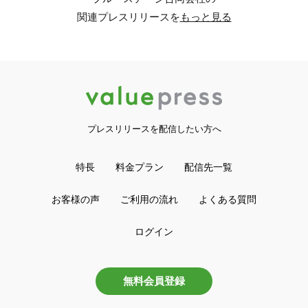
関連プレスリリースを
もっと見る
プレスリリースを配信したい方へ
特長
料金プラン
配信先一覧
お客様の声
ご利用の流れ
よくある質問
ログイン
無料会員登録