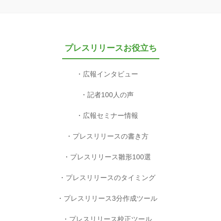
プレスリリースお役立ち
広報インタビュー
記者100人の声
広報セミナー情報
プレスリリースの書き方
プレスリリース雛形100選
プレスリリースのタイミング
プレスリリース3分作成ツール
プレスリリース校正ツール