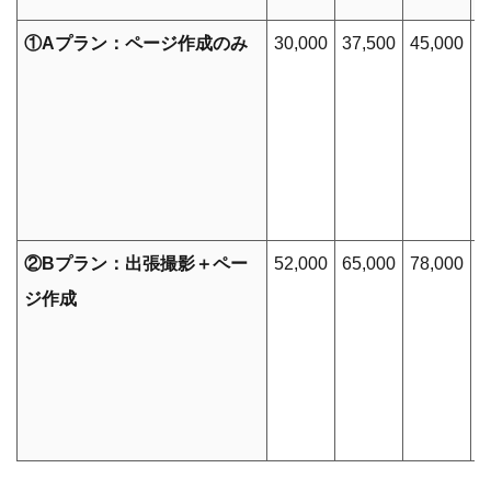
①Aプラン：ページ作成のみ
30,000
37,500
45,000
5
②Bプラン：出張撮影＋ペー
52,000
65,000
78,000
9
ジ作成