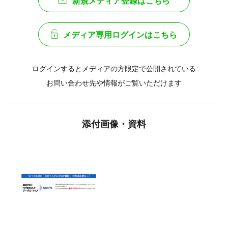
新規メディア登録はこちら
メディア専用ログインはこちら
ログインするとメディアの方限定で公開されている
お問い合わせ先や情報がご覧いただけます
添付画像・資料