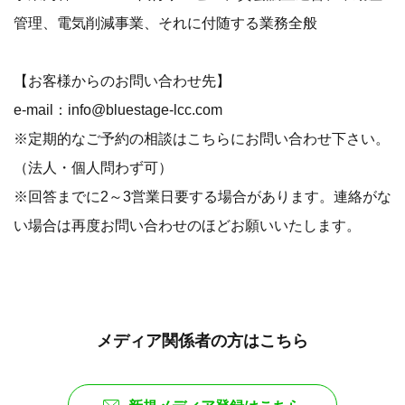
管理、電気削減事業、それに付随する業務全般
【お客様からのお問い合わせ先】
e-mail：info@bluestage-lcc.com
※定期的なご予約の相談はこちらにお問い合わせ下さい。
（法人・個人問わず可）
※回答までに2～3営業日要する場合があります。連絡がな
い場合は再度お問い合わせのほどお願いいたします。
メディア関係者の方はこちら