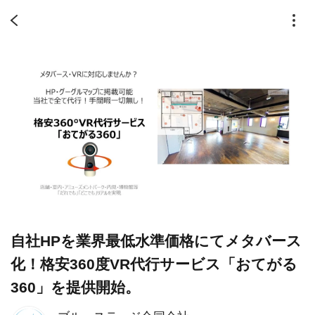
自社HPを業界最低水準価格にてメタバース
化！格安360度VR代行サービス「おてがる
360」を提供開始。