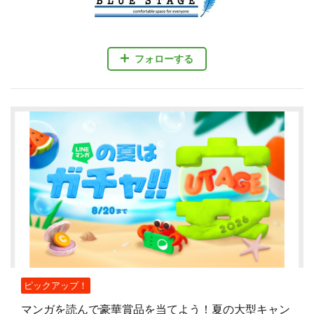
フォローする
ピックアップ！
マンガを読んで豪華賞品を当てよう！夏の大型キャン