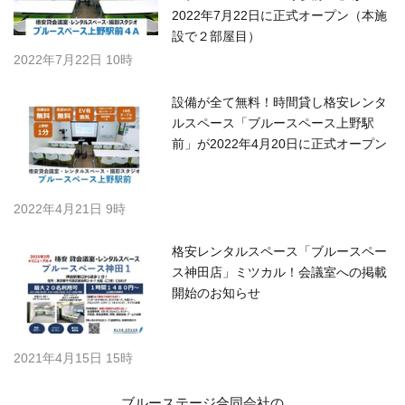
2022年7月22日に正式オープン（本施
設で２部屋目）
2022年7月22日 10時
設備が全て無料！時間貸し格安レンタ
ルスペース「ブルースペース上野駅
前」が2022年4月20日に正式オープン
2022年4月21日 9時
​格安レンタルスペース「ブルースペー
ス神田店」ミツカル！会議室への掲載
開始のお知らせ
2021年4月15日 15時
ブルーステージ合同会社の