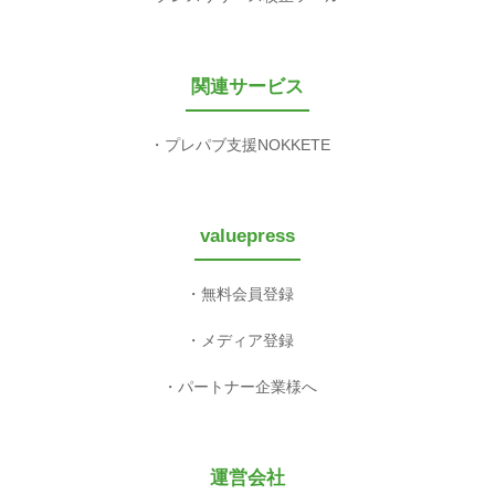
関連サービス
プレパブ支援NOKKETE
valuepress
無料会員登録
メディア登録
パートナー企業様へ
運営会社