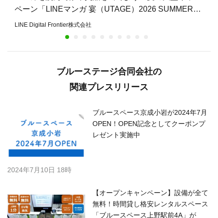
ペーン「LINEマンガ 宴（UTAGE）2026 SUMMER」
開催
LINE Digital Frontier株式会社
ブルーステージ合同会社の
関連プレスリリース
ブルースペース京成小岩が2024年7月
OPEN！OPEN記念としてクーポンプ
レゼント実施中
2024年7月10日 18時
【オープンキャンペーン】設備が全て
無料！時間貸し格安レンタルスペース
「ブルースペース上野駅前4A」が