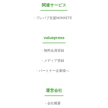
関連サービス
プレパブ支援NOKKETE
valuepress
無料会員登録
メディア登録
パートナー企業様へ
運営会社
会社概要