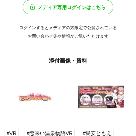
メディア専用ログインはこちら
ログインするとメディアの方限定で公開されている
お問い合わせ先や情報がご覧いただけます
添付画像・資料
#VR
#恋来い温泉物語VR
#民安ともえ