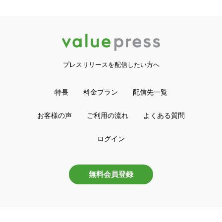
プレスリリースを配信したい方へ
特長
料金プラン
配信先一覧
お客様の声
ご利用の流れ
よくある質問
ログイン
無料会員登録