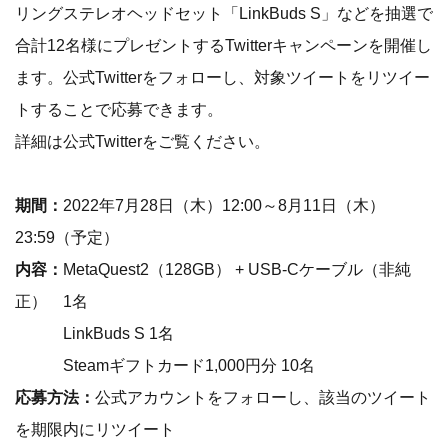
リングステレオヘッドセット「LinkBuds S」などを抽選で
合計12名様にプレゼントするTwitterキャンペーンを開催し
ます。公式Twitterをフォローし、対象ツイートをリツイー
トすることで応募できます。
詳細は公式Twitterをご覧ください。
期間：
2022年7月28日（木）12:00～8月11日（木）
23:59（予定）
内容：
MetaQuest2（128GB） + USB-Cケーブル（非純
正） 1名
LinkBuds S 1名
Steamギフトカード1,000円分 10名
応募方法：
公式アカウントをフォローし、該当のツイート
を期限内にリツイート