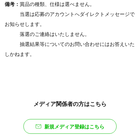
備考：
賞品の種類、仕様は選べません。
当選は応募のアカウントへダイレクトメッセージで
お知らせします。
落選のご連絡はいたしません。
抽選結果等についてのお問い合わせにはお答えいた
しかねます。
メディア関係者の方はこちら
新規メディア登録はこちら