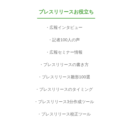
プレスリリースお役立ち
広報インタビュー
記者100人の声
広報セミナー情報
プレスリリースの書き方
プレスリリース雛形100選
プレスリリースのタイミング
プレスリリース3分作成ツール
プレスリリース校正ツール