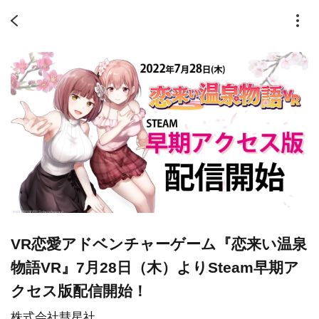
VR恋愛アドベンチャーゲーム『恋来い温泉
物語VR』7月28日（木）よりSteam早期ア
クセス版配信開始！
株式会社彗星社