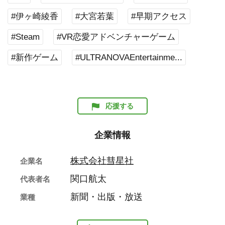
#伊ヶ崎綾香
#大宮若葉
#早期アクセス
#Steam
#VR恋愛アドベンチャーゲーム
#新作ゲーム
#ULTRANOVAEntertainme...
応援する
企業情報
株式会社彗星社
企業名
関口航太
代表者名
新聞・出版・放送
業種