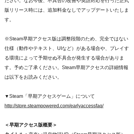
ださい。なお今後、不具合の改善や英語対応を行った正式
版リリース時には、追加料金なしでアップデートいたしま
す。
※Steam早期アクセス版は調整段階のため、完全ではない
仕様（動作やテキスト、UIなど）がある場合や、プレイす
る環境によって予期せぬ不具合が発生する場合がありま
す。予めご了承ください。Steam早期アクセスの詳細情報
は以下をお読みください。
▼Steam「早期アクセスゲーム」について
http://store.steampowered.com/earlyaccessfaq/
＜早期アクセス版概要＞