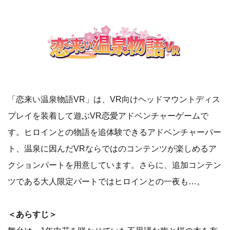
「恋来い温泉物語VR」は、VR向けヘッドマウントディス
プレイを装着して遊ぶVR恋愛アドベンチャーゲームで
す。ヒロインとの物語を追体験できるアドベンチャーパー
ト、温泉に因んだVRならではのコンテンツが楽しめるア
クションパートを用意しています。さらに、追加コンテン
ツである大人限定パートではヒロインとの一夜も…。
＜あらすじ＞