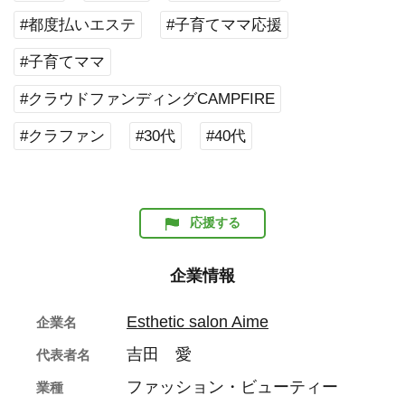
#都度払いエステ
#子育てママ応援
#子育てママ
#クラウドファンディングCAMPFIRE
#クラファン
#30代
#40代
応援する
企業情報
Esthetic salon Aime
企業名
吉田 愛
代表者名
ファッション・ビューティー
業種