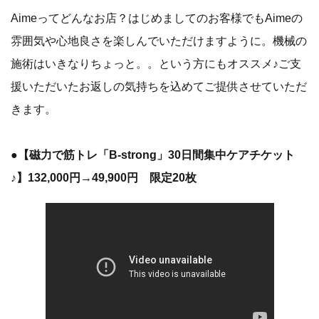
Aimeってどんなお店？はじめましてのお客様でもAimeの
雰囲気や心地良さを楽しんでいただけますように。機械の
施術はいきなりちょっと。。という方にもオススメ♪ご支
援いただいたお返しの気持ちを込めてご提供させていただ
きます。
●【磁力で筋トレ「B-strong」30日間集中ケアチケット
♪】132,000円→49,900円 限定20枚