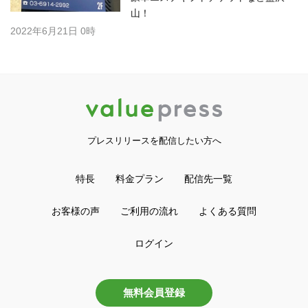
山！
2022年6月21日 0時
プレスリリースを配信したい方へ
特長
料金プラン
配信先一覧
お客様の声
ご利用の流れ
よくある質問
ログイン
無料会員登録