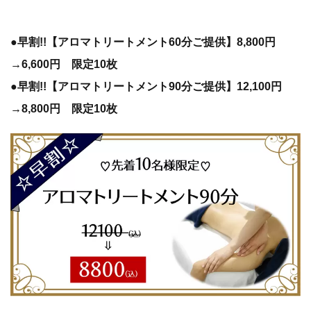
●早割!!【アロマトリートメント60分ご提供】8,800円
→6,600円 限定10枚
●早割!!【アロマトリートメント90分ご提供】12,100円
→8,800円 限定10枚