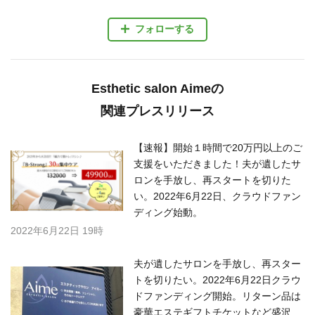
フォローする
Esthetic salon Aimeの
関連プレスリリース
【速報】開始１時間で20万円以上のご
支援をいただきました！夫が遺したサ
ロンを手放し、再スタートを切りた
い。2022年6月22日、クラウドファン
ディング始動。
2022年6月22日 19時
夫が遺したサロンを手放し、再スター
トを切りたい。2022年6月22日クラウ
ドファンディング開始。リターン品は
豪華エステギフトチケットなど盛沢