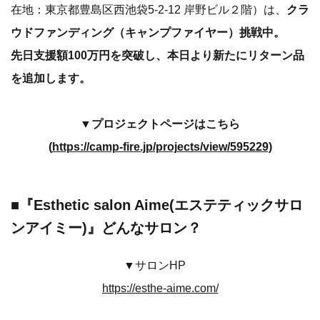
在地：東京都豊島区西池袋5-2-12 岸野ビル２階）は、
クラ
ウドファンディング（キャンプファイヤー）挑戦中。
先日支援額100万円を突破し、本日より新たにリターン品
を追加します。
▼プロジェクトページはこちら
(
https://camp-fire.jp/projects/view/595229
)
■『Esthetic salon Aime(エステティックサロ
ンアイミー)』どんなサロン？
▼サロンHP
https://esthe-aime.com/