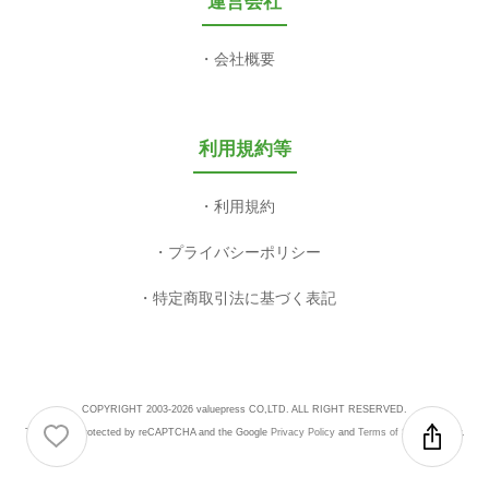
運営会社
会社概要
利用規約等
利用規約
プライバシーポリシー
特定商取引法に基づく表記
COPYRIGHT 2003-2026 valuepress CO,LTD. ALL RIGHT RESERVED.
This site is protected by reCAPTCHA and the Google
Privacy Policy
and
Terms of Service
apply.