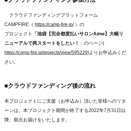
クラウドファンディングプラットフォーム
CAMPFIRE（
https://camp-fire.jp/
）の
プロジェクト
「池袋【完全都度払いサロンAime】大幅リ
ニューアルで再スタートをしたい！
」のページ(
https://camp-fire.jp/projects/view/595229
)よりお申込みくだ
さい。
■クラウドファンディング後の流れ
本プロジェクトにご支援（お申込み）頂いた皆様へのリタ
ーンは、本プロジェクト期間が終了する2022年7月31日以
降、順次お届けをいたします。