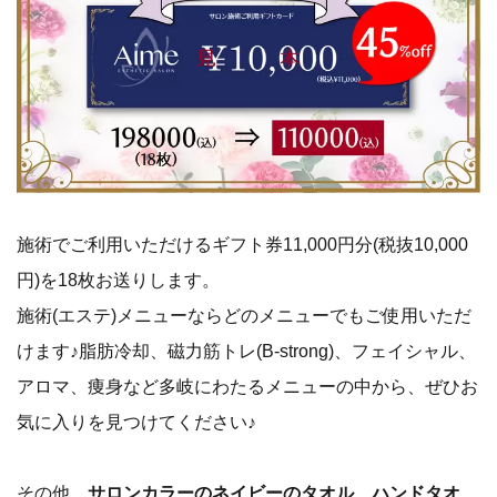
施術でご利用いただけるギフト券11,000円分(税抜10,000
円)を18枚お送りします。
施術(エステ)メニューならどのメニューでもご使用いただ
けます♪脂肪冷却、磁力筋トレ(B-strong)、フェイシャル、
アロマ、痩身など多岐にわたるメニューの中から、ぜひお
気に入りを見つけてください♪
その他、
サロンカラーのネイビーのタオル、ハンドタオ