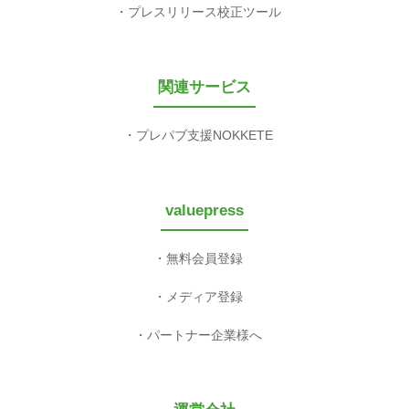
プレスリリース校正ツール
関連サービス
プレパブ支援NOKKETE
valuepress
無料会員登録
メディア登録
パートナー企業様へ