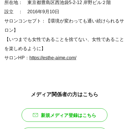
所在地： 東京都豊島区西池袋5-2-12 岸野ビル２階
設立 ： 2016年9月10日
サロンコンセプト：【環境が変わっても通い続けられるサ
ロン】
【いつまでも女性であることを捨てない、女性であること
を楽しめるように】
サロンHP：
https://esthe-aime.com/
メディア関係者の方はこちら
新規メディア登録はこちら