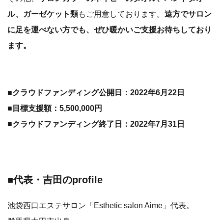
ル、ガーゼケット類
もご用意しております。
遠方でサロン
に足を運べない方でも、ぜひ暖かいご支援お待ちしており
ます。
■クラウドファンディング公開日：2022年6月22日
■目標支援額：5,500,000円
■クラウドファンディング終了日：2022年7月31日
■代表・吉田のprofile
池袋西口エステサロン「Esthetic salon Aime」代表。