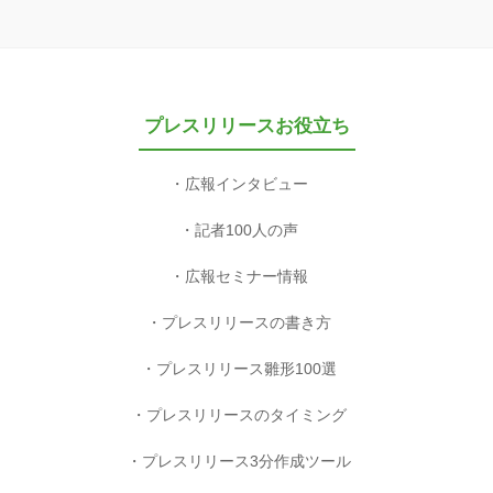
プレスリリースお役立ち
広報インタビュー
記者100人の声
広報セミナー情報
プレスリリースの書き方
プレスリリース雛形100選
プレスリリースのタイミング
プレスリリース3分作成ツール