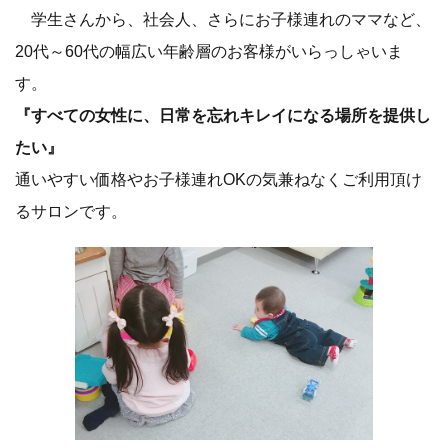
学生さんから、社会人、さらにお子様連れのママなど、
20代～60代の幅広い年齢層のお客様がいらっしゃいま
す。
『すべての女性に、日常を忘れキレイになる場所を提供し
たい』
通いやすい価格やお子様連れOKの気兼ねなくご利用頂け
るサロンです。