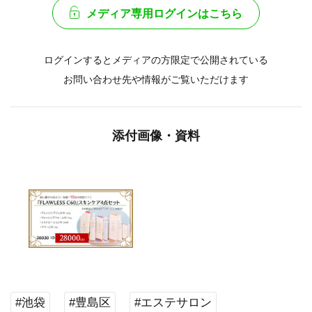
メディア専用ログインはこちら
ログインするとメディアの方限定で公開されている
お問い合わせ先や情報がご覧いただけます
添付画像・資料
#池袋
#豊島区
#エステサロン