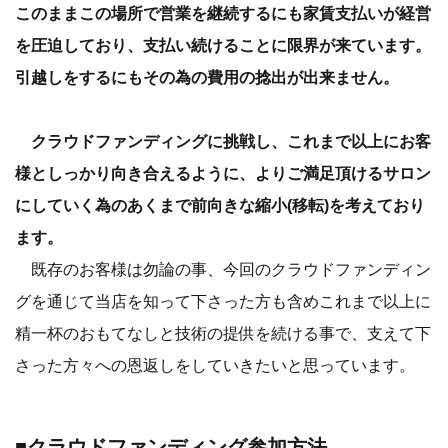
このままこの場所で営業を継続するにも家賃支払いが経営
を圧迫しており、支払い続けることに限界が来ています。
引越しをするにもその為の費用の捻出が出来ません。
クラウドファンディングに挑戦し、これまで以上にお客
様としっかり向き合えるように、よりご満足頂けるサロン
にしていく為のあくまで前向きな縮小(移転)を考えており
ます。
既存のお客様は勿論の事、今回のクラウドファンディン
グを通じて当店を知って下さった方も含めこれまで以上に
精一杯のおもてなしと技術の提供を続ける事で、支えて下
さった方々への恩返しをしていきたいと思っています。
■クラウドファンディング参加方法