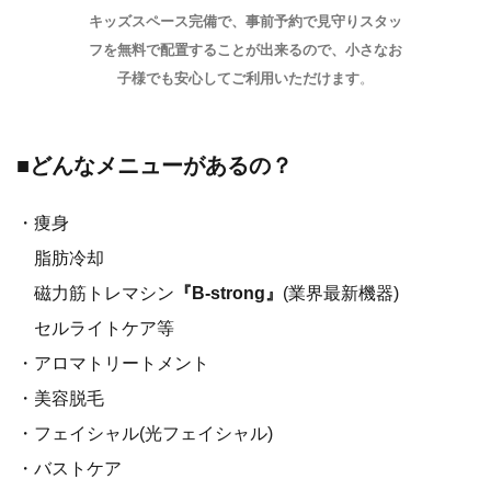
キッズスペース完備で、事前予約で見守りスタッ
フを無料で配置することが出来るので、小さなお
子様でも安心してご利用いただけます
。
■どんなメニューがあるの？
・痩身
脂肪冷却
磁力筋トレマシン
『B-strong』
(業界最新機器)
セルライトケア等
・アロマトリートメント
・美容脱毛
・フェイシャル(光フェイシャル)
・バストケア