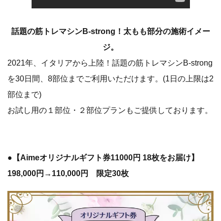
話題の筋トレマシンB-strong！太もも部分の施術イメー
ジ。
2021年、イタリアから上陸！話題の筋トレマシンB-strong
を30日間、8部位までご利用いただけます。(1日の上限は2
部位まで)
お試し用の１部位・２部位プランもご提供しております。
●【Aimeオリジナルギフト券11000円 18枚をお届け】
198,000円→110,000円 限定30枚