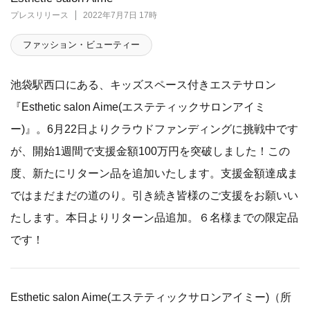
プレスリリース
2022年7月7日 17時
ファッション・ビューティー
池袋駅西口にある、キッズスペース付きエステサロン
『Esthetic salon Aime(エステティックサロンアイミ
ー)』。6月22日よりクラウドファンディングに挑戦中です
が、開始1週間で支援金額100万円を突破しました！この
度、新たにリターン品を追加いたします。支援金額達成ま
ではまだまだの道のり。引き続き皆様のご支援をお願いい
たします。本日よりリターン品追加。６名様までの限定品
です！
Esthetic salon Aime(エステティックサロンアイミー)（所