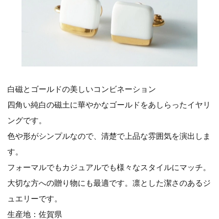
白磁とゴールドの美しいコンビネーション
四角い純白の磁土に華やかなゴールドをあしらったイヤリ
ングです。
色や形がシンプルなので、清楚で上品な雰囲気を演出しま
す。
フォーマルでもカジュアルでも様々なスタイルにマッチ。
大切な方への贈り物にも最適です。凛とした潔さのあるジ
ュエリーです。
生産地：佐賀県