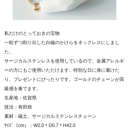
私だけのとっておきの宝物
一粒ずつ削り出した白磁のかけらをネックレスにしまし
た。
サージカルステンレスを使用しているので、金属アレルギ
ーの方にもご使用いただけます。特別な日に身に着けた
り、プレゼントにぴったりです。ゴールドのチェーンが高
級感を奏でます。
生産地：佐賀県
技法：有田焼
素材：磁土、サージカルステンレスチェーン
ｻｲｽﾞ（cm）：W2.0＊D0.7＊H42.0