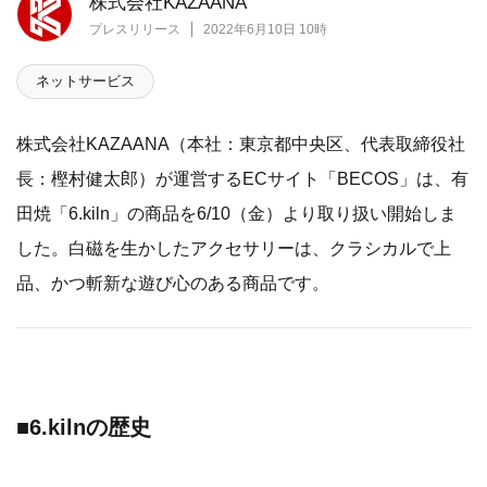
株式会社KAZAANA
プレスリリース
2022年6月10日 10時
ネットサービス
株式会社KAZAANA（本社：東京都中央区、代表取締役社
長：樫村健太郎）が運営するECサイト「BECOS」は、有
田焼「6.kiln」の商品を6/10（金）より取り扱い開始しま
した。白磁を生かしたアクセサリーは、クラシカルで上
品、かつ斬新な遊び心のある商品です。
■6.kilnの歴史