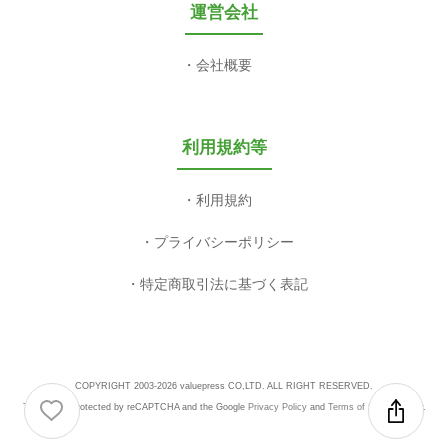
運営会社
会社概要
利用規約等
利用規約
プライバシーポリシー
特定商取引法に基づく表記
COPYRIGHT 2003-2026 valuepress CO,LTD. ALL RIGHT RESERVED.
This site is protected by reCAPTCHA and the Google
Privacy Policy
and
Terms of Service
apply.