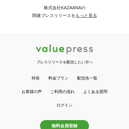
株式会社KAZAANAの
関連プレスリリースを
もっと見る
プレスリリースを配信したい方へ
特長
料金プラン
配信先一覧
お客様の声
ご利用の流れ
よくある質問
ログイン
無料会員登録