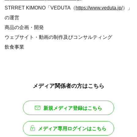
STRRET KIMONO「VEDUTA（
https://www.veduta.jp/
）」
の運営
商品の企画・開発
ウェブサイト・動画の制作及びコンサルティング
飲食事業
メディア関係者の方はこちら
新規メディア登録はこちら
メディア専用ログインはこちら