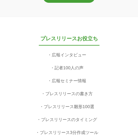
プレスリリースお役立ち
広報インタビュー
記者100人の声
広報セミナー情報
プレスリリースの書き方
プレスリリース雛形100選
プレスリリースのタイミング
プレスリリース3分作成ツール