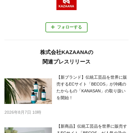
フォローする
株式会社KAZAANAの
関連プレスリリース
【新ブランド】伝統工芸品を世界に販
売するECサイト「BECOS」が沖縄の
たからもの「KANASAN」の取り扱い
を開始！
2026年8月7日 10時
【新商品】伝統工芸品を世界に販売す
るECサイト「BECOS」が人気の染の