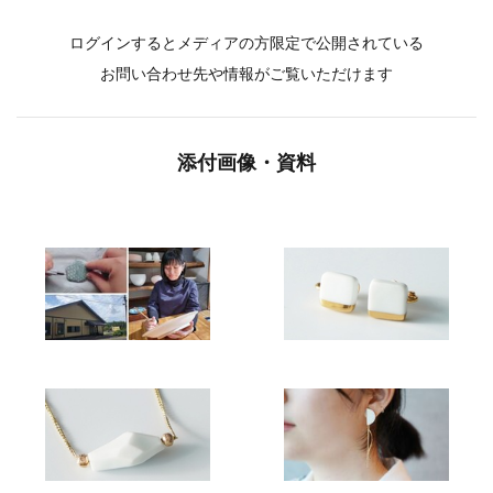
ログインするとメディアの方限定で公開されている
お問い合わせ先や情報がご覧いただけます
添付画像・資料