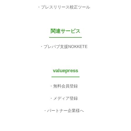
プレスリリース校正ツール
関連サービス
プレパブ支援NOKKETE
valuepress
無料会員登録
メディア登録
パートナー企業様へ