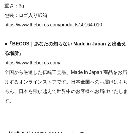
重さ：3g
包装：ロゴ入り紙箱
https://www.thebecos.com/products/s0164-010
■
「BECOS｜あなたの知らない Made in Japan と出会え
る場所」
https://www.thebecos.com/
全国から厳選した伝統工芸品、Made in Japan 商品をお届
けするオンラインストアです。日本全国へのお届けはもち
ろん、日本を飛び越えて世界中のお客様へお届けいたしま
す。