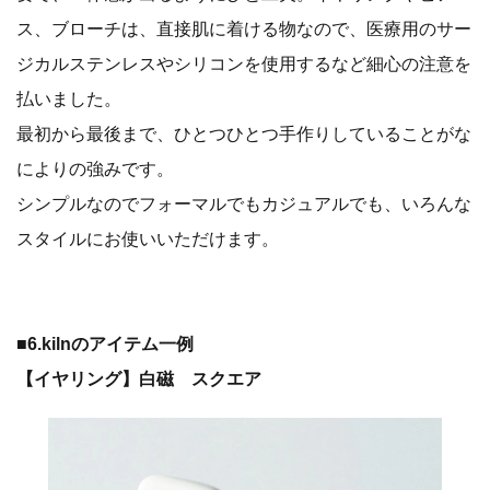
ス、ブローチは、直接肌に着ける物なので、医療用のサー
ジカルステンレスやシリコンを使用するなど細心の注意を
払いました。
最初から最後まで、ひとつひとつ手作りしていることがな
によりの強みです。
シンプルなのでフォーマルでもカジュアルでも、いろんな
スタイルにお使いいただけます。
■6.kilnのアイテム一例
【イヤリング】白磁 スクエア