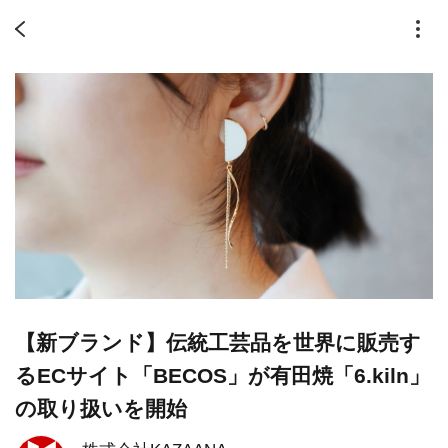
【新ブランド】伝統工芸品を世界に販売す
るECサイト「BECOS」が有田焼「6.kiln」
の取り扱いを開始