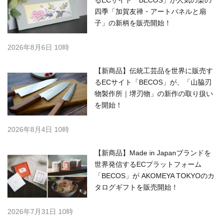
四季「加賀友禅・アートパネルと扇
子」の新柄を販売開始！
2026年8月6日 10時
【新商品】伝統工芸品を世界に販売す
るECサイト「BECOS」が、「山脇刃
物製作所｜堺刃物」の新作の取り扱い
を開始！
2026年8月4日 10時
【新商品】Made in Japanブランドを
世界発信するECプラットフォーム
「BECOS」が AKOMEYA TOKYOのカ
タログギフトを販売開始！
2026年7月31日 10時