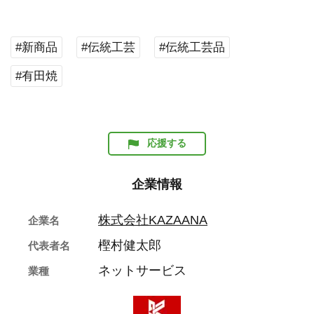
#新商品
#伝統工芸
#伝統工芸品
#有田焼
応援する
企業情報
株式会社KAZAANA
企業名
樫村健太郎
代表者名
ネットサービス
業種