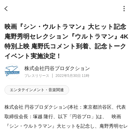
映画『シン・ウルトラマン』大ヒット記念
庵野秀明セレクション『ウルトラマン』4K
特別上映 庵野氏コメント到着、記念トーク
イベント実施決定！
株式会社円谷プロダクション
プレスリリース
2022年5月30日 11時
エンタテインメント・音楽関連
株式会社 円谷プロダクション(本社：東京都渋谷区、代表
取締役会長：塚越 隆行、以下「円谷プロ」)は、 映画
『シン・ウルトラマン』大ヒットを記念し、庵野秀明セレ