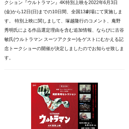
クション『ウルトラマン』4K特別上映を2022年6月3日
(金)から12日(日)までの10日間、全国13劇場にて実施しま
す。 特別上映に関しまして、塚越隆行のコメント、庵野
秀明氏による作品選定理由を含む追加情報、ならびに古谷
敏氏(ウルトラマン スーツアクター)をゲストにむかえる記
念トークショーの開催が決定しましたのでお知らせ致しま
す。