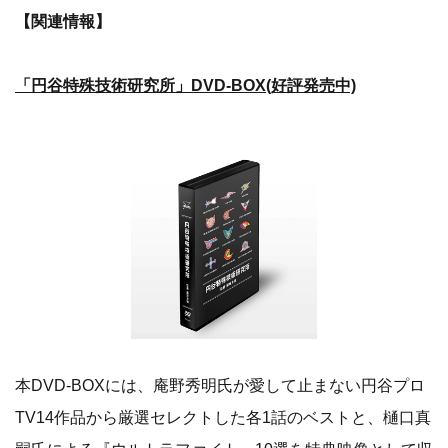
【関連情報】
「円谷特殊技術研究所」DVD-BOX(好評発売中)
本DVD-BOXには、庵野秀明氏が愛して止まない円谷プロ
TV14作品から厳選セレクトした各1話のベストと、樋口真