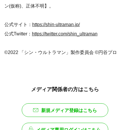
ン(仮称)、正体不明】。
公式サイト：
https://shin-ultraman.jp/
公式Twitter：
https://twitter.com/shin_ultraman
©2022 「シン・ウルトラマン」製作委員会 ©円谷プロ
メディア関係者の方はこちら
新規メディア登録はこちら
メディア専用ログインはこちら