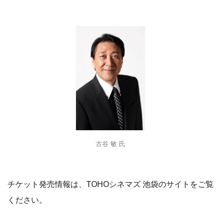
古谷 敏 氏
チケット発売情報は、TOHOシネマズ 池袋のサイトをご覧
ください。