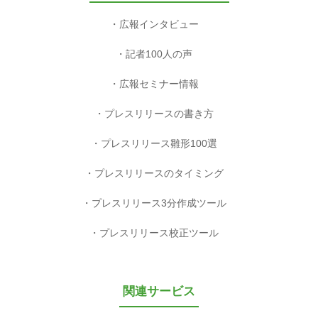
広報インタビュー
記者100人の声
広報セミナー情報
プレスリリースの書き方
プレスリリース雛形100選
プレスリリースのタイミング
プレスリリース3分作成ツール
プレスリリース校正ツール
関連サービス