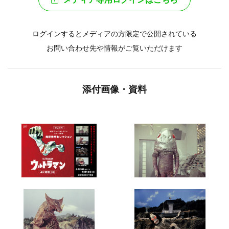
ログインするとメディアの方限定で公開されている
お問い合わせ先や情報がご覧いただけます
添付画像・資料