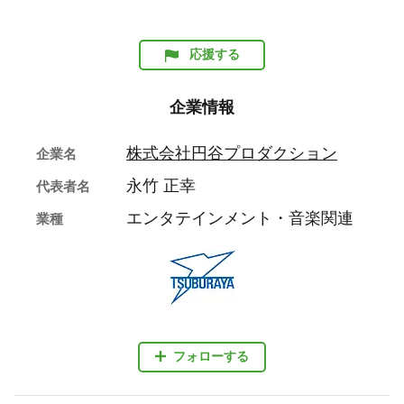
応援する
企業情報
株式会社円谷プロダクション
企業名
永竹 正幸
代表者名
エンタテインメント・音楽関連
業種
フォローする