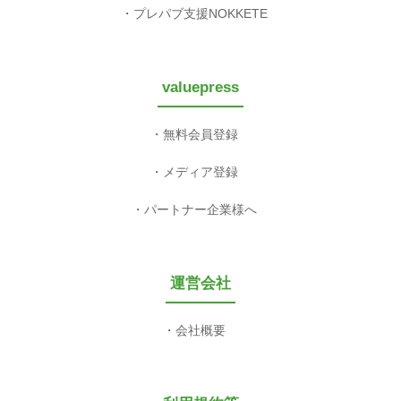
プレパブ支援NOKKETE
valuepress
無料会員登録
メディア登録
パートナー企業様へ
運営会社
会社概要