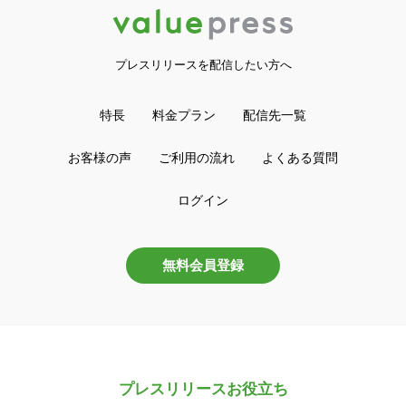
プレスリリースを配信したい方へ
特長
料金プラン
配信先一覧
お客様の声
ご利用の流れ
よくある質問
ログイン
無料会員登録
プレスリリースお役立ち