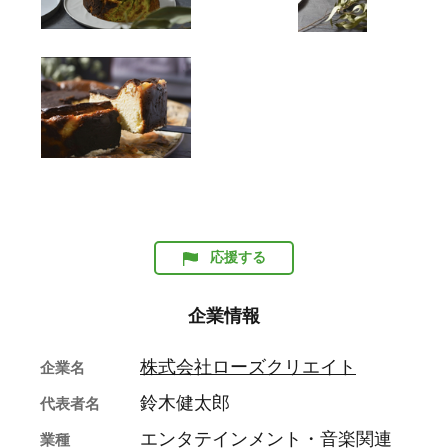
応援する
企業情報
株式会社ローズクリエイト
企業名
鈴木健太郎
代表者名
エンタテインメント・音楽関連
業種