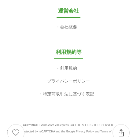
運営会社
会社概要
利用規約等
利用規約
プライバシーポリシー
特定商取引法に基づく表記
COPYRIGHT 2003-2026 valuepress CO,LTD. ALL RIGHT RESERVED.
This site is protected by reCAPTCHA and the Google
Privacy Policy
and
Terms of Service
apply.