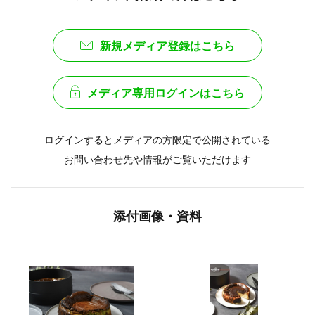
新規メディア登録はこちら
メディア専用ログインはこちら
ログインするとメディアの方限定で公開されている
お問い合わせ先や情報がご覧いただけます
添付画像・資料