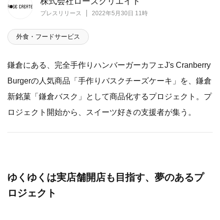
株式会社ローズクリエイト
プレスリリース
2022年5月30日 11時
外食・フードサービス
鎌倉にある、完全手作りハンバーガーカフェJ's Cranberry
Burgerの人気商品「手作りバスクチーズケーキ」を、鎌倉
新銘菓「鎌倉バスク」として商品化するプロジェクト。プ
ロジェクト開始から、スイーツ好きの支援者が集う。
ゆくゆくは実店舗開店も目指す、夢のあるプ
ロジェクト