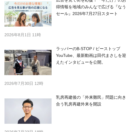
得情報を地域のみんなで広げる『なう
セール』2026年7月27日スタート
2026年8月1日 11時
ラッパーのB-STOP / ビーストップ
YouTube、最新動画は田代まさしを迎
えたインタビューを公開。
2026年7月30日 12時
乳房再建後の「外来難民」問題に向き
合う乳房再建外来を開設
2026年7月23日 18時