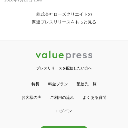
株式会社ローズクリエイトの
関連プレスリリースを
もっと見る
プレスリリースを配信したい方へ
特長
料金プラン
配信先一覧
お客様の声
ご利用の流れ
よくある質問
ログイン