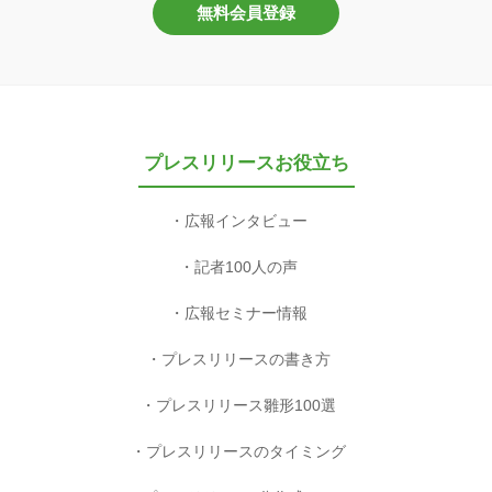
無料会員登録
プレスリリースお役立ち
広報インタビュー
記者100人の声
広報セミナー情報
プレスリリースの書き方
プレスリリース雛形100選
プレスリリースのタイミング