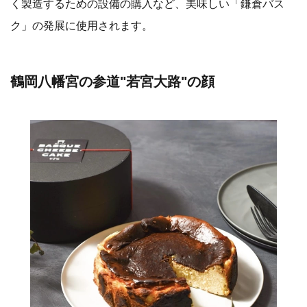
く製造するための設備の購入など、美味しい「鎌倉バス
ク」の発展に使用されます。
鶴岡八幡宮の参道"若宮大路"の顔