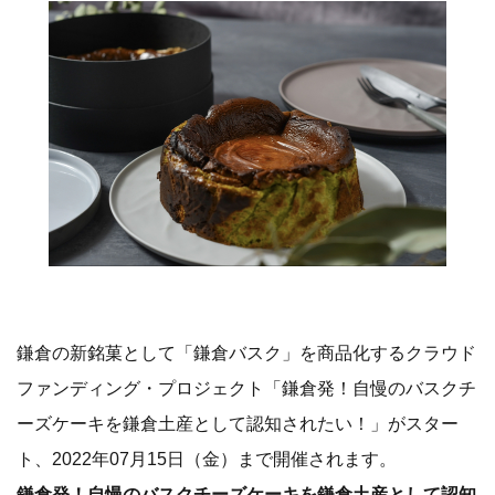
鎌倉の新銘菓として「鎌倉バスク」を商品化するクラウド
ファンディング・プロジェクト「鎌倉発！自慢のバスクチ
ーズケーキを鎌倉土産として認知されたい！」がスター
ト、2022年07月15日（金）まで開催されます。
鎌倉発！自慢のバスクチーズケーキを鎌倉土産として認知