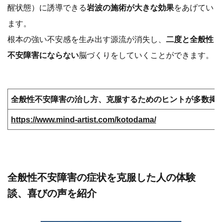
醒状態）に誘導できる
岩波の施術が大きな効果
をあげてい
ます。
根本の強い不安感を生み出す源流が消失し、
二度と全般性
不安障害にならない
脳づくりをしていくことができます。
全般性不安障害の治し方、克服するためのヒントが多数掲
https://www.mind-artist.com/kotodama/
全般性不安障害の症状を克服した人の体験
談、喜びの声を紹介