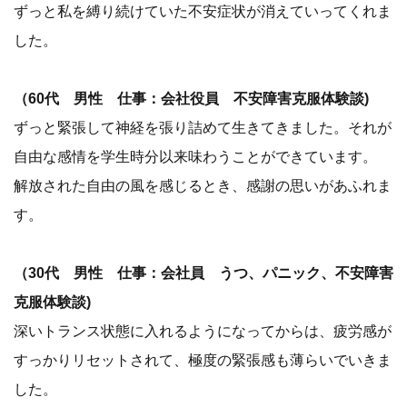
ずっと私を縛り続けていた不安症状が消えていってくれま
した。
（60代 男性 仕事：会社役員 不安障害克服体験談)
ずっと緊張して神経を張り詰めて生きてきました。それが
自由な感情を学生時分以来味わうことができています。
解放された自由の風を感じるとき、感謝の思いがあふれま
す。
（30代 男性 仕事：会社員 うつ、パニック、不安障害
克服体験談)
深いトランス状態に入れるようになってからは、疲労感が
すっかりリセットされて、極度の緊張感も薄らいでいきま
した。