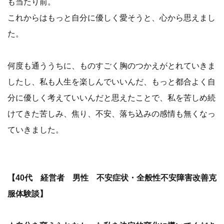
も当たり前。
これからはもっと自分に優しく愛そうと、心から思えまし
た。
何度も通ううちに、ものすごく胸のつかえがとれていきま
したし、私も人生を楽しんでいいんだ、もっと都合よく自
分に優しく考えていいんだと思えたことで、私を苦しめ続
けてきた苦しみ、焦り、不安、落ち込みの感情も無くなっ
ていきました。
【40代 経営者 男性 不安症状・全般性不安障害改善克
服体験談】