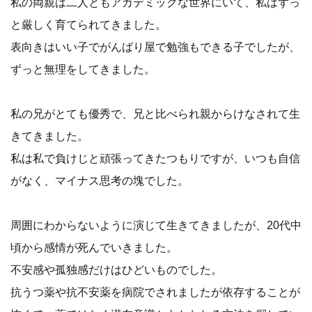
私の両親は二人ともアカデミックな世界にいて、私はずっ
と厳しく育てられてきました。
表向きはいい子でがんばり屋で勉強もできる子でしたが、
ずっと無理をしてきました。
私の兄がとても優秀で、兄と比べられ親からけなされて生
きてきました。
私は私で負けじと頑張ってきたつもりですが、いつも自信
がなく、マイナス思考の塊でした。
周囲にわからないように演じて生きてきましたが、20代中
頃から感情が死んでいきました。
不安感や孤独感だけはひどいものでした。
抗うつ薬や抗不安薬を病院でされましたが依存することが