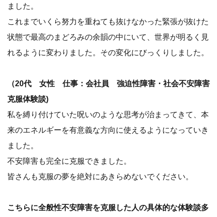
ました。
これまでいくら努力を重ねても抜けなかった緊張が抜けた
状態で最高のまどろみの余韻の中にいて、世界が明るく見
れるように変わりました。その変化にびっくりしました。
（20代 女性 仕事：会社員 強迫性障害・社会不安障害
克服体験談)
私を縛り付けていた呪いのような思考が治まってきて、本
来のエネルギーを有意義な方向に使えるようになっていき
ました。
不安障害も完全に克服できました。
皆さんも克服の夢を絶対にあきらめないでください。
こちらに全般性不安障害を克服した人の具体的な体験談多