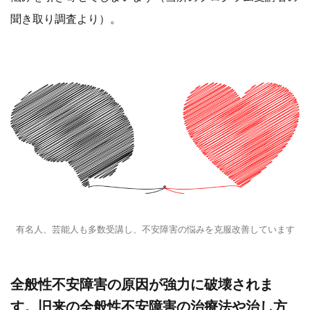
聞き取り調査より）。
有名人、芸能人も多数受講し、不安障害の悩みを克服改善しています
全般性不安障害の原因が強力に破壊されま
す。旧来の全般性不安障害の治療法や治し方