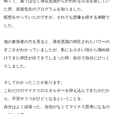
怖くて、薬ではなく潜在意識からかわれる方法を探してい
た所、岩波先生のプログラムを知りました。
瞑想をやっていたのですが、それでも想像を絶する体験で
した。
他の参加者の方を見ると、潜在意識の抑圧されたパワーの
すごさがわかっていましたが、私にも小さい頃から溜め続
けてきた抑圧が出てきてしまった時、自分で自分にびっく
りしました。
そしてわかったことがあります。
これだけのマイナスのエネルギーを抑え込んできたのだか
ら、不安やうつがひどくなるということを。
自分はよく頑張った、自信がなくてマイナス思考になるの