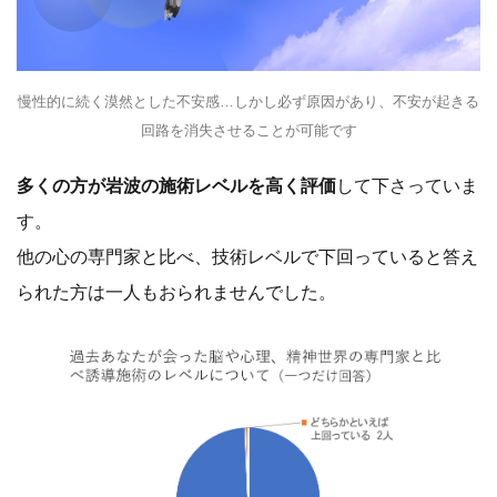
慢性的に続く漠然とした不安感…しかし必ず原因があり、不安が起きる
回路を消失させることが可能です
多くの方が岩波の施術レベルを高く評価
して下さっていま
す。
他の心の専門家と比べ、技術レベルで下回っていると答え
られた方は一人もおられませんでした。