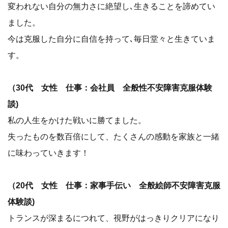
変われない自分の無力さに絶望し､生きることを諦めてい
ました。
今は克服した自分に自信を持って､毎日堂々と生きていま
す。
（30代 女性 仕事：会社員 全般性不安障害克服体験
談)
私の人生をかけた戦いに勝てました。
失ったものを数百倍にして、たくさんの感動を家族と一緒
に味わっていきます！
（20代 女性 仕事：家事手伝い 全般絵師不安障害克服
体験談)
トランスが深まるにつれて、視野がはっきりクリアになり