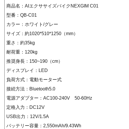
商品名：AIエクササイズバイクNEXGIM C01
型番：QB-C01
カラー：ホワイト/グレー
サイズ：約1020*510*1250（mm）
重さ：約35kg
耐荷重：120kg
推奨身長：150~190（cm）
ディスプレイ：LED
負荷方式：電動モーター式
接続方法：Bluetooth5.0
電源アダプター：AC100-240V 50-60Hz
定格入力：DC12V
USB出力：12V/1.5A
バッテリー容量：2,550mAh/9.43Wh