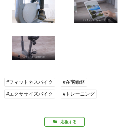
#フィットネスバイク
#在宅勤務
#エクササイズバイク
#トレーニング
応援する