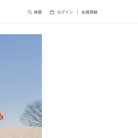
検索
ログイン
会員登録