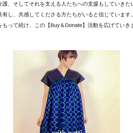
介護、そしてそれを支える人たちへの支援もしていきた
共有し、共感してくださる方たちがいると信じています
もって続け、この【Buy＆Donate】活動を広げていき