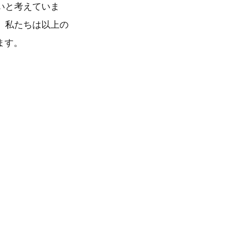
いと考えていま
。私たちは以上の
ます。