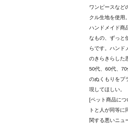
ワンピースなど
クル生地を使用
ハンドメイド商
なもの、ずっと
らです。ハンド
のきらきらした
50代、60代、
のぬくもりをプ
現してほしい。
[ペット商品に
トと人が同等に
関する悪いニュ