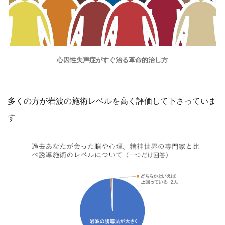
心因性失声症がすぐ治る革命的治し方
多くの方が岩波の施術レベルを高く評価して下さっていま
す