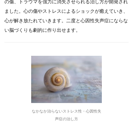
の傷、トラウマを強力に消失させられる治し方が開発され
ました。心の傷やストレスによるショックが癒えていき、
心が解き放たれていきます。二度と心因性失声症にならな
い脳づくりも劇的に作り出せます。
なかなか治らないストレス性・心因性失
声症の治し方