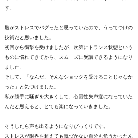
す。
脳がストレスでバグったと思っていたので、うってつけの
技術だと思いました。
初回から衝撃を受けましたが、次第にトランス状態という
ものに慣れてきてから、スムーズに受講できるようになり
ました。
そして、「なんだ、そんなショックを受けることじゃなか
った」と気づけました。
私が勝手に騒ぎを大きくして、心因性失声症になっていた
んだと思えると、とても楽になっていきました。
そうしたら声も出るようになりびっくりです。
ストレスが限界を超えても気づかない自分も危うかったん