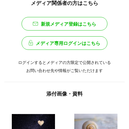
メディア関係者の方はこちら
新規メディア登録はこちら
メディア専用ログインはこちら
ログインするとメディアの方限定で公開されている
お問い合わせ先や情報がご覧いただけます
添付画像・資料