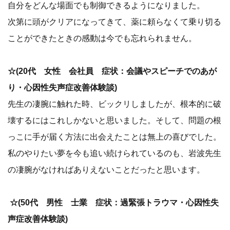
自分をどんな場面でも制御できるようになりました。
次第に頭がクリアになってきて、薬に頼らなくて乗り切る
ことができたときの感動は今でも忘れられません。
☆(20代 女性 会社員 症状：会議やスピーチでのあが
り・心因性失声症改善体験談)
先生の凄腕に触れた時、ビックリしましたが、根本的に破
壊するにはこれしかないと思いました。そして、問題の根
っこに手が届く方法に出会えたことは無上の喜びでした。
私のやりたい夢を今も追い続けられているのも、岩波先生
の凄腕がなければありえないことだったと思います。
☆(50代 男性 士業 症状：過緊張トラウマ・心因性失
声症改善体験談)