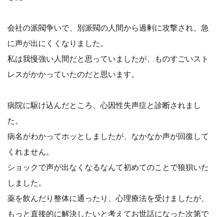
会社の派閥争いで、別派閥の人間から過剰に攻撃され、急
に声が出にくくなりました。
私は我慢強い人間だと思っていましたが、ものすごいスト
レスがかかっていたのだと思います。
病院に駆け込んだところ、心因性失声症と診断されまし
た。
病名がわかってホッとしましたが、なかなか声が回復して
くれません。
ショックで声が出なくなるなんて初めてのことで狼狽いた
しました。
薬を飲んだり整体に通ったり、心理療法を受けましたが、
もっと直接的に解決したいと考えてお世話になった次第で