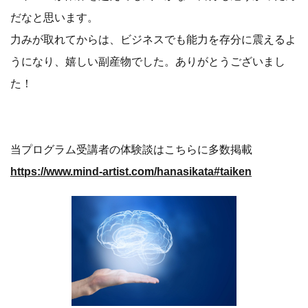
だなと思います。
力みが取れてからは、ビジネスでも能力を存分に震えるよ
うになり、嬉しい副産物でした。ありがとうございまし
た！
当プログラム受講者の体験談はこちらに多数掲載
https://www.mind-artist.com/hanasikata#taiken