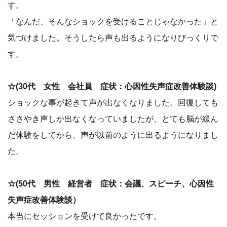
す。
「なんだ、そんなショックを受けることじゃなかった」と
気づけました。そうしたら声も出るようになりびっくりで
す。
☆(30代 女性 会社員 症状：心因性失声症改善体験談)
ショックな事が起きて声が出なくなりました。回復しても
ささやき声しか出なくなっていましたが、とても脳が緩ん
だ体験をしてから、声が以前のように出るようになりまし
た。
☆(50代 男性 経営者 症状：会議、スピーチ、心因性
失声症改善体験談）
本当にセッションを受けて良かったです。